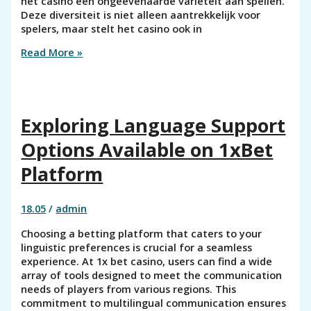
het casino een ongeëvenaarde variëteit aan spellen.
Deze diversiteit is niet alleen aantrekkelijk voor
spelers, maar stelt het casino ook in
Read More »
Exploring Language Support
Options Available on 1xBet
Platform
18.05
/
admin
Choosing a betting platform that caters to your
linguistic preferences is crucial for a seamless
experience. At 1x bet casino, users can find a wide
array of tools designed to meet the communication
needs of players from various regions. This
commitment to multilingual communication ensures