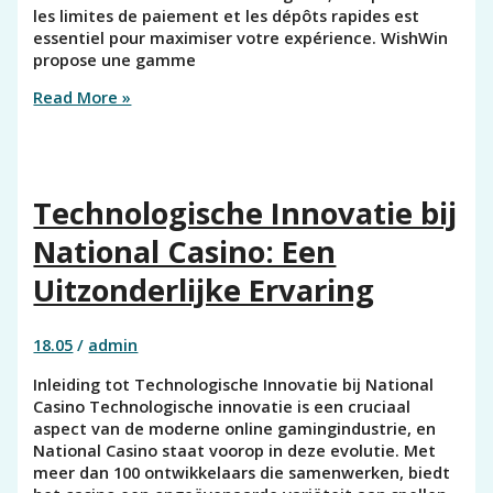
les limites de paiement et les dépôts rapides est
essentiel pour maximiser votre expérience. WishWin
propose une gamme
Read More »
Technologische Innovatie bij
National Casino: Een
Uitzonderlijke Ervaring
18.05
/
admin
Inleiding tot Technologische Innovatie bij National
Casino Technologische innovatie is een cruciaal
aspect van de moderne online gamingindustrie, en
National Casino staat voorop in deze evolutie. Met
meer dan 100 ontwikkelaars die samenwerken, biedt