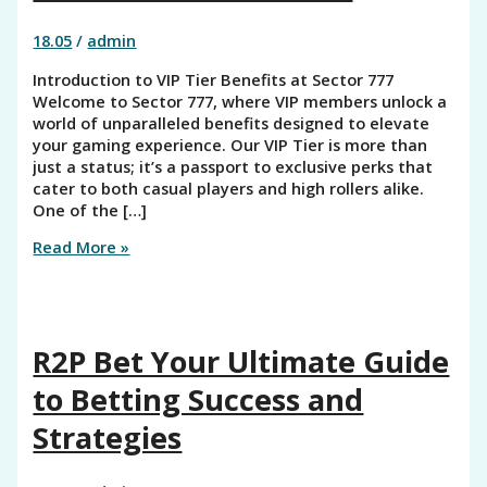
18.05
/
admin
Introduction to VIP Tier Benefits at Sector 777
Welcome to Sector 777, where VIP members unlock a
world of unparalleled benefits designed to elevate
your gaming experience. Our VIP Tier is more than
just a status; it’s a passport to exclusive perks that
cater to both casual players and high rollers alike.
One of the […]
Read More »
R2P Bet Your Ultimate Guide
to Betting Success and
Strategies