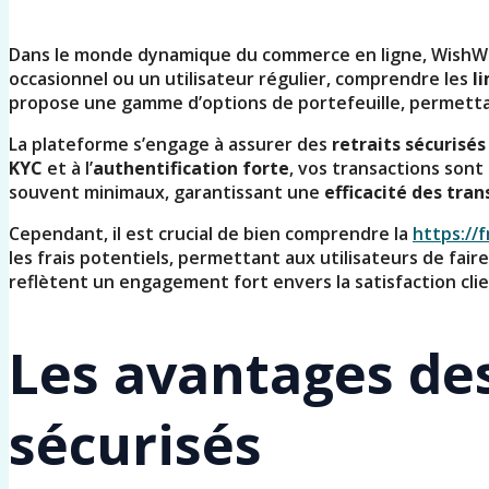
Dans le monde dynamique du commerce en ligne, WishWin
occasionnel ou un utilisateur régulier, comprendre les
l
propose une gamme d’options de portefeuille, permettant
La plateforme s’engage à assurer des
retraits sécurisés
KYC
et à l’
authentification forte
, vos transactions son
souvent minimaux, garantissant une
efficacité des tran
Cependant, il est crucial de bien comprendre la
https://
les frais potentiels, permettant aux utilisateurs de fair
reflètent un engagement fort envers la satisfaction cli
Les avantages des
sécurisés