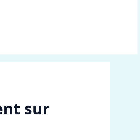
ent sur