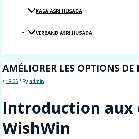
KASA ASRI HUSADA
VERBAND ASRI HUSADA
AMÉLIORER LES OPTIONS DE
/
18.05
/ By
admin
Introduction aux
WishWin