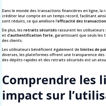
Dans le monde des transactions financières en ligne, la 
créditer leur compte en un temps record, facilitant ains
sont réduits, ce qui améliore l’
efficacité des transactio
De plus, les
retraits sécurisés
rassurent les utilisateurs
et d’
authentification forte
, garantissant que seuls les
des clients.
Les utilisateurs bénéficient également de
limites de p
diverses, les plateformes offrent une transparence des fr
des dépôts rapides et des retraits sécurisés est un ato
Comprendre les l
impact sur l’utili