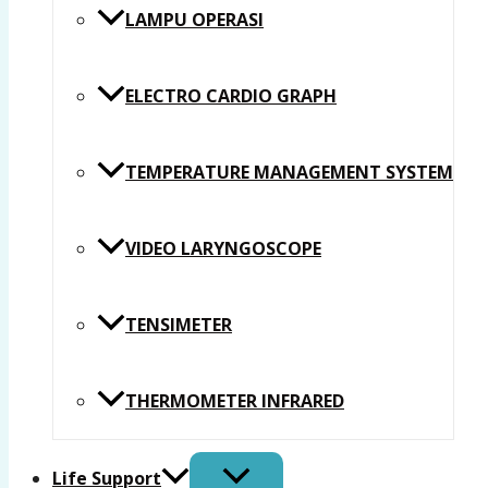
LAMPU OPERASI
ELECTRO CARDIO GRAPH
TEMPERATURE MANAGEMENT SYSTEM
VIDEO LARYNGOSCOPE
TENSIMETER
THERMOMETER INFRARED
Life Support