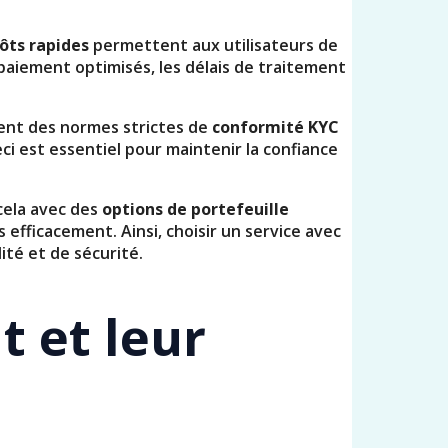
ôts rapides
permettent aux utilisateurs de
 paiement optimisés, les délais de traitement
tent des normes strictes de
conformité KYC
ci est essentiel pour maintenir la confiance
cela avec des
options de portefeuille
 efficacement. Ainsi, choisir un service avec
ité et de sécurité.
 et leur