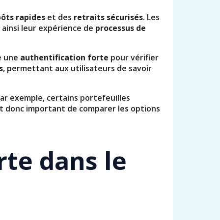
ôts rapides
et des
retraits sécurisés
. Les
 ainsi leur expérience de
processus de
ue une
authentification forte
pour vérifier
s
, permettant aux utilisateurs de savoir
Par exemple, certains portefeuilles
st donc important de comparer les options
rte dans le