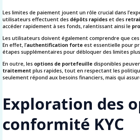
Les limites de paiement jouent un rôle crucial dans l’exp
utilisateurs effectuent des
dépôts rapides
et des
retra
accéder rapidement à ses fonds, ralentissant ainsi le
pr
Les utilisateurs doivent également comprendre que ces 
En effet, l’
authentification forte
est essentielle pour pr
étapes supplémentaires pour débloquer des limites plus
En outre, les
options de portefeuille
disponibles peuven
traitement
plus rapides, tout en respectant les politiq
seulement répond aux besoins financiers, mais qui ass
Exploration des o
conformité KYC