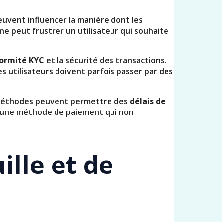
peuvent influencer la manière dont les
nne peut frustrer un utilisateur qui souhaite
ormité KYC
et la sécurité des transactions.
es utilisateurs doivent parfois passer par des
s méthodes peuvent permettre des
délais de
sir une méthode de paiement qui non
ille et de