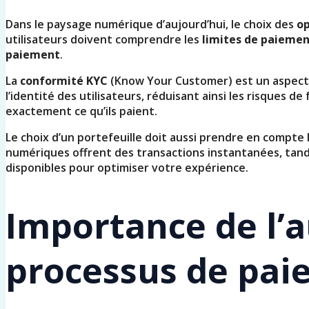
Dans le paysage numérique d’aujourd’hui, le choix des
op
utilisateurs doivent comprendre les
limites de paieme
paiement
.
La
conformité KYC
(Know Your Customer) est un aspect cr
l’identité des utilisateurs, réduisant ainsi les risques 
exactement ce qu’ils paient.
Le choix d’un portefeuille doit aussi prendre en compte 
numériques offrent des transactions instantanées, tandi
disponibles pour optimiser votre expérience.
Importance de l’a
processus de pa