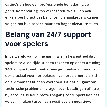
casino’s en hoe een professionele benadering de
gebruikerservaring kan verbeteren. We zullen ook
enkele best practices belichten die aanbieders kunnen
volgen om hun service naar een hoger niveau te tillen.
Belang van 24/7 support
voor spelers
In de wereld van online gaming is het essentieel dat
spelers te allen tijde kunnen rekenen op ondersteuning.
24/7 support
biedt niet alleen gemoedsrust, maar is
ook cruciaal voor het oplossen van problemen die zich
op elk moment kunnen voordoen. Of het nu gaat om
technische problemen, vragen over betalingen of hulp
bij accountissues, directe toegang tot support kan het
verschil maken tussen een positieve en negatieve