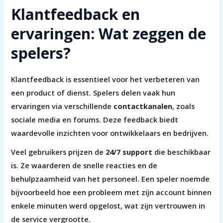
Klantfeedback en
ervaringen: Wat zeggen de
spelers?
Klantfeedback is essentieel voor het verbeteren van
een product of dienst. Spelers delen vaak hun
ervaringen via verschillende
contactkanalen
, zoals
sociale media en forums. Deze feedback biedt
waardevolle inzichten voor ontwikkelaars en bedrijven.
Veel gebruikers prijzen de
24/7 support
die beschikbaar
is. Ze waarderen de snelle reacties en de
behulpzaamheid van het personeel. Een speler noemde
bijvoorbeeld hoe een probleem met zijn account binnen
enkele minuten werd opgelost, wat zijn vertrouwen in
de service vergrootte.