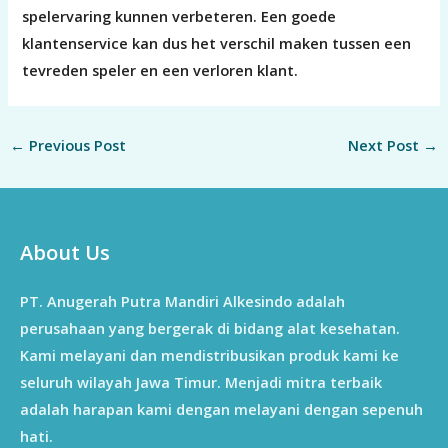
spelervaring kunnen verbeteren. Een goede
klantenservice kan dus het verschil maken tussen een
tevreden speler en een verloren klant.
←
Previous Post
Next Post
→
About Us
PT. Anugerah Putra Mandiri Alkesindo adalah
perusahaan yang bergerak di bidang alat kesehatan.
Kami melayani dan mendistribusikan produk kami ke
seluruh wilayah Jawa Timur. Menjadi mitra terbaik
adalah harapan kami dengan melayani dengan sepenuh
hati.