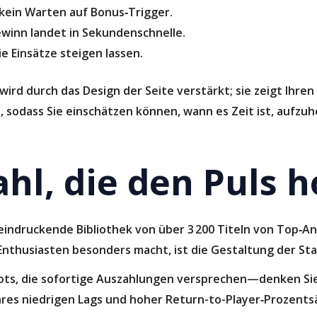
kein Warten auf Bonus‑Trigger.
winn landet in Sekundenschnelle.
die Einsätze steigen lassen.
 wird durch das Design der Seite verstärkt; sie zeigt Ihr
, sodass Sie einschätzen können, wann es Zeit ist, aufzuh
hl, die den Puls h
eindruckende Bibliothek von über 3 200 Titeln von Top‑An
Enthusiasten besonders macht, ist die Gestaltung der Sta
ots, die sofortige Auszahlungen versprechen—denken Sie 
ihres niedrigen Lags und hoher Return-to-Player‑Prozent