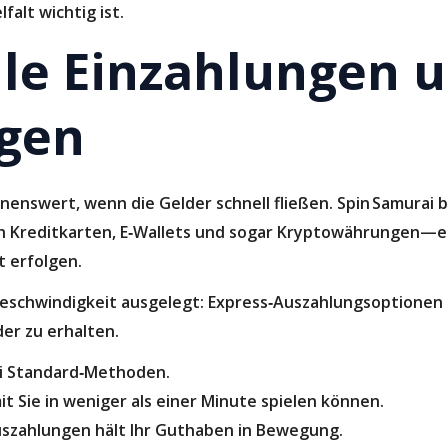
falt wichtig ist.
lle Einzahlungen 
gen
hnenswert, wenn die Gelder schnell fließen. Spin Samurai b
 Kreditkarten, E‑Wallets und sogar Kryptowährungen—ei
t erfolgen.
eschwindigkeit ausgelegt: Express‑Auszahlungsoptionen e
er zu erhalten.
i Standard‑Methoden.
t Sie in weniger als einer Minute spielen können.
uszahlungen hält Ihr Guthaben in Bewegung.