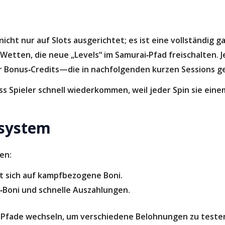
nicht nur auf Slots ausgerichtet; es ist eine vollständig g
etten, die neue „Levels“ im Samurai‑Pfad freischalten. Je
 Bonus‑Credits—die in nachfolgenden kurzen Sessions g
ss Spieler schnell wiederkommen, weil jeder Spin sie eine
system
en:
t sich auf kampfbezogene Boni.
‑Boni und schnelle Auszahlungen.
e Pfade wechseln, um verschiedene Belohnungen zu teste