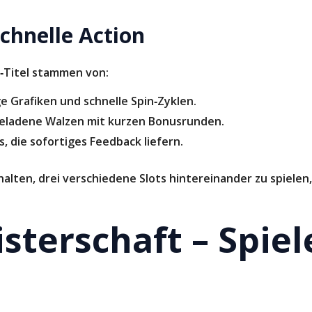
chnelle Action
n‑Titel stammen von:
ge Grafiken und schnelle Spin‑Zyklen.
eladene Walzen mit kurzen Bonusrunden.
s, die sofortiges Feedback liefern.
alten, drei verschiedene Slots hintereinander zu spielen,
sterschaft – Spiel