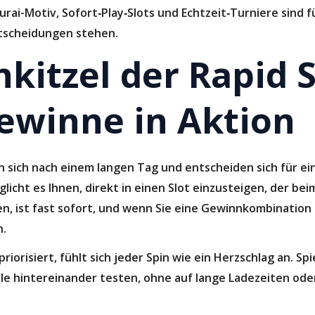
ai-Motiv, Sofort‑Play‑Slots und Echtzeit‑Turniere sind für
ntscheidungen stehen.
kitzel der Rapid S
ewinne in Aktion
en sich nach einem langen Tag und entscheiden sich für e
icht es Ihnen, direkt in einen Slot einzusteigen, der bei
, ist fast sofort, und wenn Sie eine Gewinnkombination 
.
iorisiert, fühlt sich jeder Spin wie ein Herzschlag an. Spi
le hintereinander testen, ohne auf lange Ladezeiten o