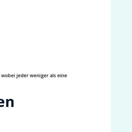
 wobei jeder weniger als eine
en