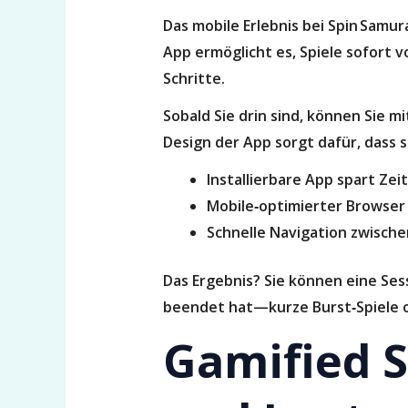
Das mobile Erlebnis bei Spin Samur
App ermöglicht es, Spiele sofort
Schritte.
Sobald Sie drin sind, können Sie mi
Design der App sorgt dafür, dass 
Installierbare App spart Zei
Mobile‑optimierter Browser 
Schnelle Navigation zwische
Das Ergebnis? Sie können eine Ses
beendet hat—kurze Burst‑Spiele o
Gamified S