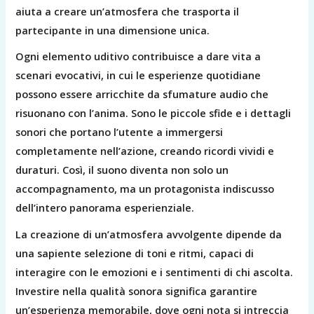
aiuta a creare un’atmosfera che trasporta il
partecipante in una dimensione unica.
Ogni elemento uditivo contribuisce a dare vita a
scenari evocativi, in cui le esperienze quotidiane
possono essere arricchite da sfumature audio che
risuonano con l’anima. Sono le piccole sfide e i dettagli
sonori che portano l’utente a immergersi
completamente nell’azione, creando ricordi vividi e
duraturi. Così, il suono diventa non solo un
accompagnamento, ma un protagonista indiscusso
dell’intero panorama esperienziale.
La creazione di un’atmosfera avvolgente dipende da
una sapiente selezione di toni e ritmi, capaci di
interagire con le emozioni e i sentimenti di chi ascolta.
Investire nella qualità sonora significa garantire
un’esperienza memorabile, dove ogni nota si intreccia