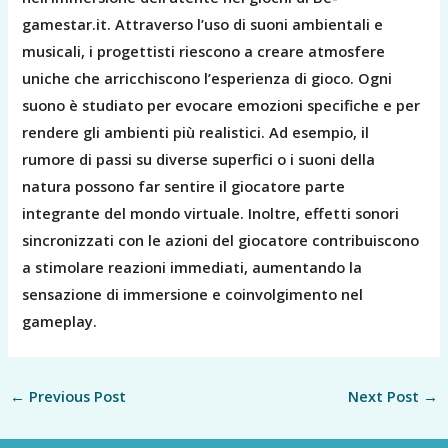
gamestar.it. Attraverso l’uso di suoni ambientali e
musicali, i progettisti riescono a creare atmosfere
uniche che arricchiscono l’esperienza di gioco. Ogni
suono è studiato per evocare emozioni specifiche e per
rendere gli ambienti più realistici. Ad esempio, il
rumore di passi su diverse superfici o i suoni della
natura possono far sentire il giocatore parte
integrante del mondo virtuale. Inoltre, effetti sonori
sincronizzati con le azioni del giocatore contribuiscono
a stimolare reazioni immediati, aumentando la
sensazione di immersione e coinvolgimento nel
gameplay.
←
Previous Post
Next Post
→