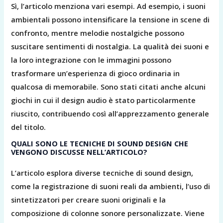
Sì, l’articolo menziona vari esempi. Ad esempio, i suoni
ambientali possono intensificare la tensione in scene di
confronto, mentre melodie nostalgiche possono
suscitare sentimenti di nostalgia. La qualità dei suoni e
la loro integrazione con le immagini possono
trasformare un’esperienza di gioco ordinaria in
qualcosa di memorabile. Sono stati citati anche alcuni
giochi in cui il design audio è stato particolarmente
riuscito, contribuendo così all’apprezzamento generale
del titolo.
QUALI SONO LE TECNICHE DI SOUND DESIGN CHE
VENGONO DISCUSSE NELL’ARTICOLO?
L’articolo esplora diverse tecniche di sound design,
come la registrazione di suoni reali da ambienti, l’uso di
sintetizzatori per creare suoni originali e la
composizione di colonne sonore personalizzate. Viene