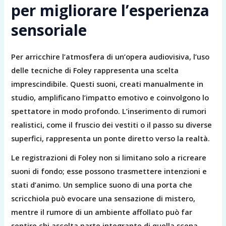
per migliorare l’esperienza
sensoriale
Per arricchire l’atmosfera di un’opera audiovisiva, l’uso
delle tecniche di Foley rappresenta una scelta
imprescindibile. Questi suoni, creati manualmente in
studio, amplificano l’impatto emotivo e coinvolgono lo
spettatore in modo profondo. L’inserimento di rumori
realistici, come il fruscio dei vestiti o il passo su diverse
superfici, rappresenta un ponte diretto verso la realtà.
Le registrazioni di Foley non si limitano solo a ricreare
suoni di fondo; esse possono trasmettere intenzioni e
stati d’animo. Un semplice suono di una porta che
scricchiola può evocare una sensazione di mistero,
mentre il rumore di un ambiente affollato può far
sentire chi ascolta parte integrante di quella scena.