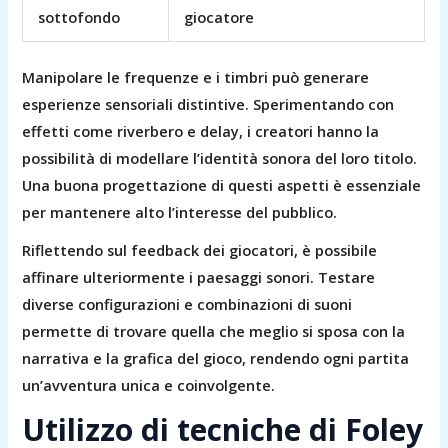
sottofondo
giocatore
Manipolare le frequenze e i timbri può generare
esperienze sensoriali distintive. Sperimentando con
effetti come riverbero e delay, i creatori hanno la
possibilità di modellare l’identità sonora del loro titolo.
Una buona progettazione di questi aspetti è essenziale
per mantenere alto l’interesse del pubblico.
Riflettendo sul feedback dei giocatori, è possibile
affinare ulteriormente i paesaggi sonori. Testare
diverse configurazioni e combinazioni di suoni
permette di trovare quella che meglio si sposa con la
narrativa e la grafica del gioco, rendendo ogni partita
un’avventura unica e coinvolgente.
Utilizzo di tecniche di Foley