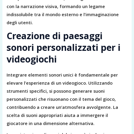
con la narrazione visiva, formando un legame
indissolubile tra il mondo esterno e l’immaginazione
degli utenti.
Creazione di paesaggi
sonori personalizzati per i
videogiochi
Integrare elementi sonori unici è fondamentale per
elevare l’esperienza di un videogioco. Utilizzando
strumenti specifici, si possono generare suoni
personalizzati che risuonano con il tema del gioco,
contribuendo a creare un’atmosfera avvolgente. La
scelta di suoni appropriati aiuta a immergere il
giocatore in una dimensione alternativa.