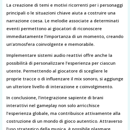
La creazione di temi e motivi ricorrenti per i personaggi
principali o le situazioni chiave aiuta a costruire una
narrazione coesa. Le melodie associate a determinati
eventi permettono ai giocatori di riconoscere
immediatamente l’importanza di un momento, creando
un’atmosfera coinvolgente e memorabile.
Implementare sistemi audio reattivi offre anche la
possibilità di personalizzare l’esperienza per ciascun
utente. Permettendo al giocatore di scegliere le
proprie tracce o di influenzare il mix sonoro, si aggiunge
un ulteriore livello di interazione e coinvolgimento.
In conclusione, l’integrazione sapiente di brani
interattivi nel gameplay non solo arricchisce
l’esperienza globale, ma contribuisce attivamente alla
costruzione di un mondo di gioco autentico. Attraverso
l’uso strategico della musica, è possibile plasmare