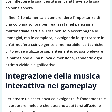
così riflettere la sua identità unica attraverso la sua
colonna sonora.
Infine, è fondamentale comprendere l’importanza di
una colonna sonora ben realizzata nel panorama
multimediale attuale. Essa non solo accompagna le
immagini, ma le completa, avvolgendo lo spettatore in
un’atmosfera coinvolgente e memorabile. Le tecniche
di Foley, se utilizzate sapientemente, possono elevare
la narrazione a una nuova dimensione, rendendo ogni
attimo vivido e significativo.
Integrazione della musica
interattiva nei gameplay
Per creare un’esperienza coinvolgente, è fondamentale
incorporare melodie che possano adattarsi all’azione