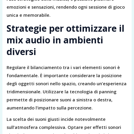
emozioni e sensazioni, rendendo ogni sessione di gioco
unica e memorabile.
Strategie per ottimizzare il
mix audio in ambienti
diversi
Regolare il bilanciamento tra i vari elementi sonori è
fondamentale. È importante considerare la posizione
degli oggetti sonori nello spazio, creando un’esperienza
tridimensionale. Utilizzare la tecnologia di panning
permette di posizionare suoni a sinistra o destra,
aumentando l’impatto sulla percezione.
La scelta dei suoni giusti incide notevolmente
sull’atmosfera complessiva. Optare per effetti sonori