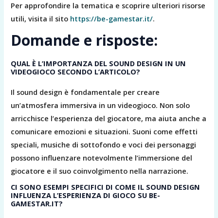
Per approfondire la tematica e scoprire ulteriori risorse
utili, visita il sito
https://be-gamestar.it/
.
Domande e risposte:
QUAL È L’IMPORTANZA DEL SOUND DESIGN IN UN
VIDEOGIOCO SECONDO L’ARTICOLO?
Il sound design è fondamentale per creare
un’atmosfera immersiva in un videogioco. Non solo
arricchisce l’esperienza del giocatore, ma aiuta anche a
comunicare emozioni e situazioni. Suoni come effetti
speciali, musiche di sottofondo e voci dei personaggi
possono influenzare notevolmente l’immersione del
giocatore e il suo coinvolgimento nella narrazione.
CI SONO ESEMPI SPECIFICI DI COME IL SOUND DESIGN
INFLUENZA L’ESPERIENZA DI GIOCO SU BE-
GAMESTAR.IT?