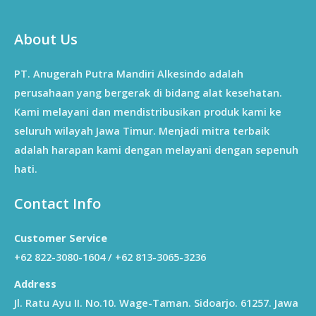
About Us
PT. Anugerah Putra Mandiri Alkesindo adalah
perusahaan yang bergerak di bidang alat kesehatan.
Kami melayani dan mendistribusikan produk kami ke
seluruh wilayah Jawa Timur. Menjadi mitra terbaik
adalah harapan kami dengan melayani dengan sepenuh
hati.
Contact Info
Customer Service
+62 822-3080-1604 / +62 813-3065-3236
Address
Jl. Ratu Ayu II. No.10. Wage-Taman. Sidoarjo. 61257. Jawa