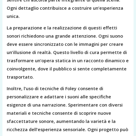
Ogni dettaglio contribuisce a costruire un’esperienza
unica.
La preparazione e la realizzazione di questi effetti
sonori richiedono una grande attenzione. Ogni suono
deve essere sincronizzato con le immagini per creare
un’illusione di realtà. Questo livello di cura permette di
trasformare un’opera statica in un racconto dinamico e
coinvolgente, dove il pubblico si sente completamente
trasportato.
Inoltre, l’uso di tecniche di Foley consente di
personalizzare e adattare i suoni alle specifiche
esigenze di una narrazione. Sperimentare con diversi
materiali e tecniche consente di scoprire nuove
sfaccettature sonore, aumentando la varietà e la
ricchezza dell’esperienza sensoriale. Ogni progetto può