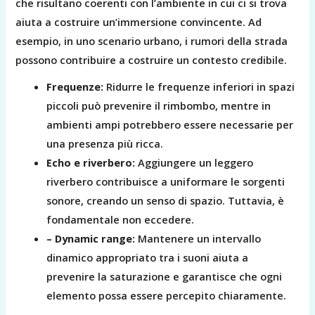
che risultano coerenti con l’ambiente in cui ci si trova
aiuta a costruire un’immersione convincente. Ad
esempio, in uno scenario urbano, i rumori della strada
possono contribuire a costruire un contesto credibile.
Frequenze:
Ridurre le frequenze inferiori in spazi
piccoli può prevenire il rimbombo, mentre in
ambienti ampi potrebbero essere necessarie per
una presenza più ricca.
Echo e riverbero:
Aggiungere un leggero
riverbero contribuisce a uniformare le sorgenti
sonore, creando un senso di spazio. Tuttavia, è
fondamentale non eccedere.
– Dynamic range:
Mantenere un intervallo
dinamico appropriato tra i suoni aiuta a
prevenire la saturazione e garantisce che ogni
elemento possa essere percepito chiaramente.