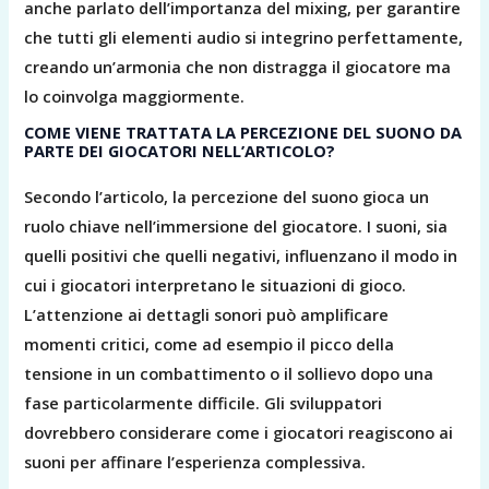
anche parlato dell’importanza del mixing, per garantire
che tutti gli elementi audio si integrino perfettamente,
creando un’armonia che non distragga il giocatore ma
lo coinvolga maggiormente.
COME VIENE TRATTATA LA PERCEZIONE DEL SUONO DA
PARTE DEI GIOCATORI NELL’ARTICOLO?
Secondo l’articolo, la percezione del suono gioca un
ruolo chiave nell’immersione del giocatore. I suoni, sia
quelli positivi che quelli negativi, influenzano il modo in
cui i giocatori interpretano le situazioni di gioco.
L’attenzione ai dettagli sonori può amplificare
momenti critici, come ad esempio il picco della
tensione in un combattimento o il sollievo dopo una
fase particolarmente difficile. Gli sviluppatori
dovrebbero considerare come i giocatori reagiscono ai
suoni per affinare l’esperienza complessiva.