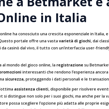
ne a Betmarket e 
nline in Italia
do online ha conosciuto una crescita esponenziale in Italia
 Questo portale offre una vasta
varietà di giochi
, dai clas
 da casinò dal vivo, il tutto con un’interfaccia user-friend
ta al mondo del gioco online, la
registrazione
su Betmarket 
promozioni
interessanti che rendono l’esperienza ancora pi
ima
sicurezza
, proteggendo i dati personali e le transazioni
l’ottima
assistenza clienti
, disponibile per risolvere even
 si distingue non solo per i suoi giochi, ma anche per la v
ore possa scegliere l’opzione più adatta alle proprie esigen