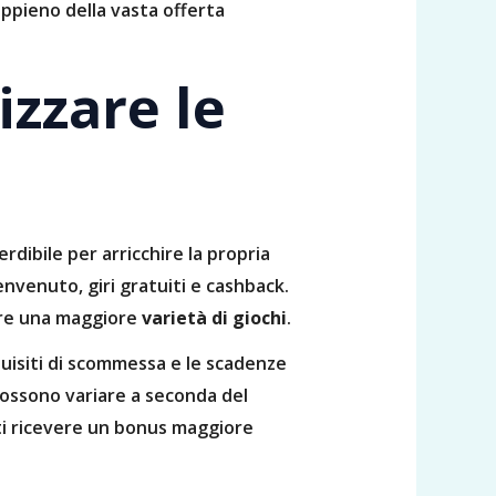
ppieno della vasta offerta
zzare le
dibile per arricchire la propria
nvenuto, giri gratuiti e cashback.
are una maggiore
varietà di giochi
.
quisiti di scommessa e le scadenze
possono variare a seconda del
ti ricevere un bonus maggiore