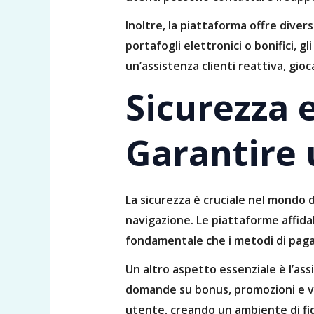
Inoltre, la piattaforma offre divers
portafogli elettronici o bonifici, 
un’assistenza clienti reattiva, gioc
Sicurezza e
Garantire 
La sicurezza è cruciale nel mondo d
navigazione. Le piattaforme affidabi
fondamentale che i metodi di pagam
Un altro aspetto essenziale è l’as
domande su bonus, promozioni e var
utente, creando un ambiente di fid