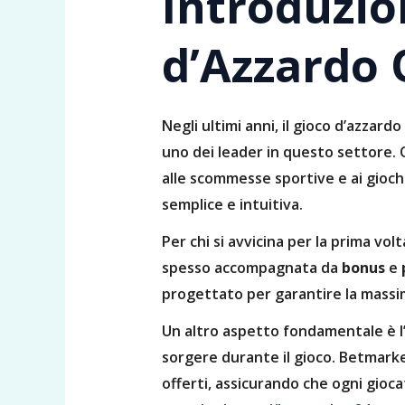
Introduzio
d’Azzardo O
Negli ultimi anni, il gioco d’azzar
uno dei leader in questo settore.
alle scommesse sportive e ai giochi
semplice e intuitiva.
Per chi si avvicina per la prima vol
spesso accompagnata da
bonus
e
progettato per garantire la mass
Un altro aspetto fondamentale è 
sorgere durante il gioco. Betmarket
offerti, assicurando che ogni giocat