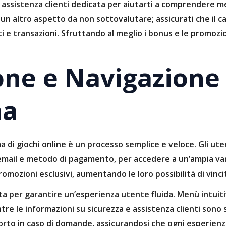
 assistenza clienti dedicata per aiutarti a comprendere me
un altro aspetto da non sottovalutare; assicurati che il ca
i e transazioni. Sfruttando al meglio i bonus e le promozi
one e Navigazione 
ma
a di giochi online è un processo semplice e veloce. Gli ut
mail e metodo di pagamento, per accedere a un’ampia varie
mozioni esclusivi, aumentando le loro possibilità di vinci
a per garantire un’esperienza utente fluida. Menù intuitivi
tre le informazioni su sicurezza e assistenza clienti sono
rto in caso di domande, assicurandosi che ogni esperienza