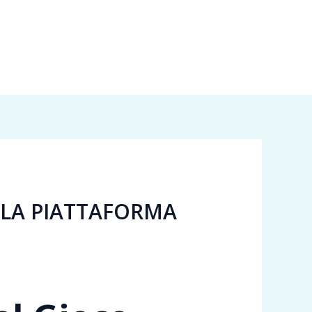
LLA PIATTAFORMA