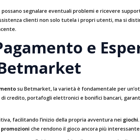
ori possano segnalare eventuali problemi e ricevere suppo
assistenza clienti non solo tutela i propri utenti, ma si d
acente.
Pagamento e Espe
 Betmarket
amento
su Betmarket, la varietà è fondamentale per un’o
di credito, portafogli elettronici e bonifici bancari, garan
tiva, facilitando l’inizio della propria avventura nei
giochi
e
promozioni
che rendono il gioco ancora più interessante