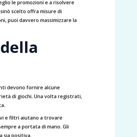
glio le promozioni e a risolvere
sinò scelto offra misure di
oni, puoi davvero massimizzare la
della
enti devono fornire alcune
tà di giochi. Una volta registrati,
ta.
 e filtri aiutano a trovare
 sempre a portata di mano. Gli
 sia positiva.