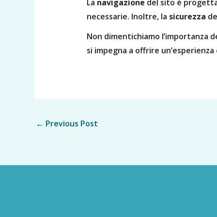
La
navigazione
del sito è progett
necessarie. Inoltre, la
sicurezza
dei
Non dimentichiamo l’importanza de
si impegna a offrire un’esperienza
←
Previous Post