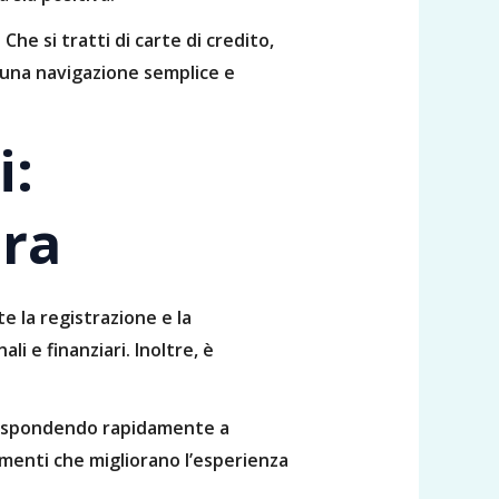
he si tratti di carte di credito,
n una navigazione semplice e
i:
ura
e la registrazione e la
i e finanziari. Inoltre, è
, rispondendo rapidamente a
menti che migliorano l’esperienza