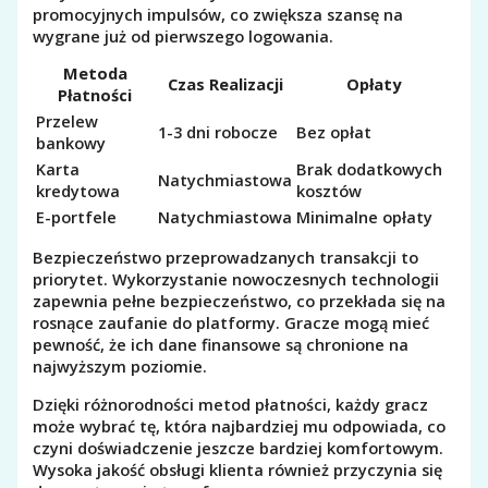
promocyjnych impulsów, co zwiększa szansę na
wygrane już od pierwszego logowania.
Metoda
Czas Realizacji
Opłaty
Płatności
Przelew
1-3 dni robocze
Bez opłat
bankowy
Karta
Brak dodatkowych
Natychmiastowa
kredytowa
kosztów
E-portfele
Natychmiastowa
Minimalne opłaty
Bezpieczeństwo przeprowadzanych transakcji to
priorytet. Wykorzystanie nowoczesnych technologii
zapewnia pełne bezpieczeństwo, co przekłada się na
rosnące zaufanie do platformy. Gracze mogą mieć
pewność, że ich dane finansowe są chronione na
najwyższym poziomie.
Dzięki różnorodności metod płatności, każdy gracz
może wybrać tę, która najbardziej mu odpowiada, co
czyni doświadczenie jeszcze bardziej komfortowym.
Wysoka jakość obsługi klienta również przyczynia się