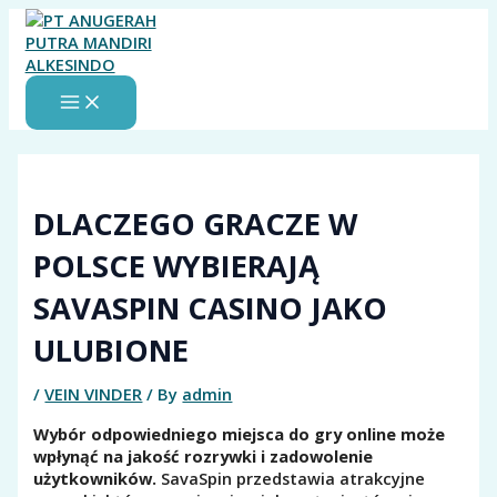
MAIN
Skip
MENU
to
content
DLACZEGO GRACZE W
POLSCE WYBIERAJĄ
SAVASPIN CASINO JAKO
ULUBIONE
/
VEIN VINDER
/ By
admin
Wybór odpowiedniego miejsca do gry online może
wpłynąć na jakość rozrywki i zadowolenie
użytkowników.
SavaSpin przedstawia atrakcyjne