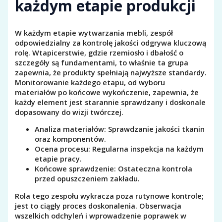
każdym etapie produkcji
W każdym etapie wytwarzania mebli, zespół
odpowiedzialny za kontrolę jakości odgrywa kluczową
rolę. Wtapicerstwie, gdzie rzemiosło i dbałość o
szczegóły są fundamentami, to właśnie ta grupa
zapewnia, że produkty spełniają najwyższe standardy.
Monitorowanie każdego etapu, od wyboru
materiałów po końcowe wykończenie, zapewnia, że
każdy element jest starannie sprawdzany i doskonale
dopasowany do wizji twórczej.
Analiza materiałów: Sprawdzanie jakości tkanin
oraz komponentów.
Ocena procesu: Regularna inspekcja na każdym
etapie pracy.
Końcowe sprawdzenie: Ostateczna kontrola
przed opuszczeniem zakładu.
Rola tego zespołu wykracza poza rutynowe kontrole;
jest to ciągły proces doskonalenia. Obserwacja
wszelkich odchyleń i wprowadzenie poprawek w