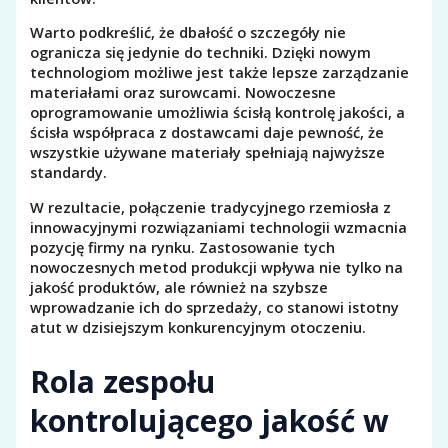
Warto podkreślić, że dbałość o szczegóły nie
ogranicza się jedynie do techniki. Dzięki nowym
technologiom możliwe jest także lepsze zarządzanie
materiałami oraz surowcami. Nowoczesne
oprogramowanie umożliwia ścisłą kontrolę jakości, a
ścisła współpraca z dostawcami daje pewność, że
wszystkie używane materiały spełniają najwyższe
standardy.
W rezultacie, połączenie tradycyjnego rzemiosła z
innowacyjnymi rozwiązaniami technologii wzmacnia
pozycję firmy na rynku. Zastosowanie tych
nowoczesnych metod produkcji wpływa nie tylko na
jakość produktów, ale również na szybsze
wprowadzanie ich do sprzedaży, co stanowi istotny
atut w dzisiejszym konkurencyjnym otoczeniu.
Rola zespołu
kontrolującego jakość w