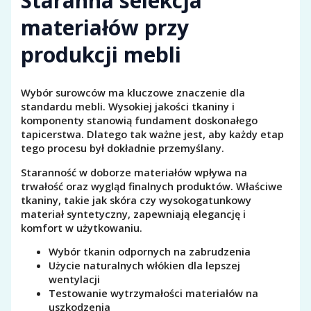
Staranna selekcja
materiałów przy
produkcji mebli
Wybór surowców ma kluczowe znaczenie dla
standardu mebli. Wysokiej jakości tkaniny i
komponenty stanowią fundament doskonałego
tapicerstwa. Dlatego tak ważne jest, aby każdy etap
tego procesu był dokładnie przemyślany.
Staranność w doborze materiałów wpływa na
trwałość oraz wygląd finalnych produktów. Właściwe
tkaniny, takie jak skóra czy wysokogatunkowy
materiał syntetyczny, zapewniają elegancję i
komfort w użytkowaniu.
Wybór tkanin odpornych na zabrudzenia
Użycie naturalnych włókien dla lepszej
wentylacji
Testowanie wytrzymałości materiałów na
uszkodzenia