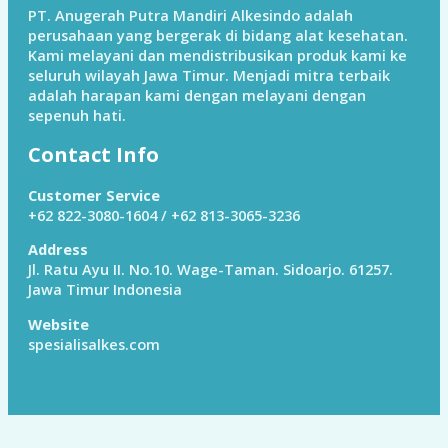
PT. Anugerah Putra Mandiri Alkesindo adalah
perusahaan yang bergerak di bidang alat kesehatan.
Kami melayani dan mendistribusikan produk kami ke
seluruh wilayah Jawa Timur. Menjadi mitra terbaik
adalah harapan kami dengan melayani dengan
sepenuh hati.
Contact Info
Customer Service
+62 822-3080-1604 / +62 813-3065-3236
Address
Jl. Ratu Ayu II. No.10. Wage-Taman. Sidoarjo. 61257.
Jawa Timur Indonesia
Website
spesialisalkes.com