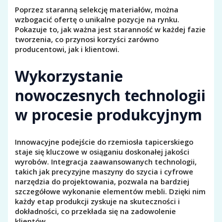
Poprzez staranną selekcję materiałów, można
wzbogacić ofertę o unikalne pozycje na rynku.
Pokazuje to, jak ważna jest staranność w każdej fazie
tworzenia, co przynosi korzyści zarówno
producentowi, jak i klientowi.
Wykorzystanie
nowoczesnych technologii
w procesie produkcyjnym
Innowacyjne podejście do rzemiosła tapicerskiego
staje się kluczowe w osiąganiu doskonałej jakości
wyrobów. Integracja zaawansowanych technologii,
takich jak precyzyjne maszyny do szycia i cyfrowe
narzędzia do projektowania, pozwala na bardziej
szczegółowe wykonanie elementów mebli. Dzięki nim
każdy etap produkcji zyskuje na skuteczności i
dokładności, co przekłada się na zadowolenie
klientów.