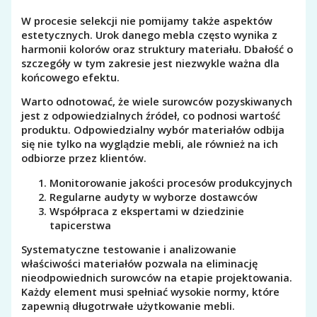
W procesie selekcji nie pomijamy także aspektów
estetycznych. Urok danego mebla często wynika z
harmonii kolorów oraz struktury materiału. Dbałość o
szczegóły w tym zakresie jest niezwykle ważna dla
końcowego efektu.
Warto odnotować, że wiele surowców pozyskiwanych
jest z odpowiedzialnych źródeł, co podnosi wartość
produktu. Odpowiedzialny wybór materiałów odbija
się nie tylko na wyglądzie mebli, ale również na ich
odbiorze przez klientów.
Monitorowanie jakości procesów produkcyjnych
Regularne audyty w wyborze dostawców
Współpraca z ekspertami w dziedzinie
tapicerstwa
Systematyczne testowanie i analizowanie
właściwości materiałów pozwala na eliminację
nieodpowiednich surowców na etapie projektowania.
Każdy element musi spełniać wysokie normy, które
zapewnią długotrwałe użytkowanie mebli.