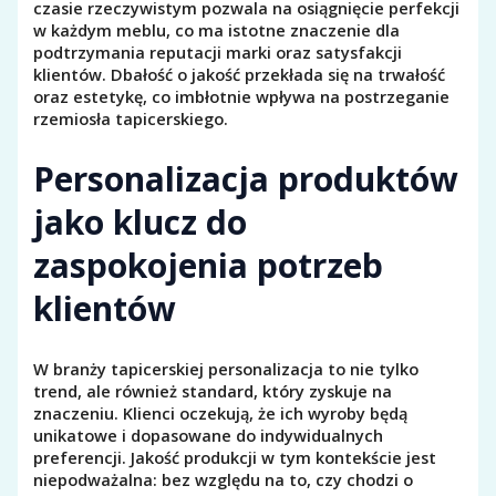
czasie rzeczywistym pozwala na osiągnięcie perfekcji
w każdym meblu, co ma istotne znaczenie dla
podtrzymania reputacji marki oraz satysfakcji
klientów. Dbałość o jakość przekłada się na trwałość
oraz estetykę, co imbłotnie wpływa na postrzeganie
rzemiosła tapicerskiego.
Personalizacja produktów
jako klucz do
zaspokojenia potrzeb
klientów
W branży tapicerskiej personalizacja to nie tylko
trend, ale również standard, który zyskuje na
znaczeniu. Klienci oczekują, że ich wyroby będą
unikatowe i dopasowane do indywidualnych
preferencji. Jakość produkcji w tym kontekście jest
niepodważalna: bez względu na to, czy chodzi o