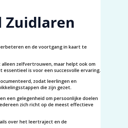
l Zuidlaren
verbeteren en de voortgang in kaart te
t alleen zelfvertrouwen, maar helpt ook om
 essentieel is voor een succesvolle ervaring.
edocumenteerd, zodat leerlingen en
ikkelingsstappen die zijn gezet.
en een gelegenheid om persoonlijke doelen
dereen zich richt op de meest effectieve
tails over het leertraject en de