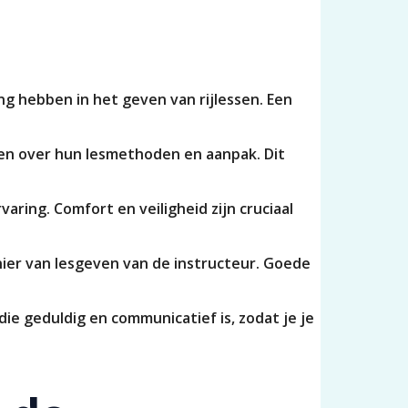
ng hebben in het geven van rijlessen. Een
len over hun lesmethoden en aanpak. Dit
ring. Comfort en veiligheid zijn cruciaal
nier van lesgeven van de instructeur. Goede
die geduldig en communicatief is, zodat je je