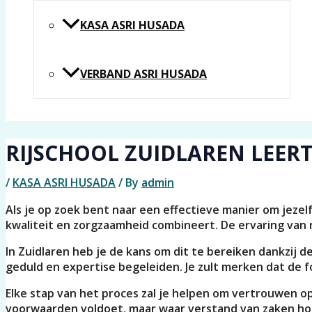
KASA ASRI HUSADA
VERBAND ASRI HUSADA
RIJSCHOOL ZUIDLAREN LEERT
/
KASA ASRI HUSADA
/ By
admin
Als je op zoek bent naar een effectieve manier om jeze
kwaliteit en zorgzaamheid combineert. De ervaring van r
In Zuidlaren heb je de kans om dit te bereiken dankzij 
geduld en expertise begeleiden. Je zult merken dat de fo
Elke stap van het proces zal je helpen om vertrouwen op
voorwaarden voldoet, maar waar verstand van zaken hoog 