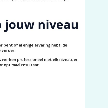
p jouw niveau
 bent of al enige ervaring hebt, de
 verder.
urs werken professioneel met elk niveau, en
r optimaal resultaat.