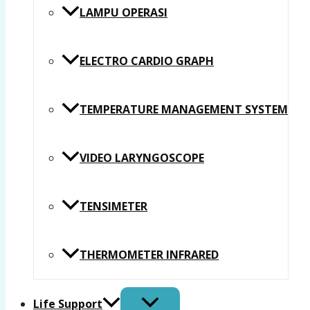
LAMPU OPERASI
ELECTRO CARDIO GRAPH
TEMPERATURE MANAGEMENT SYSTEM
VIDEO LARYNGOSCOPE
TENSIMETER
THERMOMETER INFRARED
Life Support