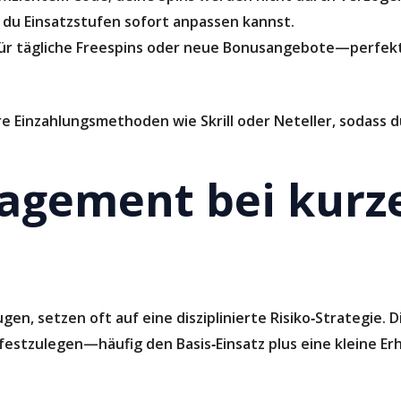
 du Einsatzstufen sofort anpassen kannst.
ür tägliche Freespins oder neue Bonusangebote—perfek
e Einzahlungsmethoden wie Skrill oder Neteller, sodass du
agement bei kurz
ugen, setzen oft auf eine disziplinierte Risiko‑Strategie. 
 festzulegen—häufig den Basis‑Einsatz plus eine kleine