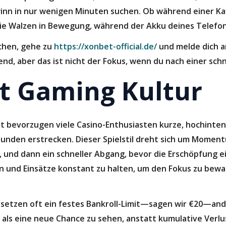
inn in nur wenigen Minuten suchen. Ob während einer Ka
die Walzen in Bewegung, während der Akku deines Telefon
uchen, gehe zu
https://xonbet-official.de/
und melde dich 
end, aber das ist nicht der Fokus, wenn du nach einer sch
t Gaming Kultur
lt bevorzugen viele Casino-Enthusiasten kurze, hochinte
tunden erstrecken. Dieser Spielstil dreht sich um Moment
 und dann ein schneller Abgang, bevor die Erschöpfung ein
n und Einsätze konstant zu halten, um den Fokus zu bewa
, setzen oft ein festes Bankroll-Limit—sagen wir €20—and 
g als eine neue Chance zu sehen, anstatt kumulative Verl