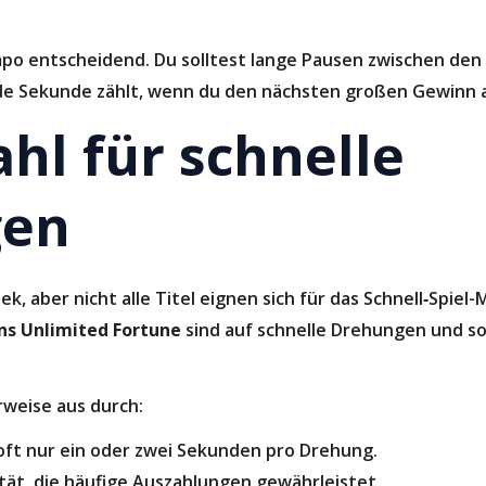
Tempo entscheidend. Du solltest lange Pausen zwischen d
Jede Sekunde zählt, wenn du den nächsten großen Gewinn 
hl für schnelle
gen
k, aber nicht alle Titel eignen sich für das Schnell‑Spiel-
ns Unlimited Fortune
sind auf schnelle Drehungen und so
rweise aus durch:
ft nur ein oder zwei Sekunden pro Drehung.
lität, die häufige Auszahlungen gewährleistet.