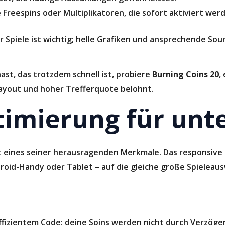
Freespins oder Multiplikatoren, die sofort aktiviert wer
r Spiele ist wichtig; helle Grafiken und ansprechende Sou
st, das trotzdem schnell ist, probiere
Burning Coins 20
,
ayout und hoher Trefferquote belohnt.
timierung für unt
st eines seiner herausragenden Merkmale. Das responsive
roid-Handy oder Tablet – auf die gleiche große Spieleaus
fizientem Code; deine Spins werden nicht durch Verzöge