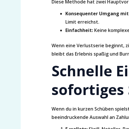
Diese Methode hat zwei Hauptvort
Konsequenter Umgang mit 
Limit erreichst.
Einfachheit:
Keine komplexen
Wenn eine Verlustserie beginnt, z
bleibt das Erlebnis spaßig und Bu
Schnelle E
sofortiges
Wenn du in kurzen Schüben spielst
beeindruckende Auswahl an Zahlu