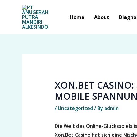
Skip
to
Home
About
Diagno
content
XON.BET CASINO:
OBILE SPANNUN
/
Uncategorized
/ By
admin
Die Welt des Online-Glücksspiels 
Xon.Bet Casino hat sich eine Nisc