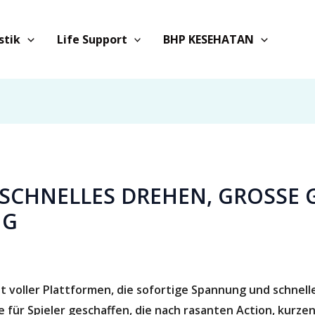
stik
Life Support
BHP KESEHATAN
 SCHNELLES DREHEN, GROSSE G
G
ist voller Plattformen, die sofortige Spannung und schne
he für Spieler geschaffen, die nach rasanten Action, kurz