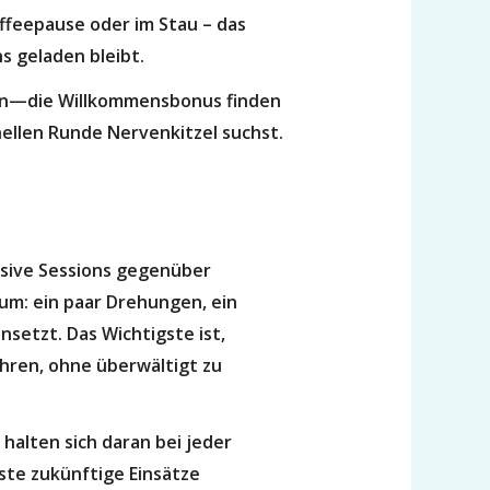
ffeepause oder im Stau – das
s geladen bleibt.
an—die Willkommensbonus finden
nellen Runde Nervenkitzel suchst.
nsive Sessions gegenüber
um: ein paar Drehungen, ein
setzt. Das Wichtigste ist,
hren, ohne überwältigt zu
halten sich daran bei jeder
uste zukünftige Einsätze