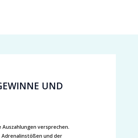
EWINNE UND M
lle Auszahlungen versprechen.
en Adrenalinstößen und der