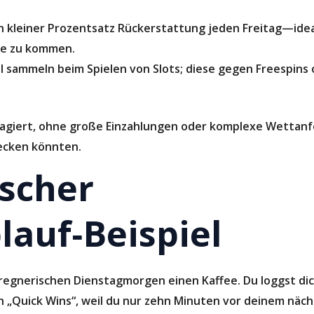
n kleiner Prozentsatz Rückerstattung jeden Freitag—idea
ine zu kommen.
 sammeln beim Spielen von Slots; diese gegen Freespins 
ngagiert, ohne große Einzahlungen oder komplexe Wettan
ecken könnten.
ischer
lauf‑Beispiel
nem regnerischen Dienstagmorgen einen Kaffee. Du loggst d
ch „Quick Wins“, weil du nur zehn Minuten vor deinem näc