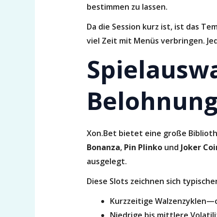
bestimmen zu lassen.
Da die Session kurz ist, ist das 
viel Zeit mit Menüs verbringen. 
Spielauswa
Belohnun
Xon.Bet bietet eine große Bibliothe
Bonanza
,
Pin Plinko
und
Joker Coi
ausgelegt.
Diese Slots zeichnen sich typische
Kurzzeitige Walzenzyklen—o
Niedrige bis mittlere Volati