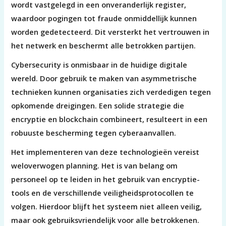
wordt vastgelegd in een onveranderlijk register,
waardoor pogingen tot fraude onmiddellijk kunnen
worden gedetecteerd. Dit versterkt het vertrouwen in
het netwerk en beschermt alle betrokken partijen.
Cybersecurity is onmisbaar in de huidige digitale
wereld. Door gebruik te maken van asymmetrische
technieken kunnen organisaties zich verdedigen tegen
opkomende dreigingen. Een solide strategie die
encryptie en blockchain combineert, resulteert in een
robuuste bescherming tegen cyberaanvallen.
Het implementeren van deze technologieën vereist
weloverwogen planning. Het is van belang om
personeel op te leiden in het gebruik van encryptie-
tools en de verschillende veiligheidsprotocollen te
volgen. Hierdoor blijft het systeem niet alleen veilig,
maar ook gebruiksvriendelijk voor alle betrokkenen.