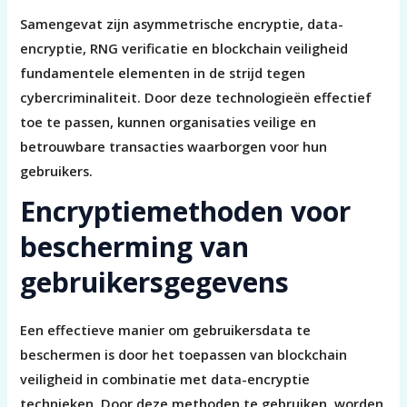
Samengevat zijn asymmetrische encryptie, data-
encryptie, RNG verificatie en blockchain veiligheid
fundamentele elementen in de strijd tegen
cybercriminaliteit. Door deze technologieën effectief
toe te passen, kunnen organisaties veilige en
betrouwbare transacties waarborgen voor hun
gebruikers.
Encryptiemethoden voor
bescherming van
gebruikersgegevens
Een effectieve manier om gebruikersdata te
beschermen is door het toepassen van blockchain
veiligheid in combinatie met data-encryptie
technieken. Door deze methoden te gebruiken, worden