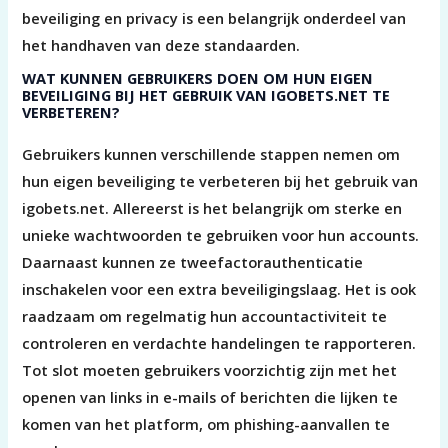
beveiliging en privacy is een belangrijk onderdeel van
het handhaven van deze standaarden.
WAT KUNNEN GEBRUIKERS DOEN OM HUN EIGEN
BEVEILIGING BIJ HET GEBRUIK VAN IGOBETS.NET TE
VERBETEREN?
Gebruikers kunnen verschillende stappen nemen om
hun eigen beveiliging te verbeteren bij het gebruik van
igobets.net. Allereerst is het belangrijk om sterke en
unieke wachtwoorden te gebruiken voor hun accounts.
Daarnaast kunnen ze tweefactorauthenticatie
inschakelen voor een extra beveiligingslaag. Het is ook
raadzaam om regelmatig hun accountactiviteit te
controleren en verdachte handelingen te rapporteren.
Tot slot moeten gebruikers voorzichtig zijn met het
openen van links in e-mails of berichten die lijken te
komen van het platform, om phishing-aanvallen te