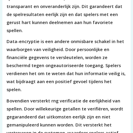
transparant en onveranderlijk zijn. Dit garandeert dat
de spelresultaten eerlijk zijn en dat spelers met een
gerust hart kunnen deelnemen aan hun favoriete
spellen.
Data-encryptie is een andere onmisbare schakel in het
waarborgen van veiligheid. Door persoonlijke en
financiële gegevens te versleutelen, worden ze
beschermd tegen ongeautoriseerde toegang. Spelers
verdienen het om te weten dat hun informatie veilig is,
wat bijdraagt aan een positief gevoel tijdens het
spelen.
Bovendien versterkt rng verificatie de eerlijkheid van
spellen. Door willekeurige getallen te verifiëren, wordt
gegarandeerd dat uitkomsten eerlijk zijn en niet
gemanipuleerd kunnen worden. Dit versterkt het
vertrouwen in de systemen, waardoor spelers actief