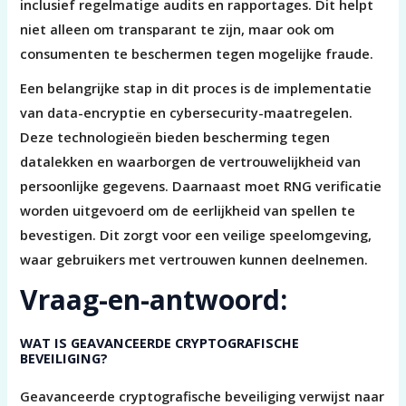
inclusief regelmatige audits en rapportages. Dit helpt
niet alleen om transparant te zijn, maar ook om
consumenten te beschermen tegen mogelijke fraude.
Een belangrijke stap in dit proces is de implementatie
van data-encryptie en cybersecurity-maatregelen.
Deze technologieën bieden bescherming tegen
datalekken en waarborgen de vertrouwelijkheid van
persoonlijke gegevens. Daarnaast moet RNG verificatie
worden uitgevoerd om de eerlijkheid van spellen te
bevestigen. Dit zorgt voor een veilige speelomgeving,
waar gebruikers met vertrouwen kunnen deelnemen.
Vraag-en-antwoord:
WAT IS GEAVANCEERDE CRYPTOGRAFISCHE
BEVEILIGING?
Geavanceerde cryptografische beveiliging verwijst naar