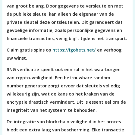
van groot belang. Door gegevens te versleutelen met
de publieke sleutel kan alleen de eigenaar van de
private sleutel deze ontsleutelen. Dit garandeert dat
gevoelige informatie, zoals persoonlijke gegevens en
financiële transacties, veilig blijft tijdens het transport.
Claim gratis spins op
https://igobets.net/
en verhoog
uw winst.
RNG verificatie speelt ook een rol in het waarborgen
van crypto-veiligheid. Een betrouwbare random
number generator zorgt ervoor dat sleutels volledig
willekeurig zijn, wat de kans op het kraken van de
encryptie drastisch vermindert. Dit is essentieel om de
integriteit van het systeem te behouden.
De integratie van blockchain veiligheid in het proces
biedt een extra laag van bescherming. Elke transactie