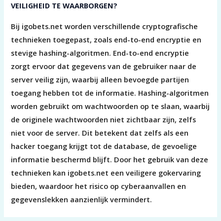
VEILIGHEID TE WAARBORGEN?
Bij igobets.net worden verschillende cryptografische
technieken toegepast, zoals end-to-end encryptie en
stevige hashing-algoritmen. End-to-end encryptie
zorgt ervoor dat gegevens van de gebruiker naar de
server veilig zijn, waarbij alleen bevoegde partijen
toegang hebben tot de informatie. Hashing-algoritmen
worden gebruikt om wachtwoorden op te slaan, waarbij
de originele wachtwoorden niet zichtbaar zijn, zelfs
niet voor de server. Dit betekent dat zelfs als een
hacker toegang krijgt tot de database, de gevoelige
informatie beschermd blijft. Door het gebruik van deze
technieken kan igobets.net een veiligere gokervaring
bieden, waardoor het risico op cyberaanvallen en
gegevenslekken aanzienlijk vermindert.