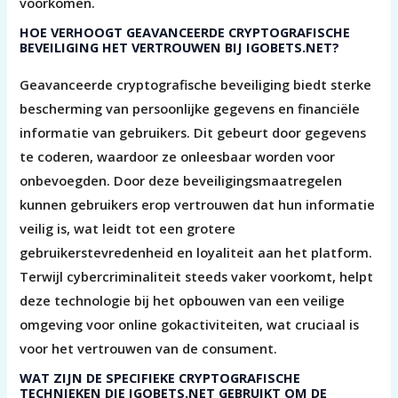
voorkomen.
HOE VERHOOGT GEAVANCEERDE CRYPTOGRAFISCHE
BEVEILIGING HET VERTROUWEN BIJ IGOBETS.NET?
Geavanceerde cryptografische beveiliging biedt sterke
bescherming van persoonlijke gegevens en financiële
informatie van gebruikers. Dit gebeurt door gegevens
te coderen, waardoor ze onleesbaar worden voor
onbevoegden. Door deze beveiligingsmaatregelen
kunnen gebruikers erop vertrouwen dat hun informatie
veilig is, wat leidt tot een grotere
gebruikerstevredenheid en loyaliteit aan het platform.
Terwijl cybercriminaliteit steeds vaker voorkomt, helpt
deze technologie bij het opbouwen van een veilige
omgeving voor online gokactiviteiten, wat cruciaal is
voor het vertrouwen van de consument.
WAT ZIJN DE SPECIFIEKE CRYPTOGRAFISCHE
TECHNIEKEN DIE IGOBETS.NET GEBRUIKT OM DE