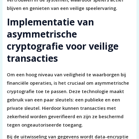
blijven en genieten van een veilige speelervaring.
Implementatie van
asymmetrische
cryptografie voor veilige
transacties
Om een hoog niveau van veiligheid te waarborgen bij
financiële operaties, is het cruciaal om asymmetrische
cryptografie toe te passen. Deze technologie maakt
gebruik van een paar sleutels: een publieke en een
private sleutel. Hierdoor kunnen transacties met
zekerheid worden geverifieerd en zijn ze beschermd
tegen ongeautoriseerde toegang.
Bij de uitwisseling van gegevens wordt data-encryptie