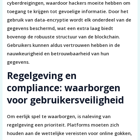
cyberdreigingen, waardoor hackers moeite hebben om
toegang te krijgen tot gevoelige informatie. Door het
gebruik van data-encryptie wordt elk onderdeel van de
gegevens beschermd, wat een extra laag biedt
bovenop de robuuste structuur van de blockchain.
Gebruikers kunnen aldus vertrouwen hebben in de
nauwkeurigheid en betrouwbaarheid van hun
gegevens.
Regelgeving en
compliance: waarborgen
voor gebruikersveiligheid
Om eerlijk spel te waarborgen, is naleving van
regelgeving een prioriteit. Platforms moeten zich
houden aan de wettelijke vereisten voor online gokken,