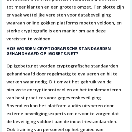
tot meer klanten en een grotere omzet. Ten slotte zijn
er vaak wettelijke vereisten voor databeveiliging
waaraan online gokken platforms moeten voldoen, en
sterke cryptografie is een manier om aan deze
vereisten te voldoen.
HOE WORDEN CRYPTOGRAFISCHE STANDAARDEN
GEHANDHAAFD OP IGOBETS.NET?
Op igobets.net worden cryptografische standaarden
gehandhaafd door regelmatig te evalueren en bij te
werken waar nodig. Dit omvat het gebruik van de
nieuwste encryptieprotocollen en het implementeren
van best practices voor gegevensbeveiliging.
Bovendien kan het platform audits uitvoeren door
externe beveiligingsexperts om ervoor te zorgen dat
de beveiliging voldoet aan de industriestandaarden.
Ook training van personeel op het gebied van