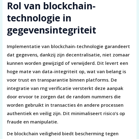
Rol van blockchain-
technologie in
gegevensintegriteit
Implementatie van blockchain-technologie garandeert
dat gegevens, dankzij zijn decentralisatie, niet zomaar
kunnen worden gewijzigd of verwijderd. Dit levert een
hoge mate van data-integriteit op, wat van belang is
voor trust en transparantie binnen platforms. De
integratie van rng verificatie versterkt deze aanpak
door ervoor te zorgen dat de random nummers die
worden gebruikt in transacties én andere processen
authentiek en veilig zijn. Dit minimaliseert risico’s op
fraude en manipulatie.
De blockchain veiligheid biedt bescherming tegen