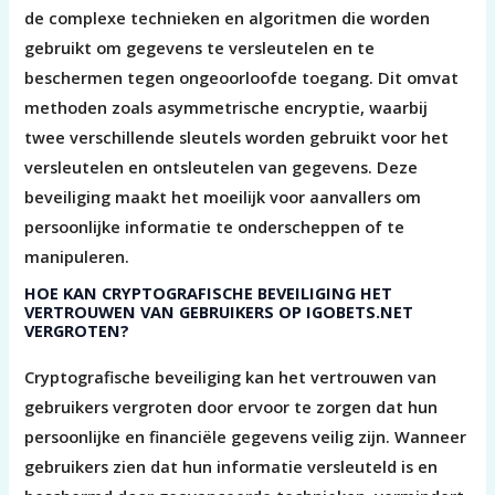
de complexe technieken en algoritmen die worden
gebruikt om gegevens te versleutelen en te
beschermen tegen ongeoorloofde toegang. Dit omvat
methoden zoals asymmetrische encryptie, waarbij
twee verschillende sleutels worden gebruikt voor het
versleutelen en ontsleutelen van gegevens. Deze
beveiliging maakt het moeilijk voor aanvallers om
persoonlijke informatie te onderscheppen of te
manipuleren.
HOE KAN CRYPTOGRAFISCHE BEVEILIGING HET
VERTROUWEN VAN GEBRUIKERS OP IGOBETS.NET
VERGROTEN?
Cryptografische beveiliging kan het vertrouwen van
gebruikers vergroten door ervoor te zorgen dat hun
persoonlijke en financiële gegevens veilig zijn. Wanneer
gebruikers zien dat hun informatie versleuteld is en