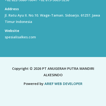
Address
Jl. Ratu Ayu II. No.10. Wage-Taman. Sidoarjo. 61257. Jawa
Timur Indonesia
Website
spesialisalkes.com
Copyright © 2026 PT ANUGERAH PUTRA MANDIRI
ALKESINDO
Powered by
ARIEF WEB DEVELOPER