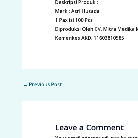
Deskripsi Produk :
Merk : Asri Husada
1 Pax isi 100 Pcs
Diproduksi Oleh CV. Mitra Medika 
Kemenkes AKD. 11603810585
←
Previous Post
Leave a Comment