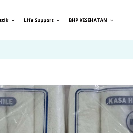
stik
Life Support
BHP KESEHATAN