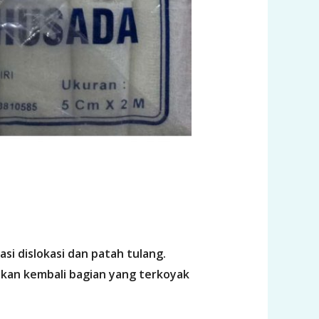
si dislokasi dan patah tulang.
ukan kembali bagian yang terkoyak