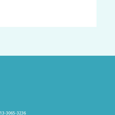
813-3065-3236