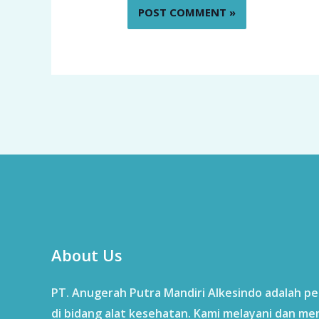
About Us
PT. Anugerah Putra Mandiri Alkesindo adalah p
di bidang alat kesehatan. Kami melayani dan me