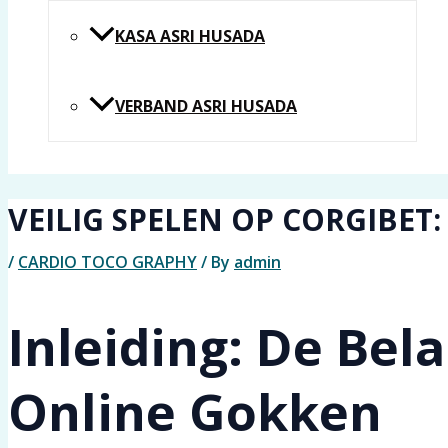
KASA ASRI HUSADA
VERBAND ASRI HUSADA
VEILIG SPELEN OP CORGIBE
/
CARDIO TOCO GRAPHY
/ By
admin
Inleiding: De Bela
Online Gokken