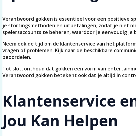
Verantwoord gokken is essentieel voor een positieve spe
je stortingsmethoden en uitbetalingen, zodat je niet me
spelersaccounts te beheren, waardoor je eenvoudig je 
Neem ook de tijd om de klantenservice van het platform
vragen of problemen. Kijk naar de beschikbare communica
beoordelen.
Tot slot, onthoud dat gokken een vorm van entertainmen
Verantwoord gokken betekent ook dat je altijd in control
Klantenservice e
Jou Kan Helpen