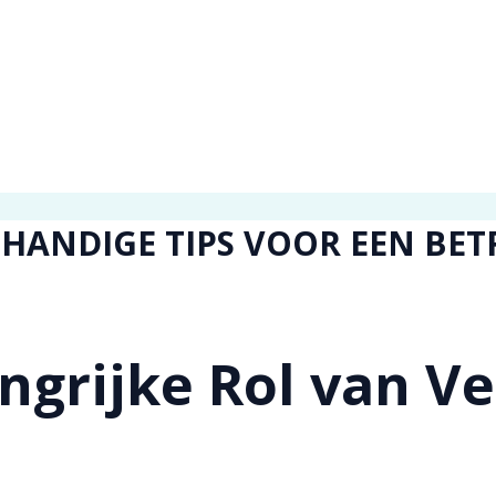
T: HANDIGE TIPS VOOR EEN B
ngrijke Rol van Vei