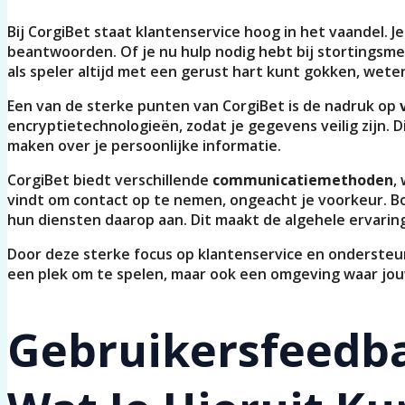
Bij CorgiBet staat klantenservice hoog in het vaandel.
beantwoorden. Of je nu hulp nodig hebt bij stortingsmet
als speler altijd met een gerust hart kunt gokken, weten
Een van de sterke punten van CorgiBet is de nadruk op
encryptietechnologieën, zodat je gegevens veilig zijn. 
maken over je persoonlijke informatie.
CorgiBet biedt verschillende
communicatiemethoden
,
vindt om contact op te nemen, ongeacht je voorkeur. Bo
hun diensten daarop aan. Dit maakt de algehele ervarin
Door deze sterke focus op klantenservice en ondersteuni
een plek om te spelen, maar ook een omgeving waar jou
Gebruikersfeedba