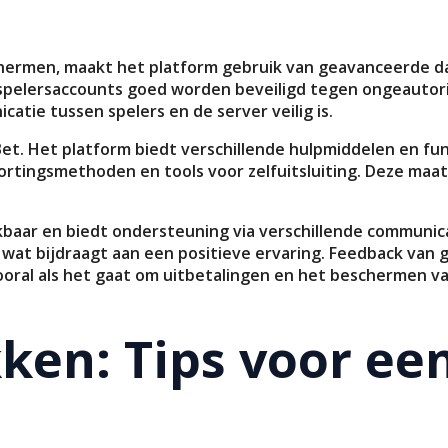
schermen, maakt het platform gebruik van geavanceerde d
n spelersaccounts goed worden beveiligd tegen ongeautor
atie tussen spelers en de server veilig is.
et. Het platform biedt verschillende hulpmiddelen en fu
tortingsmethoden en tools voor zelfuitsluiting. Deze maat
kbaar en biedt ondersteuning via verschillende communica
 wat bijdraagt aan een positieve ervaring. Feedback van
ooral als het gaat om uitbetalingen en het beschermen v
en: Tips voor ee