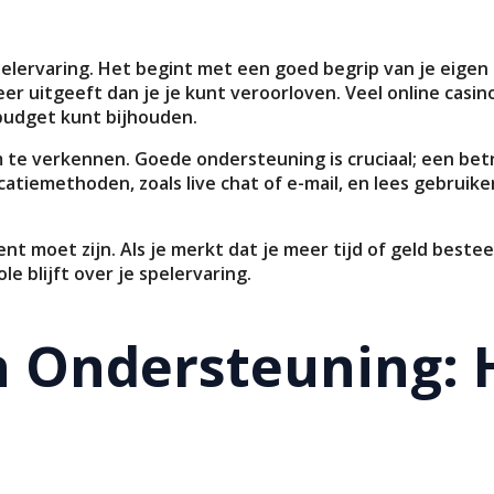
lervaring. Het begint met een goed begrip van je eigen s
er uitgeeft dan je je kunt veroorloven. Veel online casin
budget kunt bijhouden.
 te verkennen. Goede ondersteuning is cruciaal; een bet
tiemethoden, zoals live chat of e-mail, en lees gebruike
t moet zijn. Als je merkt dat je meer tijd of geld best
e blijft over je spelervaring.
n Ondersteuning: 