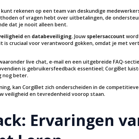
 Je kunt rekenen op een team van deskundige medewerkers 
hoden of vragen hebt over uitbetalingen, de ondersteunin
de dat je nooit alleen bent.
veiligheid
en
databeveiliging
. Jouw
spelersaccount
word
Dit is cruciaal voor verantwoord gokken, omdat je met ve
 waaronder live chat, e-mail en een uitgebreide FAQ-sectie
vendien is gebruikersfeedback essentieel; CorgiBet luist
g nog beter.
ng, kan CorgiBet zich onderscheiden in de competitieve w
w veiligheid en tevredenheid voorop staan.
ck: Ervaringen va