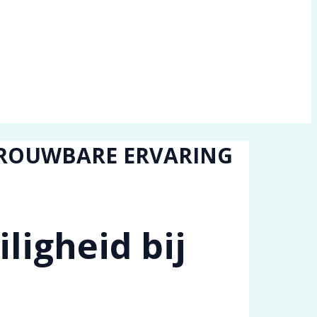
ETROUWBARE ERVARING
ligheid bij