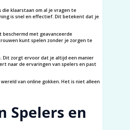
die klaarstaan om al je vragen te
g is snel en effectief. Dit betekent dat je
t beschermd met geavanceerde
rtrouwen kunt spelen zonder je zorgen te
. Dit zorgt ervoor dat je altijd een manier
ert naar de ervaringen van spelers en past
ereld van online gokken. Het is niet alleen
n Spelers en