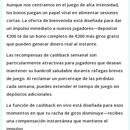
Aunque nos centramos en el juego de alta intensidad,
los bonos juegan un papel vital en alimentar sesiones
cortas. La oferta de bienvenida está diseñada para dar
un impulso inmediato a nuevos jugadores—depositar
€200 te da un bono completo de €200 más giros gratis
que pueden generar dinero real al instante.
Las recompensas de cashback semanal son
particularmente atractivas para jugadores que desean
mantener su bankroll saludable durante ráfagas breves
de juego. Al reclamar un porcentaje de las pérdidas
cada semana, puedes extender el tiempo de juego sin
depósitos adicionales.
La función de cashback en vivo está diseñada para esos
momentos en que tu racha de giros disminuye—recibes
una compensación instantánea que mantiene el
impulso.