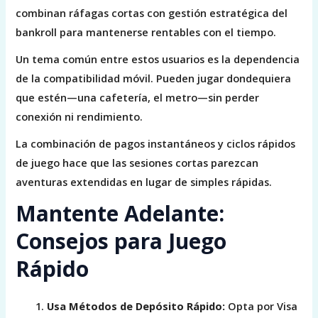
combinan ráfagas cortas con gestión estratégica del
bankroll para mantenerse rentables con el tiempo.
Un tema común entre estos usuarios es la dependencia
de la compatibilidad móvil. Pueden jugar dondequiera
que estén—una cafetería, el metro—sin perder
conexión ni rendimiento.
La combinación de pagos instantáneos y ciclos rápidos
de juego hace que las sesiones cortas parezcan
aventuras extendidas en lugar de simples rápidas.
Mantente Adelante:
Consejos para Juego
Rápido
Usa Métodos de Depósito Rápido:
Opta por Visa