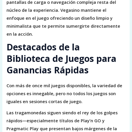
pantallas de carga o navegación compleja resta del
núcleo de la experiencia. Vegasino mantiene el
enfoque en el juego ofreciendo un diseño limpio y
minimalista que te permite sumergirte directamente
en la acción.
Destacados de la
Biblioteca de Juegos para
Ganancias Rápidas
Con más de once mil juegos disponibles, la variedad de
opciones es innegable, pero no todos los juegos son
iguales en sesiones cortas de juego.
Las tragamonedas siguen siendo el rey de los golpes
rápidos—especialmente títulos de Play’n GO y
Pragmatic Play que presentan bajos márgenes de la