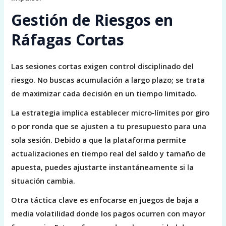
Gestión de Riesgos en
Ráfagas Cortas
Las sesiones cortas exigen control disciplinado del
riesgo. No buscas acumulación a largo plazo; se trata
de maximizar cada decisión en un tiempo limitado.
La estrategia implica establecer micro‑límites por giro
o por ronda que se ajusten a tu presupuesto para una
sola sesión. Debido a que la plataforma permite
actualizaciones en tiempo real del saldo y tamaño de
apuesta, puedes ajustarte instantáneamente si la
situación cambia.
Otra táctica clave es enfocarse en juegos de baja a
media volatilidad donde los pagos ocurren con mayor