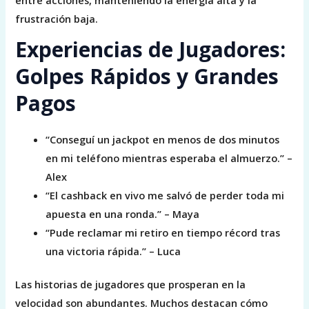
frustración baja.
Experiencias de Jugadores:
Golpes Rápidos y Grandes
Pagos
“Conseguí un jackpot en menos de dos minutos
en mi teléfono mientras esperaba el almuerzo.” –
Alex
“El cashback en vivo me salvó de perder toda mi
apuesta en una ronda.” – Maya
“Pude reclamar mi retiro en tiempo récord tras
una victoria rápida.” – Luca
Las historias de jugadores que prosperan en la
velocidad son abundantes. Muchos destacan cómo