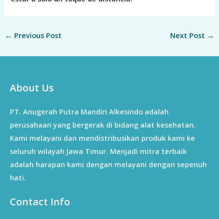
←
Previous Post
Next Post
→
About Us
PT. Anugerah Putra Mandiri Alkesindo adalah
perusahaan yang bergerak di bidang alat kesehatan.
Kami melayani dan mendistribusikan produk kami ke
seluruh wilayah Jawa Timur. Menjadi mitra terbaik
adalah harapan kami dengan melayani dengan sepenuh
hati.
Contact Info