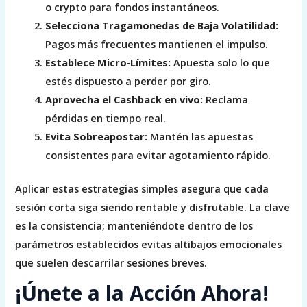
o crypto para fondos instantáneos.
Selecciona Tragamonedas de Baja Volatilidad:
Pagos más frecuentes mantienen el impulso.
Establece Micro‑Límites:
Apuesta solo lo que
estés dispuesto a perder por giro.
Aprovecha el Cashback en vivo:
Reclama
pérdidas en tiempo real.
Evita Sobreapostar:
Mantén las apuestas
consistentes para evitar agotamiento rápido.
Aplicar estas estrategias simples asegura que cada
sesión corta siga siendo rentable y disfrutable. La clave
es la consistencia; manteniéndote dentro de los
parámetros establecidos evitas altibajos emocionales
que suelen descarrilar sesiones breves.
¡Únete a la Acción Ahora!