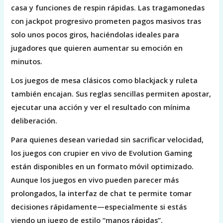
casa y funciones de respin rápidas. Las tragamonedas
con jackpot progresivo prometen pagos masivos tras
solo unos pocos giros, haciéndolas ideales para
jugadores que quieren aumentar su emoción en
minutos.
Los juegos de mesa clásicos como blackjack y ruleta
también encajan. Sus reglas sencillas permiten apostar,
ejecutar una acción y ver el resultado con mínima
deliberación.
Para quienes desean variedad sin sacrificar velocidad,
los juegos con crupier en vivo de Evolution Gaming
están disponibles en un formato móvil optimizado.
Aunque los juegos en vivo pueden parecer más
prolongados, la interfaz de chat te permite tomar
decisiones rápidamente—especialmente si estás
viendo un juego de estilo “manos rápidas”.