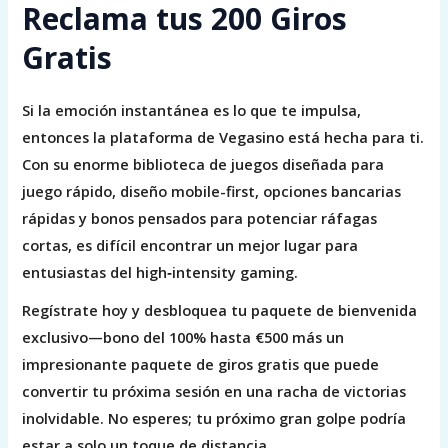
Reclama tus 200 Giros
Gratis
Si la emoción instantánea es lo que te impulsa,
entonces la plataforma de Vegasino está hecha para ti.
Con su enorme biblioteca de juegos diseñada para
juego rápido, diseño mobile-first, opciones bancarias
rápidas y bonos pensados para potenciar ráfagas
cortas, es difícil encontrar un mejor lugar para
entusiastas del high‑intensity gaming.
Regístrate hoy y desbloquea tu paquete de bienvenida
exclusivo—bono del 100% hasta €500 más un
impresionante paquete de giros gratis que puede
convertir tu próxima sesión en una racha de victorias
inolvidable. No esperes; tu próximo gran golpe podría
estar a solo un toque de distancia.