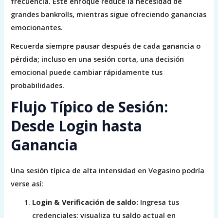
frecuencia. Este enfoque reduce la necesidad de
grandes bankrolls, mientras sigue ofreciendo ganancias
emocionantes.
Recuerda siempre pausar después de cada ganancia o
pérdida; incluso en una sesión corta, una decisión
emocional puede cambiar rápidamente tus
probabilidades.
Flujo Típico de Sesión:
Desde Login hasta
Ganancia
Una sesión típica de alta intensidad en Vegasino podría
verse así:
Login & Verificación de saldo:
Ingresa tus
credenciales; visualiza tu saldo actual en