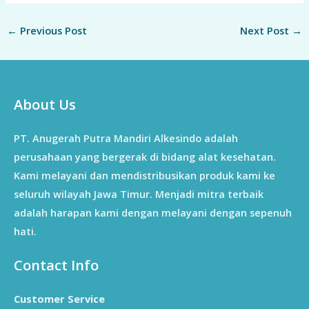
←
Previous Post
Next Post
→
About Us
PT. Anugerah Putra Mandiri Alkesindo adalah
perusahaan yang bergerak di bidang alat kesehatan.
Kami melayani dan mendistribusikan produk kami ke
seluruh wilayah Jawa Timur. Menjadi mitra terbaik
adalah harapan kami dengan melayani dengan sepenuh
hati.
Contact Info
Customer Service