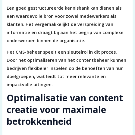
Een goed gestructureerde kennisbank kan dienen als
een waardevolle bron voor zowel medewerkers als
klanten. Het vergemakkelijkt de verspreiding van
informatie en draagt bij aan het begrip van complexe
onderwerpen binnen de organisatie.
Het CMS-beheer speelt een sleutelrol in dit proces.
Door het optimaliseren van het contentbeheer kunnen
bedrijven flexibeler inspelen op de behoeften van hun
doelgroepen, wat leidt tot meer relevante en
impactvolle uitingen.
Optimalisatie van content
creatie voor maximale
betrokkenheid