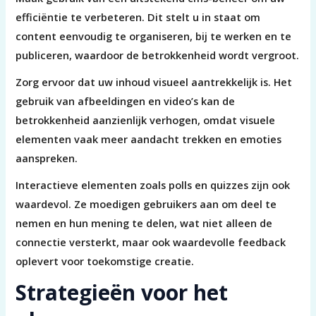
efficiëntie te verbeteren. Dit stelt u in staat om
content eenvoudig te organiseren, bij te werken en te
publiceren, waardoor de betrokkenheid wordt vergroot.
Zorg ervoor dat uw inhoud visueel aantrekkelijk is. Het
gebruik van afbeeldingen en video’s kan de
betrokkenheid aanzienlijk verhogen, omdat visuele
elementen vaak meer aandacht trekken en emoties
aanspreken.
Interactieve elementen zoals polls en quizzes zijn ook
waardevol. Ze moedigen gebruikers aan om deel te
nemen en hun mening te delen, wat niet alleen de
connectie versterkt, maar ook waardevolle feedback
oplevert voor toekomstige creatie.
Strategieën voor het