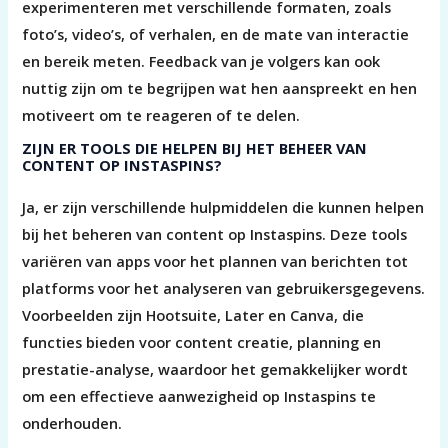
experimenteren met verschillende formaten, zoals
foto’s, video’s, of verhalen, en de mate van interactie
en bereik meten. Feedback van je volgers kan ook
nuttig zijn om te begrijpen wat hen aanspreekt en hen
motiveert om te reageren of te delen.
ZIJN ER TOOLS DIE HELPEN BIJ HET BEHEER VAN
CONTENT OP INSTASPINS?
Ja, er zijn verschillende hulpmiddelen die kunnen helpen
bij het beheren van content op Instaspins. Deze tools
variëren van apps voor het plannen van berichten tot
platforms voor het analyseren van gebruikersgegevens.
Voorbeelden zijn Hootsuite, Later en Canva, die
functies bieden voor content creatie, planning en
prestatie-analyse, waardoor het gemakkelijker wordt
om een effectieve aanwezigheid op Instaspins te
onderhouden.