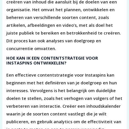
creëren van inhoud die aansluit bij de doelen van een
organisatie. Het omvat het plannen, ontwikkelen en
beheren van verschillende soorten content, zoals
artikelen, afbeeldingen en video’s, met als doel het
juiste publiek te bereiken en betrokkenheid te creëren.
Dit proces kan ook analyses van doelgroep en
concurrentie omvatten.
HOE KAN IK EEN CONTENTSTRATEGIE VOOR
INSTASPINS ONTWIKKELEN?
Een effectieve contentstrategie voor Instaspins kan
beginnen met het definiëren van je doelgroep en hun
interesses. Vervolgens is het belangrijk om duidelijke
doelen te stellen, zoals het verhogen van volgers of het
verbeteren van interactie. Creëer een inhoudskalender
waarin je de soorten content vastlegt die je wilt
publiceren, en gebruik analytics om de effectiviteit van