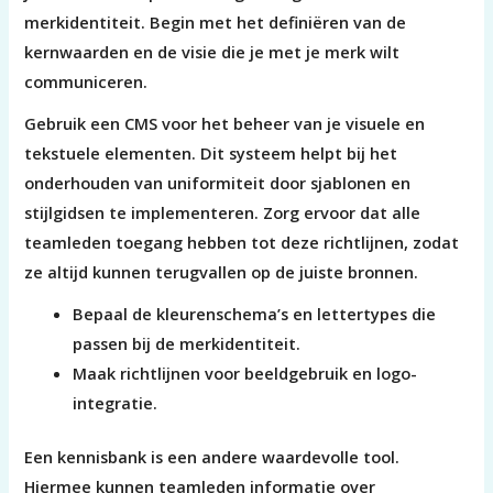
merkidentiteit. Begin met het definiëren van de
kernwaarden en de visie die je met je merk wilt
communiceren.
Gebruik een CMS voor het beheer van je visuele en
tekstuele elementen. Dit systeem helpt bij het
onderhouden van uniformiteit door sjablonen en
stijlgidsen te implementeren. Zorg ervoor dat alle
teamleden toegang hebben tot deze richtlijnen, zodat
ze altijd kunnen terugvallen op de juiste bronnen.
Bepaal de kleurenschema’s en lettertypes die
passen bij de merkidentiteit.
Maak richtlijnen voor beeldgebruik en logo-
integratie.
Een kennisbank is een andere waardevolle tool.
Hiermee kunnen teamleden informatie over