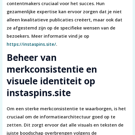
contentmakers cruciaal voor het succes. Hun
gezamenlijke expertise kan ervoor zorgen dat je niet
alleen kwalitatieve publicaties creëert, maar ook dat
ze afgestemd zijn op de specifieke wensen van de
bezoekers. Meer informatie vind je op
https://instaspins.site/
.
Beheer van
merkconsistentie en
visuele identiteit op
instaspins.site
Om een sterke merkconsistentie te waarborgen, is het
cruciaal om de informatiearchitectuur goed op te
zetten. Dit zorgt ervoor dat alle visuals en teksten de
juiste boodschap overbrengen volgens de