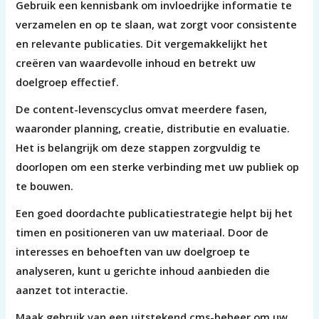
Gebruik een kennisbank om invloedrijke informatie te
verzamelen en op te slaan, wat zorgt voor consistente
en relevante publicaties. Dit vergemakkelijkt het
creëren van waardevolle inhoud en betrekt uw
doelgroep effectief.
De content-levenscyclus omvat meerdere fasen,
waaronder planning, creatie, distributie en evaluatie.
Het is belangrijk om deze stappen zorgvuldig te
doorlopen om een sterke verbinding met uw publiek op
te bouwen.
Een goed doordachte publicatiestrategie helpt bij het
timen en positioneren van uw materiaal. Door de
interesses en behoeften van uw doelgroep te
analyseren, kunt u gerichte inhoud aanbieden die
aanzet tot interactie.
Maak gebruik van een uitstekend cms-beheer om uw