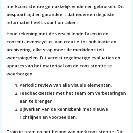
merkconsistentie gemakkelijk vinden en gebruiken. Dit
bespaart tijd en garandeert dat iedereen de juiste
informatie heeft voor hun taken.
Houd rekening met de verschillende fasen in de
content-levenscyclus. Van creatie tot publicatie en
archivering, elke stap moet de merkidentiteit
weerspiegelen. Dit vereist regelmatige evaluaties en
updates van het materiaal om de consistentie te
waarborgen.
Periodic review van alle visuele elementen.
Feedbacksessies met het team om verbeteringen
aan te brengen.
Bijwerken van de kennisbank met nieuwe
richtlijnen en voorbeelden.
Train je team op het belang van merkconsistentie. Dit