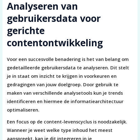
Analyseren van
gebruikersdata voor
gerichte
contentontwikkeling
Voor een succesvolle benadering is het van belang om
gedetailleerde gebruikersdata te analyseren. Dit stelt
je in staat om inzicht te krijgen in voorkeuren en
gedragingen van jouw doelgroep. Door gebruik te
maken van verschillende analysetools kun je trends
identificeren en hiermee de informatiearchitectuur
optimaliseren.
Een focus op de content-levenscyclus is noodzakelijk.
Wanneer je weet welke type inhoud het meest
aanspreekt, kan je dit integreren in je