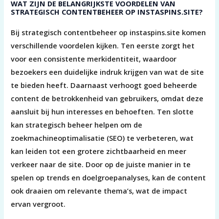
WAT ZIJN DE BELANGRIJKSTE VOORDELEN VAN
STRATEGISCH CONTENTBEHEER OP INSTASPINS.SITE?
Bij strategisch contentbeheer op instaspins.site komen
verschillende voordelen kijken. Ten eerste zorgt het
voor een consistente merkidentiteit, waardoor
bezoekers een duidelijke indruk krijgen van wat de site
te bieden heeft. Daarnaast verhoogt goed beheerde
content de betrokkenheid van gebruikers, omdat deze
aansluit bij hun interesses en behoeften. Ten slotte
kan strategisch beheer helpen om de
zoekmachineoptimalisatie (SEO) te verbeteren, wat
kan leiden tot een grotere zichtbaarheid en meer
verkeer naar de site. Door op de juiste manier in te
spelen op trends en doelgroepanalyses, kan de content
ook draaien om relevante thema’s, wat de impact
ervan vergroot.