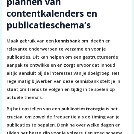
plannen van
contentkalenders en
publicatieschema’s
Maak gebruik van een
kennisbank
om ideeën en
relevante onderwerpen te verzamelen voor je
publicaties. Dit kan helpen om een gestructureerde
aanpak te ontwikkelen en zorgt ervoor dat inhoud
altijd aansluit bij de interesses van je doelgroep. Het
regelmatig bijwerken van deze kennisbank stelt je in
staat om trends te volgen en tijdig in te spelen op
actuele thema’s.
Bij het opstellen van een
publicatiestrategie
is het
cruciaal om zowel de frequentie als de timing van je
publicaties te bepalen. Denk na over welke dagen en
tijden het beste zijn voor je volgers. Een goed schema