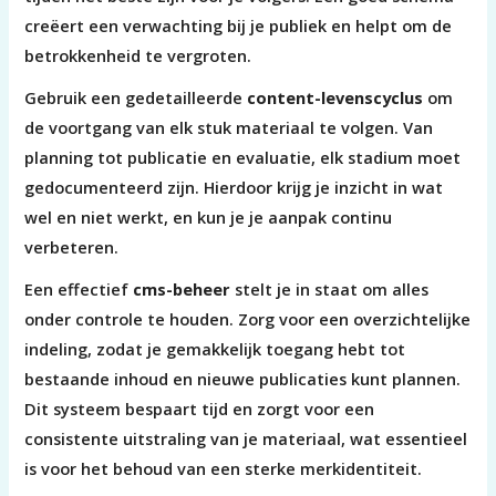
creëert een verwachting bij je publiek en helpt om de
betrokkenheid te vergroten.
Gebruik een gedetailleerde
content-levenscyclus
om
de voortgang van elk stuk materiaal te volgen. Van
planning tot publicatie en evaluatie, elk stadium moet
gedocumenteerd zijn. Hierdoor krijg je inzicht in wat
wel en niet werkt, en kun je je aanpak continu
verbeteren.
Een effectief
cms-beheer
stelt je in staat om alles
onder controle te houden. Zorg voor een overzichtelijke
indeling, zodat je gemakkelijk toegang hebt tot
bestaande inhoud en nieuwe publicaties kunt plannen.
Dit systeem bespaart tijd en zorgt voor een
consistente uitstraling van je materiaal, wat essentieel
is voor het behoud van een sterke merkidentiteit.