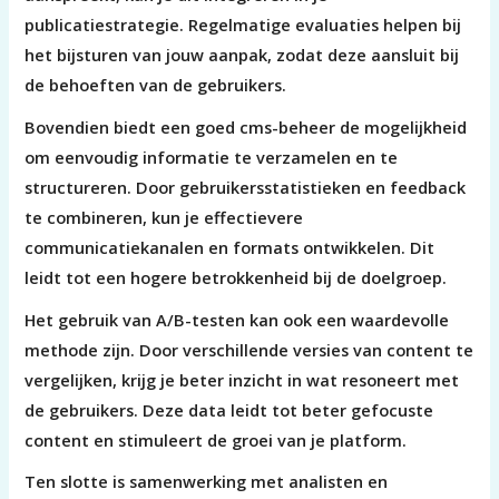
publicatiestrategie. Regelmatige evaluaties helpen bij
het bijsturen van jouw aanpak, zodat deze aansluit bij
de behoeften van de gebruikers.
Bovendien biedt een goed cms-beheer de mogelijkheid
om eenvoudig informatie te verzamelen en te
structureren. Door gebruikersstatistieken en feedback
te combineren, kun je effectievere
communicatiekanalen en formats ontwikkelen. Dit
leidt tot een hogere betrokkenheid bij de doelgroep.
Het gebruik van A/B-testen kan ook een waardevolle
methode zijn. Door verschillende versies van content te
vergelijken, krijg je beter inzicht in wat resoneert met
de gebruikers. Deze data leidt tot beter gefocuste
content en stimuleert de groei van je platform.
Ten slotte is samenwerking met analisten en