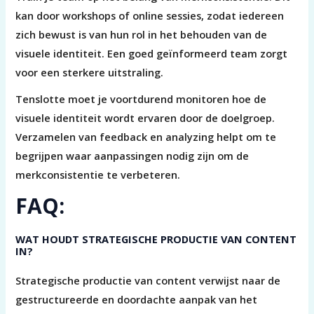
kan door workshops of online sessies, zodat iedereen
zich bewust is van hun rol in het behouden van de
visuele identiteit. Een goed geïnformeerd team zorgt
voor een sterkere uitstraling.
Tenslotte moet je voortdurend monitoren hoe de
visuele identiteit wordt ervaren door de doelgroep.
Verzamelen van feedback en analyzing helpt om te
begrijpen waar aanpassingen nodig zijn om de
merkconsistentie te verbeteren.
FAQ:
WAT HOUDT STRATEGISCHE PRODUCTIE VAN CONTENT
IN?
Strategische productie van content verwijst naar de
gestructureerde en doordachte aanpak van het