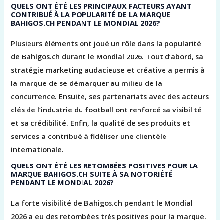
QUELS ONT ÉTÉ LES PRINCIPAUX FACTEURS AYANT
CONTRIBUÉ À LA POPULARITÉ DE LA MARQUE
BAHIGOS.CH PENDANT LE MONDIAL 2026?
Plusieurs éléments ont joué un rôle dans la popularité
de Bahigos.ch durant le Mondial 2026. Tout d’abord, sa
stratégie marketing audacieuse et créative a permis à
la marque de se démarquer au milieu de la
concurrence. Ensuite, ses partenariats avec des acteurs
clés de l’industrie du football ont renforcé sa visibilité
et sa crédibilité. Enfin, la qualité de ses produits et
services a contribué à fidéliser une clientèle
internationale.
QUELS ONT ÉTÉ LES RETOMBÉES POSITIVES POUR LA
MARQUE BAHIGOS.CH SUITE À SA NOTORIÉTÉ
PENDANT LE MONDIAL 2026?
La forte visibilité de Bahigos.ch pendant le Mondial
2026 a eu des retombées très positives pour la marque.