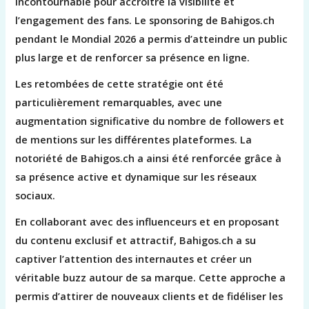
incontournable pour accroître la visibilité et
l’engagement des fans. Le sponsoring de Bahigos.ch
pendant le Mondial 2026 a permis d’atteindre un public
plus large et de renforcer sa présence en ligne.
Les retombées de cette stratégie ont été
particulièrement remarquables, avec une
augmentation significative du nombre de followers et
de mentions sur les différentes plateformes. La
notoriété de Bahigos.ch a ainsi été renforcée grâce à
sa présence active et dynamique sur les réseaux
sociaux.
En collaborant avec des influenceurs et en proposant
du contenu exclusif et attractif, Bahigos.ch a su
captiver l’attention des internautes et créer un
véritable buzz autour de sa marque. Cette approche a
permis d’attirer de nouveaux clients et de fidéliser les