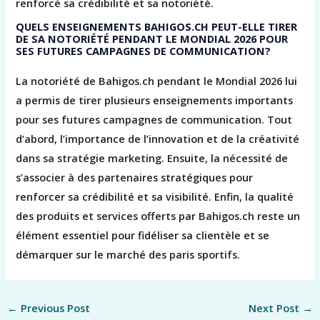
renforcé sa crédibilité et sa notoriété.
QUELS ENSEIGNEMENTS BAHIGOS.CH PEUT-ELLE TIRER
DE SA NOTORIÉTÉ PENDANT LE MONDIAL 2026 POUR
SES FUTURES CAMPAGNES DE COMMUNICATION?
La notoriété de Bahigos.ch pendant le Mondial 2026 lui
a permis de tirer plusieurs enseignements importants
pour ses futures campagnes de communication. Tout
d’abord, l’importance de l’innovation et de la créativité
dans sa stratégie marketing. Ensuite, la nécessité de
s’associer à des partenaires stratégiques pour
renforcer sa crédibilité et sa visibilité. Enfin, la qualité
des produits et services offerts par Bahigos.ch reste un
élément essentiel pour fidéliser sa clientèle et se
démarquer sur le marché des paris sportifs.
←
Previous Post
Next Post
→