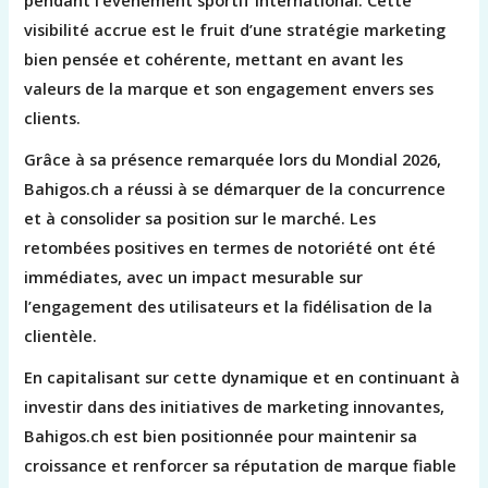
pendant l’événement sportif international. Cette
visibilité accrue est le fruit d’une stratégie marketing
bien pensée et cohérente, mettant en avant les
valeurs de la marque et son engagement envers ses
clients.
Grâce à sa présence remarquée lors du Mondial 2026,
Bahigos.ch a réussi à se démarquer de la concurrence
et à consolider sa position sur le marché. Les
retombées positives en termes de notoriété ont été
immédiates, avec un impact mesurable sur
l’engagement des utilisateurs et la fidélisation de la
clientèle.
En capitalisant sur cette dynamique et en continuant à
investir dans des initiatives de marketing innovantes,
Bahigos.ch est bien positionnée pour maintenir sa
croissance et renforcer sa réputation de marque fiable