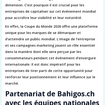
dimension. C’est pourquoi il est crucial pour les
entreprises de capitaliser sur cet événement mondial
pour accroître leur visibilité et leur notoriété.
En effet, la Coupe du Monde 2026 offre une plateforme
unique pour les marques de se démarquer et
d’atteindre un public mondial. L’image de l’entreprise
et ses campagnes marketing jouent un rôle essentiel
dans la manière dont elle sera perçue par les
consommateurs pendant cet événement d’envergure
internationale. Il est donc impératif pour les
entreprises de tirer parti de cette opportunité pour
renforcer leur positionnement et leur influence sur le
marché.
Partenariat de Bahigos.ch
avec les équipes nationales