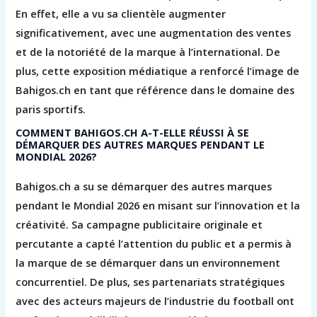
En effet, elle a vu sa clientèle augmenter
significativement, avec une augmentation des ventes
et de la notoriété de la marque à l’international. De
plus, cette exposition médiatique a renforcé l’image de
Bahigos.ch en tant que référence dans le domaine des
paris sportifs.
COMMENT BAHIGOS.CH A-T-ELLE RÉUSSI À SE
DÉMARQUER DES AUTRES MARQUES PENDANT LE
MONDIAL 2026?
Bahigos.ch a su se démarquer des autres marques
pendant le Mondial 2026 en misant sur l’innovation et la
créativité. Sa campagne publicitaire originale et
percutante a capté l’attention du public et a permis à
la marque de se démarquer dans un environnement
concurrentiel. De plus, ses partenariats stratégiques
avec des acteurs majeurs de l’industrie du football ont