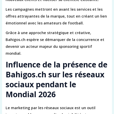
Les campagnes mettront en avant les services et les
offres attrayantes de la marque, tout en créant un lien
émotionnel avec les amateurs de football.
Grâce à une approche stratégique et créative,
Bahigos.ch espère se démarquer de la concurrence et
devenir un acteur majeur du sponsoring sportif
mondial.
Influence de la présence de
Bahigos.ch sur les réseaux
sociaux pendant le
Mondial 2026
Le marketing par les réseaux sociaux est un outil