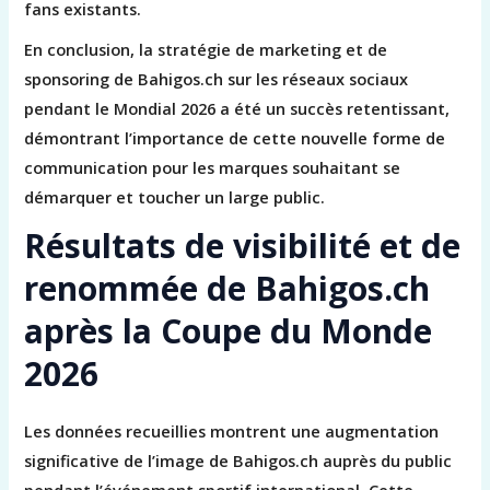
fans existants.
En conclusion, la stratégie de marketing et de
sponsoring de Bahigos.ch sur les réseaux sociaux
pendant le Mondial 2026 a été un succès retentissant,
démontrant l’importance de cette nouvelle forme de
communication pour les marques souhaitant se
démarquer et toucher un large public.
Résultats de visibilité et de
renommée de Bahigos.ch
après la Coupe du Monde
2026
Les données recueillies montrent une augmentation
significative de l’image de Bahigos.ch auprès du public