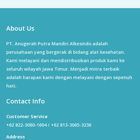
About Us
PT. Anugerah Putra Mandiri Alkesindo adalah
perusahaan yang bergerak di bidang alat kesehatan.
Kami melayani dan mendistribusikan produk kami ke
seluruh wilayah Jawa Timur. Menjadi mitra terbaik
adalah harapan kami dengan melayani dengan sepenuh
hati.
Contact Info
Customer Service
+62 822-3080-1604 / +62 813-3065-3236
Address