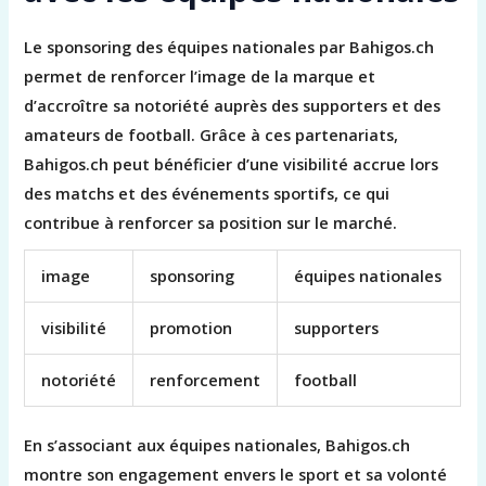
Le sponsoring des équipes nationales par Bahigos.ch
permet de renforcer l’image de la marque et
d’accroître sa notoriété auprès des supporters et des
amateurs de football. Grâce à ces partenariats,
Bahigos.ch peut bénéficier d’une visibilité accrue lors
des matchs et des événements sportifs, ce qui
contribue à renforcer sa position sur le marché.
image
sponsoring
équipes nationales
visibilité
promotion
supporters
notoriété
renforcement
football
En s’associant aux équipes nationales, Bahigos.ch
montre son engagement envers le sport et sa volonté