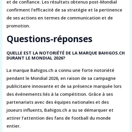
et de confiance. Les résultats obtenus post-Mondial
confirment l’efficacité de sa stratégie et la pertinence
de ses actions en termes de communication et de
promotion.
Questions-réponses
QUELLE EST LA NOTORIÉTÉ DE LA MARQUE BAHIGOS.CH
DURANT LE MONDIAL 2026?
La marque Bahigos.ch a connu une forte notoriété
pendant le Mondial 2026, en raison de sa campagne
publicitaire innovante et de sa présence marquée lors
des événements liés à la compétition. Grâce à ses
partenariats avec des équipes nationales et des
joueurs influents, Bahigos.ch a su se démarquer et
attirer l’attention des fans de football du monde
entier.