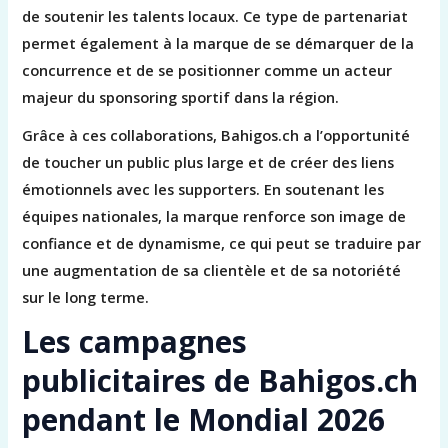
de soutenir les talents locaux. Ce type de partenariat
permet également à la marque de se démarquer de la
concurrence et de se positionner comme un acteur
majeur du sponsoring sportif dans la région.
Grâce à ces collaborations, Bahigos.ch a l’opportunité
de toucher un public plus large et de créer des liens
émotionnels avec les supporters. En soutenant les
équipes nationales, la marque renforce son image de
confiance et de dynamisme, ce qui peut se traduire par
une augmentation de sa clientèle et de sa notoriété
sur le long terme.
Les campagnes
publicitaires de Bahigos.ch
pendant le Mondial 2026