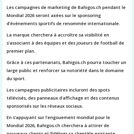
Les campagnes de marketing de Bahigos.ch pendant le
Mondial 2026 seront axées sur le sponsoring
d’événements sportifs de renommée internationale.
La marque cherchera à accroître sa visibilité en
s’associant à des équipes et des joueurs de football de
premier plan.
Grâce à ces partenariats, Bahigos.ch pourra toucher un
large public et renforcer sa notoriété dans le domaine
du sport.
Les campagnes publicitaires incluront des spots
télévisés, des panneaux d’affichage et des contenus
sponsorisés sur les réseaux sociaux.
En s’appuyant sur l’engouement mondial pour le
Mondial 2026, Bahigos.ch cherchera à attirer de
nouveaux clients et fidéliser sa clientèle existante.