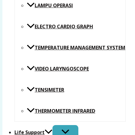
LAMPU OPERASI
ELECTRO CARDIO GRAPH
TEMPERATURE MANAGEMENT SYSTEM
VIDEO LARYNGOSCOPE
TENSIMETER
THERMOMETER INFRARED
Life Support