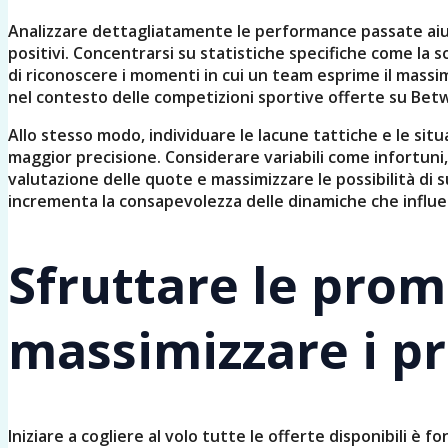
Analizzare dettagliatamente le performance passate aiuta
positivi. Concentrarsi su statistiche specifiche come la so
di riconoscere i momenti in cui un team esprime il mass
nel contesto delle competizioni sportive offerte su Bet
Allo stesso modo, individuare le lacune tattiche e le situ
maggior precisione. Considerare variabili come infortuni, 
valutazione delle quote e massimizzare le possibilità di
incrementa la consapevolezza delle dinamiche che influe
Sfruttare le prom
massimizzare i pr
Iniziare a cogliere al volo tutte le offerte disponibili 