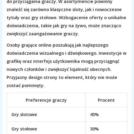
do przyciągania graczy. W asortymencie powinny
znaleźć się zarówno klasyczne sloty, jak i nowoczesne
tytuły oraz gry stołowe. Wzbogacenie oferty o unikalne
doświadczenia, takie jak gry na żywo, może znacząco
zwiększyć zaangażowanie graczy.
Osoby grające online poszukują jak najlepszego
doświadczenia wizualnego i dźwiękowego. Inwestycje w
grafikę oraz interfejs użytkownika mogą przyciągnąć
nowych członków i zwiększyć lojalność obecnych.
Przyjazny design strony to element, który nie może
zostać pominięty.
Preferencje graczy
Procent
Gry slotowe
45%
Gry stołowe
30%