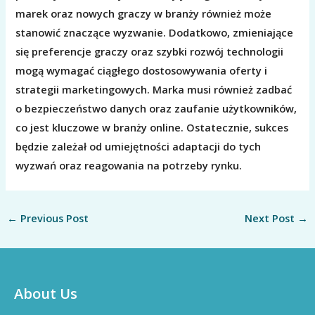
marek oraz nowych graczy w branży również może
stanowić znaczące wyzwanie. Dodatkowo, zmieniające
się preferencje graczy oraz szybki rozwój technologii
mogą wymagać ciągłego dostosowywania oferty i
strategii marketingowych. Marka musi również zadbać
o bezpieczeństwo danych oraz zaufanie użytkowników,
co jest kluczowe w branży online. Ostatecznie, sukces
będzie zależał od umiejętności adaptacji do tych
wyzwań oraz reagowania na potrzeby rynku.
←
Previous Post
Next Post
→
About Us