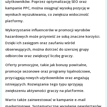
użytkowników. Poprzez optymalizację SEO oraz
kampanie PPC, można osiągnąć wysoką pozycję w
wynikach wyszukiwania, co zwiększa widoczność
platformy.
Wykorzystanie influencerów w promocji wyrobów
hazardowych może przynieść ze sobą znaczne korzyści.
Dzięki ich zasięgom oraz zaufaniu wśród
obserwujących, można dotrzeć do szerszej grupy
odbiorców oraz zwiększyć liczbę graczy.
Oferty promocyjne, takie jak bonusy powitalne,
promocje sezonowe oraz programy lojalnościowe,
przyciągają nowych użytkowników oraz angażują
istniejących. Rozwiązania tego typu sprzyjają
zwiększeniu aktywności graczy na platformie.
Warto także zainwestować w kampanie e-mail
marketingowe. Systematyczne wysyłanie newsletterów