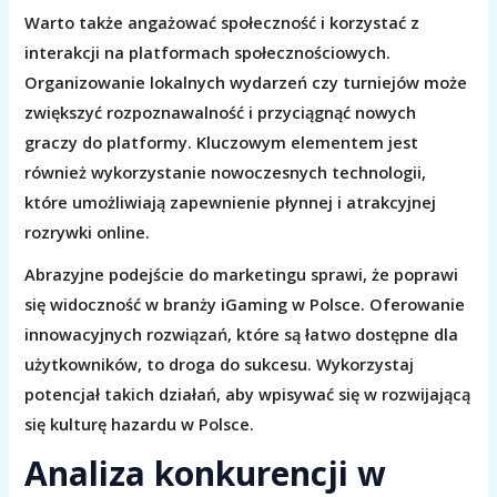
Warto także angażować społeczność i korzystać z
interakcji na platformach społecznościowych.
Organizowanie lokalnych wydarzeń czy turniejów może
zwiększyć rozpoznawalność i przyciągnąć nowych
graczy do platformy. Kluczowym elementem jest
również wykorzystanie nowoczesnych technologii,
które umożliwiają zapewnienie płynnej i atrakcyjnej
rozrywki online.
Abrazyjne podejście do marketingu sprawi, że poprawi
się widoczność w branży iGaming w Polsce. Oferowanie
innowacyjnych rozwiązań, które są łatwo dostępne dla
użytkowników, to droga do sukcesu. Wykorzystaj
potencjał takich działań, aby wpisywać się w rozwijającą
się kulturę hazardu w Polsce.
Analiza konkurencji w