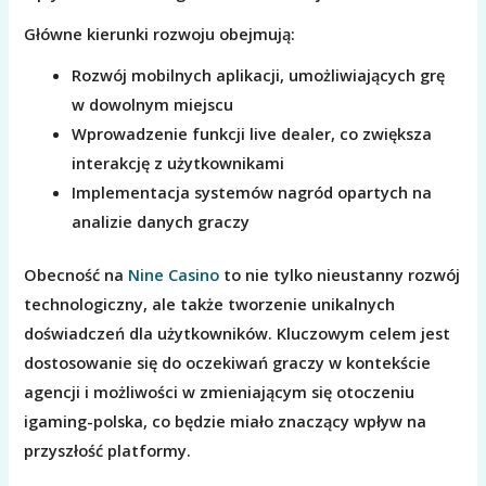
Główne kierunki rozwoju obejmują:
Rozwój mobilnych aplikacji, umożliwiających grę
w dowolnym miejscu
Wprowadzenie funkcji live dealer, co zwiększa
interakcję z użytkownikami
Implementacja systemów nagród opartych na
analizie danych graczy
Obecność na
Nine Casino
to nie tylko nieustanny rozwój
technologiczny, ale także tworzenie unikalnych
doświadczeń dla użytkowników. Kluczowym celem jest
dostosowanie się do oczekiwań graczy w kontekście
agencji i możliwości w zmieniającym się otoczeniu
igaming-polska, co będzie miało znaczący wpływ na
przyszłość platformy.