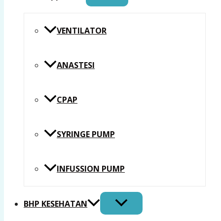
VENTILATOR
ANASTESI
CPAP
SYRINGE PUMP
INFUSSION PUMP
BHP KESEHATAN