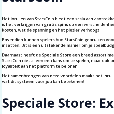
Het inruilen van StarsCoin biedt een scala aan aantrekk
is het verkrijgen van
gratis spins
op een verscheidenheid
kosten, wat de spanning en het plezier verhoogt.
Bovendien kunnen spelers hun StarsCoin gebruiken voo
inzetten. Dit is een uitstekende manier om je speelbu
Daarnaast heeft de
Speciale Store
een breed assortime
StarsCoin niet alleen een kans om te spelen, maar ook 
loyaliteit aan het platform te belonen.
Het samenbrengen van deze voordelen maakt het inruile
wat dit systeem voor jou kan betekenen!
Speciale Store: E