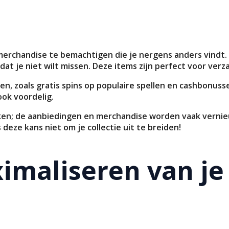
erchandise te bemachtigen die je nergens anders vindt. V
t je niet wilt missen. Deze items zijn perfect voor verz
n, zoals gratis spins op populaire spellen en cashbonuss
ook voordelig.
en; de aanbiedingen en merchandise worden vaak vernieuwd
deze kans niet om je collectie uit te breiden!
imaliseren van je