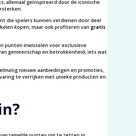
s, allemaal geïnspireerd door de iconische
ersterken.
unt die spelers kunnen verdienen door deel
ikelen kopen, maar ook profiteren van
gratis
hun punten inwisselen voor exclusieve
l van gemeenschap en betrokkenheid, iets wat
egelmatig nieuwe aanbiedingen en promoties,
lervaring te verrijken met unieke producten en
in?
n verzamelde punten om te zetten in