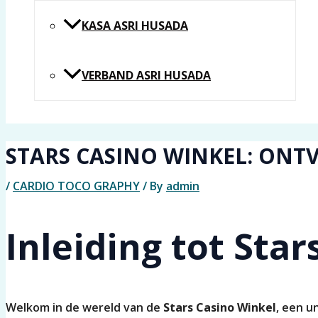
KASA ASRI HUSADA
VERBAND ASRI HUSADA
STARS CASINO WINKEL: ONT
/
CARDIO TOCO GRAPHY
/ By
admin
Inleiding tot Sta
Welkom in de wereld van de
Stars Casino Winkel
, een u