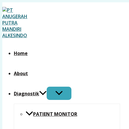
MENU
MENU
MENU
Skip
TOGGLE
TOGGLE
TOGGLE
to
content
Home
About
Diagnostik
PATIENT MONITOR