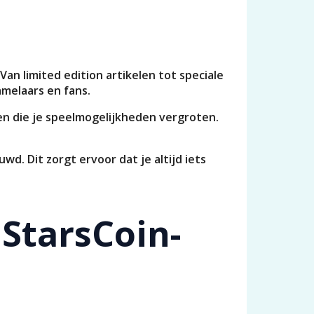
an limited edition artikelen tot speciale
amelaars en fans.
en die je speelmogelijkheden vergroten.
. Dit zorgt ervoor dat je altijd iets
 StarsCoin-