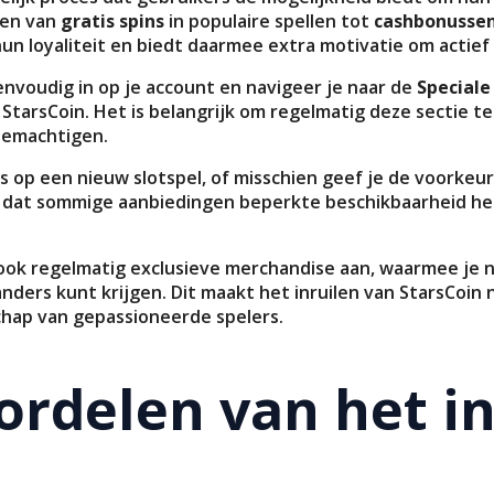
ren van
gratis spins
in populaire spellen tot
cashbonusse
n loyaliteit en biedt daarmee extra motivatie om actief
envoudig in op je account en navigeer je naar de
Speciale
StarsCoin. Het is belangrijk om regelmatig deze sectie t
bemachtigen.
ins op een nieuw slotspel, of misschien geef je de voorke
dat sommige aanbiedingen beperkte beschikbaarheid hebb
ok regelmatig exclusieve merchandise aan, waarmee je ni
ders kunt krijgen. Dit maakt het inruilen van StarsCoin 
hap van gepassioneerde spelers.
ordelen van het in