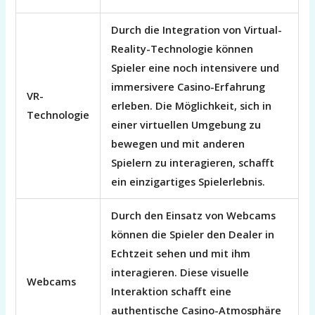
Durch die Integration von Virtual-
Reality-Technologie können
Spieler eine noch intensivere und
immersivere Casino-Erfahrung
VR-
erleben. Die Möglichkeit, sich in
Technologie
einer virtuellen Umgebung zu
bewegen und mit anderen
Spielern zu interagieren, schafft
ein einzigartiges Spielerlebnis.
Durch den Einsatz von Webcams
können die Spieler den Dealer in
Echtzeit sehen und mit ihm
interagieren. Diese visuelle
Webcams
Interaktion schafft eine
authentische Casino-Atmosphäre