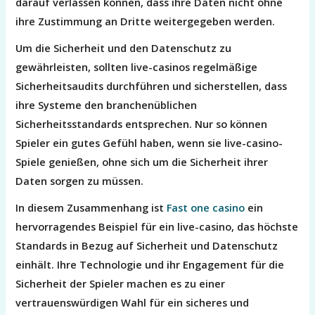
darauf verlassen können, dass ihre Daten nicht ohne
ihre Zustimmung an Dritte weitergegeben werden.
Um die Sicherheit und den Datenschutz zu
gewährleisten, sollten live-casinos regelmäßige
Sicherheitsaudits durchführen und sicherstellen, dass
ihre Systeme den branchenüblichen
Sicherheitsstandards entsprechen. Nur so können
Spieler ein gutes Gefühl haben, wenn sie live-casino-
Spiele genießen, ohne sich um die Sicherheit ihrer
Daten sorgen zu müssen.
In diesem Zusammenhang ist
Fast one casino
ein
hervorragendes Beispiel für ein live-casino, das höchste
Standards in Bezug auf Sicherheit und Datenschutz
einhält. Ihre Technologie und ihr Engagement für die
Sicherheit der Spieler machen es zu einer
vertrauenswürdigen Wahl für ein sicheres und