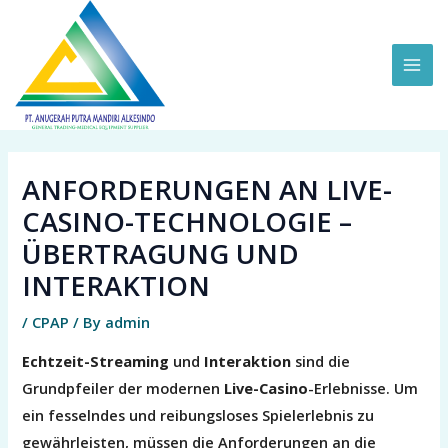
Skip
MAI
to
ME
content
ANFORDERUNGEN AN LIVE-
CASINO-TECHNOLOGIE –
ÜBERTRAGUNG UND
INTERAKTION
/
CPAP
/ By
admin
Echtzeit-Streaming
und
Interaktion
sind die
Grundpfeiler der modernen
Live-Casino
-Erlebnisse. Um
ein fesselndes und reibungsloses Spielerlebnis zu
gewährleisten, müssen die Anforderungen an die