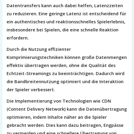
Datentransfers kann auch dabei helfen, Latenzzeiten
zu reduzieren. Eine geringe Latenz ist entscheidend für
ein authentisches und reaktionsschnelles Spielerlebnis,
insbesondere bei Spielen, die eine schnelle Reaktion
erfordern.
Durch die Nutzung effizienter
Komprimierungstechniken können große Datenmengen
effektiv übertragen werden, ohne die Qualität des
Echtzeit-Streamings zu beeinträchtigen. Dadurch wird
die Bandbreitennutzung optimiert und die Interaktion
der Spieler verbessert.
Die Implementierung von Technologien wie CDN
(Content Delivery Network) kann die Datenübertragung
optimieren, indem Inhalte näher an die Spieler
gebracht werden. Dies kann dazu beitragen, Engpässe
zu vermeiden und eine schnellere Übertragung von