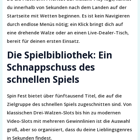
du innerhalb von Sekunden nach dem Landen auf der
Startseite mit Wetten beginnen. Es ist kein Navigieren
durch endlose Menüs nötig; ein Klick bringt dich auf
eine drehende Walze oder an einen Live-Dealer-Tisch,
bereit für deinen ersten Einsatz.
Die Spielbibliothek: Ein
Schnappschuss des
schnellen Spiels
Spin Fest bietet über fünftausend Titel, die auf die
Zielgruppe des schnellen Spiels zugeschnitten sind. Von
klassischen Drei-Walzen-Slots bis hin zu modernen
Video-Slots mit mehreren Gewinnlinien ist die Auswahl
groß, aber so organisiert, dass du deine Lieblingsgenres
in Sekunden findest.