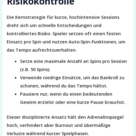
Risikokontrolle
Die Kernstrategie für kurze, hochintensive Sessions
dreht sich um schnelle Entscheidungen und
kontrolliertes Risiko. Spieler setzen oft einen festen
Einsatz pro Spin und nutzen Auto‑Spin-Funktionen, um
das Tempo aufrechtzuerhalten.
Setze eine maximale Anzahl an Spins pro Session
(z.B. 50 Spins).
Verwende niedrige Einsätze, um das Bankroll zu
schonen, während du das Tempo hältst.
Pausiere nur, wenn du einen bedeutenden
Gewinn erzielst oder eine kurze Pause brauchst.
Dieser disziplinierte Ansatz hält den Adrenalinspiegel
hoch, verhindert aber Burnout und übermäßige
Verluste während kurzer Spielphasen.