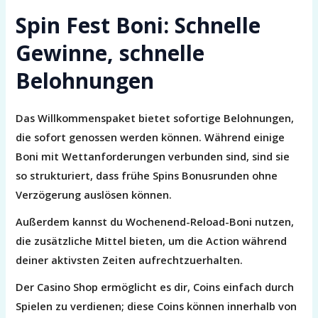
Spin Fest Boni: Schnelle
Gewinne, schnelle
Belohnungen
Das Willkommenspaket bietet sofortige Belohnungen,
die sofort genossen werden können. Während einige
Boni mit Wettanforderungen verbunden sind, sind sie
so strukturiert, dass frühe Spins Bonusrunden ohne
Verzögerung auslösen können.
Außerdem kannst du Wochenend-Reload-Boni nutzen,
die zusätzliche Mittel bieten, um die Action während
deiner aktivsten Zeiten aufrechtzuerhalten.
Der Casino Shop ermöglicht es dir, Coins einfach durch
Spielen zu verdienen; diese Coins können innerhalb von