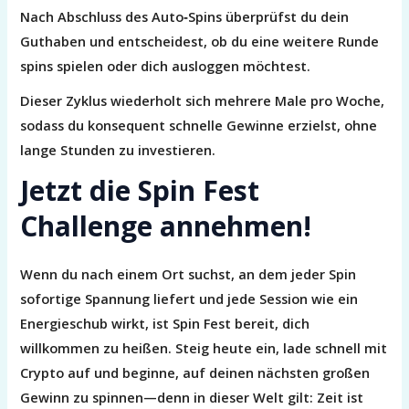
Nach Abschluss des Auto‑Spins überprüfst du dein
Guthaben und entscheidest, ob du eine weitere Runde
spins spielen oder dich ausloggen möchtest.
Dieser Zyklus wiederholt sich mehrere Male pro Woche,
sodass du konsequent schnelle Gewinne erzielst, ohne
lange Stunden zu investieren.
Jetzt die Spin Fest
Challenge annehmen!
Wenn du nach einem Ort suchst, an dem jeder Spin
sofortige Spannung liefert und jede Session wie ein
Energieschub wirkt, ist Spin Fest bereit, dich
willkommen zu heißen. Steig heute ein, lade schnell mit
Crypto auf und beginne, auf deinen nächsten großen
Gewinn zu spinnen—denn in dieser Welt gilt: Zeit ist