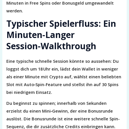
Minuten in Free Spins oder Bonusgeld umgewandelt
werden.
Typischer Spielerfluss: Ein
Minuten‑Langer
Session‑Walkthrough
Eine typische schnelle Session könnte so aussehen: Du
loggst dich um 18 Uhr ein, lädst dein Wallet in weniger
als einer Minute mit Crypto auf, wählst einen beliebten
Slot mit Auto‑Spin-Feature und stellst ihn auf 30 Spins
bei niedrigem Einsatz.
Du beginnst zu spinnen; innerhalb von Sekunden
erzielst du einen Mini‑Gewinn, der eine Bonusrunde
auslöst. Die Bonusrunde ist eine weitere schnelle Spin-
Sequenz, die dir zusätzliche Credits einbringen kann.