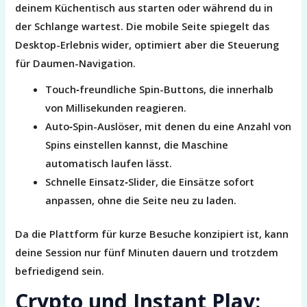
deinem Küchentisch aus starten oder während du in
der Schlange wartest. Die mobile Seite spiegelt das
Desktop-Erlebnis wider, optimiert aber die Steuerung
für Daumen-Navigation.
Touch‑freundliche Spin-Buttons, die innerhalb
von Millisekunden reagieren.
Auto‑Spin-Auslöser, mit denen du eine Anzahl von
Spins einstellen kannst, die Maschine
automatisch laufen lässt.
Schnelle Einsatz‑Slider, die Einsätze sofort
anpassen, ohne die Seite neu zu laden.
Da die Plattform für kurze Besuche konzipiert ist, kann
deine Session nur fünf Minuten dauern und trotzdem
befriedigend sein.
Crypto und Instant Play: