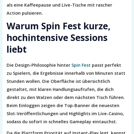
als eine Kaffeepause und Live-Tische mit rascher
Action pulsieren.
Warum Spin Fest kurze,
hochintensive Sessions
liebt
Die Design-Philosophie hinter
Spin Fest
passt perfekt
zu Spielern, die Ergebnisse innerhalb von Minuten statt
Stunden wollen. Die Oberfläche ist übersichtlich
gestaltet, mit klaren Handlungsaufrufen, die dich
direkt zu den Walzen oder dem nächsten Tisch führen.
Beim Einloggen zeigen die Top-Banner die neuesten
Slot-Veröffentlichungen und Highlights im Live-Casino,
sodass du sofort in schnelles Gameplay eintauchst.
Da die Plattform Priorität auf Instant-Play legt, kannst