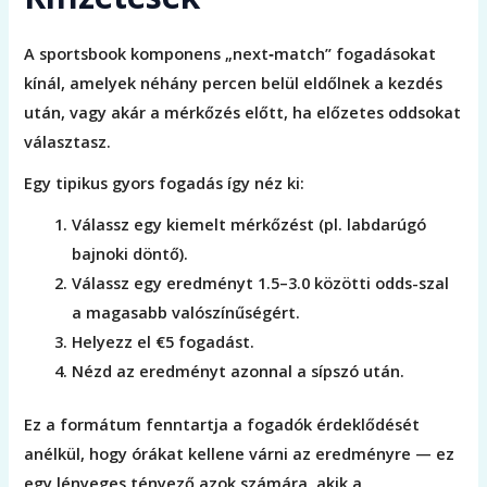
A sportsbook komponens „next‑match” fogadásokat
kínál, amelyek néhány percen belül eldőlnek a kezdés
után, vagy akár a mérkőzés előtt, ha előzetes oddsokat
választasz.
Egy tipikus gyors fogadás így néz ki:
Válassz egy kiemelt mérkőzést (pl. labdarúgó
bajnoki döntő).
Válassz egy eredményt 1.5–3.0 közötti odds-szal
a magasabb valószínűségért.
Helyezz el €5 fogadást.
Nézd az eredményt azonnal a sípszó után.
Ez a formátum fenntartja a fogadók érdeklődését
anélkül, hogy órákat kellene várni az eredményre — ez
egy lényeges tényező azok számára, akik a