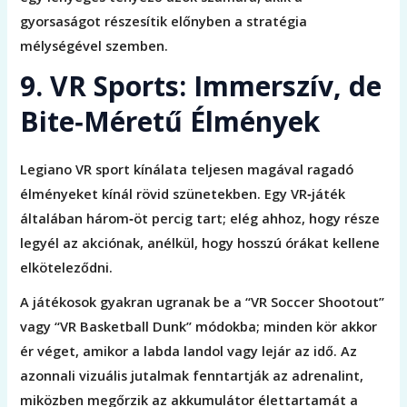
gyorsaságot részesítik előnyben a stratégia
mélységével szemben.
9. VR Sports: Immerszív, de
Bite‑Méretű Élmények
Legiano VR sport kínálata teljesen magával ragadó
élményeket kínál rövid szünetekben. Egy VR‑játék
általában három‑öt percig tart; elég ahhoz, hogy része
legyél az akciónak, anélkül, hogy hosszú órákat kellene
elköteleződni.
A játékosok gyakran ugranak be a “VR Soccer Shootout”
vagy “VR Basketball Dunk” módokba; minden kör akkor
ér véget, amikor a labda landol vagy lejár az idő. Az
azonnali vizuális jutalmak fenntartják az adrenalint,
miközben megőrzik az akkumulátor élettartamát a