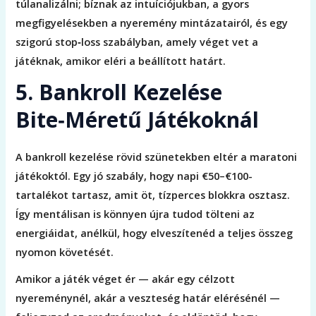
túlanalizálni; bíznak az intuíciójukban, a gyors
megfigyelésekben a nyeremény mintázatairól, és egy
szigorú stop‑loss szabályban, amely véget vet a
játéknak, amikor eléri a beállított határt.
5. Bankroll Kezelése
Bite‑Méretű Játékoknál
A bankroll kezelése rövid szünetekben eltér a maratoni
játékoktól. Egy jó szabály, hogy napi €50–€100-
tartalékot tartasz, amit öt, tízperces blokkra osztasz.
Így mentálisan is könnyen újra tudod tölteni az
energiáidat, anélkül, hogy elveszítenéd a teljes összeg
nyomon követését.
Amikor a játék véget ér — akár egy célzott
nyereménynél, akár a veszteség határ elérésénél —