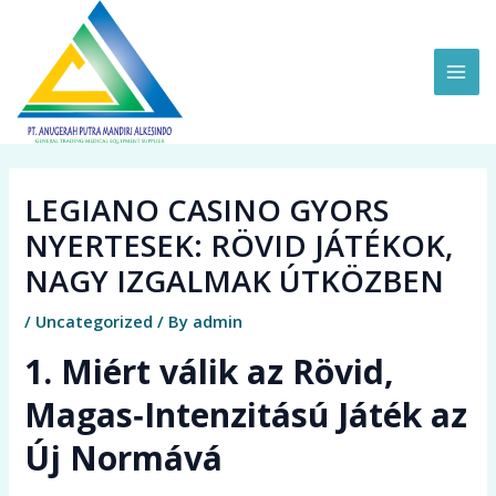
Skip
MAI
to
ME
content
LEGIANO CASINO GYORS
NYERTESEK: RÖVID JÁTÉKOK,
NAGY IZGALMAK ÚTKÖZBEN
/
Uncategorized
/ By
admin
1. Miért válik az Rövid,
Magas‑Intenzitású Játék az
Új Normává