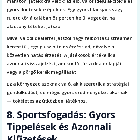
maratoni játékokra valók; az élő, valós idejű akciókra és
gyors döntésekre épülnek. Egy gyors blackjack vagy
rulett kör általában öt percen belül véget ér, ha
alacsony téteket játszol.
Mivel valódi dealerrel játszol nagy felbontású streamen
keresztül, egy plusz hiteles érzést ad, növelve a
közvetlen hatás érzetét. A játékosok értékelik a
azonnali visszajelzést, amikor látják a dealer lapját
vagy a pörgő kerék megállását.
Ez a környezet azoknak való, akik szeretik a stratégiai
gondolkodást, de mégis gyors eredményeket akarnak
— tökéletes az útközbeni játékhoz.
8. Sportsfogadás: Gyors
Tippelések és Azonnali
Kifizetések