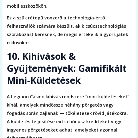
mobil eszközökön.
Ez a szűk rétegű vonzerő a technológia‑értő
felhasználók számára készült, akik csúcstechnológiás
szórakozást keresnek, de mégis értékelik a gyors játék
ciklusokat.
10. Kihívások &
Gyűjtemények: Gamifikált
Mini‑Küldetések
A Legiano Casino kihívás rendszere “mini‑küldetéseket”
kínál, amelyek mindössze néhány pörgetés vagy
fogadás során zajlanak — tökéletesek rövid játékokra.
A küldetés teljesítése extra bónusz krediteket vagy
ingyenes pörgetéseket adhat, amelyeket azonnal
felhasználhatsz.