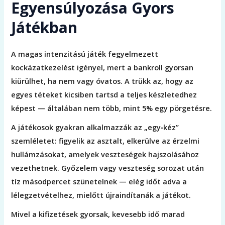
Egyensúlyozása Gyors
Játékban
A magas intenzitású játék fegyelmezett
kockázatkezelést igényel, mert a bankroll gyorsan
kiürülhet, ha nem vagy óvatos. A trükk az, hogy az
egyes téteket kicsiben tartsd a teljes készletedhez
képest — általában nem több, mint 5% egy pörgetésre.
A játékosok gyakran alkalmazzák az „egy‑kéz”
szemléletet: figyelik az asztalt, elkerülve az érzelmi
hullámzásokat, amelyek veszteségek hajszolásához
vezethetnek. Győzelem vagy veszteség sorozat után
tíz másodpercet szünetelnek — elég időt adva a
lélegzetvételhez, mielőtt újraindítanák a játékot.
Mivel a kifizetések gyorsak, kevesebb idő marad