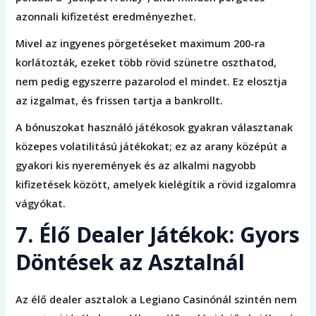
azonnali kifizetést eredményezhet.
Mivel az ingyenes pörgetéseket maximum 200-ra
korlátozták, ezeket több rövid szünetre oszthatod,
nem pedig egyszerre pazarolod el mindet. Ez elosztja
az izgalmat, és frissen tartja a bankrollt.
A bónuszokat használó játékosok gyakran választanak
közepes volatilitású játékokat; ez az arany középút a
gyakori kis nyeremények és az alkalmi nagyobb
kifizetések között, amelyek kielégítik a rövid izgalomra
vágyókat.
7. Élő Dealer Játékok: Gyors
Döntések az Asztalnál
Az élő dealer asztalok a Legiano Casinónál szintén nem