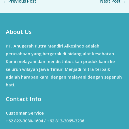
←
Previous Post
Next Post
→
About Us
PT. Anugerah Putra Mandiri Alkesindo adalah
perusahaan yang bergerak di bidang alat kesehatan.
Kami melayani dan mendistribusikan produk kami ke
seluruh wilayah Jawa Timur. Menjadi mitra terbaik
adalah harapan kami dengan melayani dengan sepenuh
hati.
Contact Info
Customer Service
+62 822-3080-1604 / +62 813-3065-3236