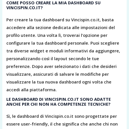
COME POSSO CREARE LA MIA DASHBOARD SU
VINCISPIN.CO.IT?
Per creare la tua dashboard su Vincispin.co.it, basta
accedere alla sezione dedicata alle impostazioni del
profilo utente. Una volta lì, troverai l’opzione per
configurare la tua dashboard personale. Puoi scegliere
tra diverse widget e moduli informativi da aggiungere,
personalizzando così il layout secondo le tue
preferenze. Dopo aver selezionato i dati che desideri
visualizzare, assicurati di salvare le modifiche per
visualizzare la tua nuova dashboard ogni volta che
accedi alla piattaforma.
LE DASHBOARD DI VINCISPIN.CO.IT SONO ADATTE
ANCHE PER CHI NON HA COMPETENZE TECNICHE?
Sì, le dashboard di Vincispin.co.it sono progettate per
essere user-friendly, il che significa che anche chi non