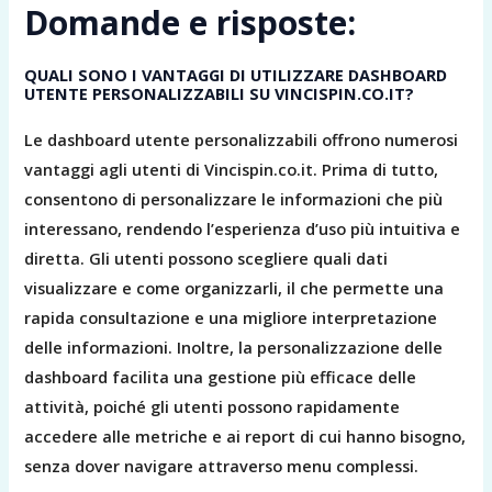
Domande e risposte:
QUALI SONO I VANTAGGI DI UTILIZZARE DASHBOARD
UTENTE PERSONALIZZABILI SU VINCISPIN.CO.IT?
Le dashboard utente personalizzabili offrono numerosi
vantaggi agli utenti di Vincispin.co.it. Prima di tutto,
consentono di personalizzare le informazioni che più
interessano, rendendo l’esperienza d’uso più intuitiva e
diretta. Gli utenti possono scegliere quali dati
visualizzare e come organizzarli, il che permette una
rapida consultazione e una migliore interpretazione
delle informazioni. Inoltre, la personalizzazione delle
dashboard facilita una gestione più efficace delle
attività, poiché gli utenti possono rapidamente
accedere alle metriche e ai report di cui hanno bisogno,
senza dover navigare attraverso menu complessi.