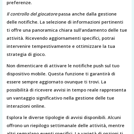
preferenze.
Il controllo del giocatore
passa anche dalla gestione
delle notifiche. La selezione di informazioni pertinenti
ti offre una panoramica chiara sull’andamento delle tue
attività. Ricevendo aggiornamenti specifici, potrai
intervenire tempestivamente e ottimizzare la tua
strategia di gioco.
Non dimenticare di attivare le notifiche push sul tuo
dispositivo mobile. Questa funzione ti garantirà di
essere sempre aggiornato ovunque ti trovi. La
possibilità di ricevere avvisi in tempo reale rappresenta
un vantaggio significativo nella gestione delle tue
interazioni online.
Esplora le diverse tipologie di avvisi disponibili. Alcuni
offrono un riepilogo settimanale delle attività, mentre
altri segnalano eventi specifici. La varietà di opzioni ti