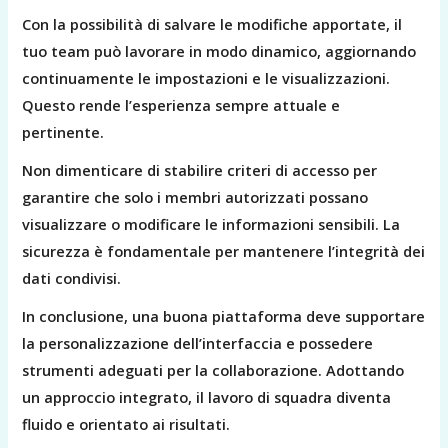
Con la possibilità di salvare le modifiche apportate, il
tuo team può lavorare in modo dinamico, aggiornando
continuamente le impostazioni e le visualizzazioni.
Questo rende l’esperienza sempre attuale e
pertinente.
Non dimenticare di stabilire criteri di accesso per
garantire che solo i membri autorizzati possano
visualizzare o modificare le informazioni sensibili. La
sicurezza è fondamentale per mantenere l’integrità dei
dati condivisi.
In conclusione, una buona piattaforma deve supportare
la personalizzazione dell’interfaccia e possedere
strumenti adeguati per la collaborazione. Adottando
un approccio integrato, il lavoro di squadra diventa
fluido e orientato ai risultati.