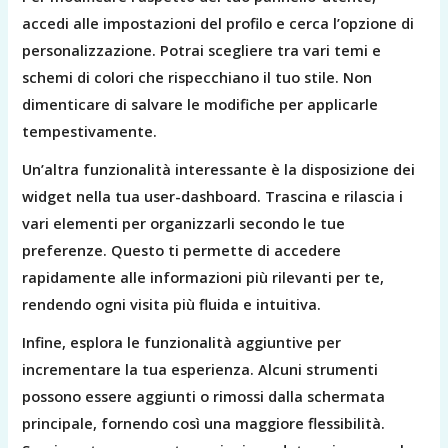
accedi alle impostazioni del profilo e cerca l’opzione di
personalizzazione. Potrai scegliere tra vari temi e
schemi di colori che rispecchiano il tuo stile. Non
dimenticare di salvare le modifiche per applicarle
tempestivamente.
Un’altra funzionalità interessante è la disposizione dei
widget nella tua user-dashboard. Trascina e rilascia i
vari elementi per organizzarli secondo le tue
preferenze. Questo ti permette di accedere
rapidamente alle informazioni più rilevanti per te,
rendendo ogni visita più fluida e intuitiva.
Infine, esplora le funzionalità aggiuntive per
incrementare la tua esperienza. Alcuni strumenti
possono essere aggiunti o rimossi dalla schermata
principale, fornendo così una maggiore flessibilità.