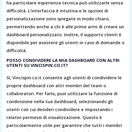
ha particolare esperienza tecnica può utilizzarle senza
difficoltà. L’interfaccia è intuitiva e le opzioni di
personalizzazione sono spiegate in modo chiaro,
permettendo anche a chi è alle prime armi di creare un
dashboard personalizzato. Inoltre, il supporto clienti è
disponibile per assistere gli utenti in caso di domande o
difficoltà.
POSSO CONDIVIDERE LA MIA DASHBOARD CON ALTRI
UTENTI SU VINCISPIN.CO.IT?
Sì, Vincispin.co.it consente agli utenti di condividere le
proprie dashboard con altri membri del team o
collaboratori. Per farlo, puoi utilizzare la funzione di
condivisione nella tua dashboard, selezionando gli
utenti con cui desideri condividere e impostando i
relativi permessi di visualizzazione. Questo è
particolarmente utile per garantire che tutti i membri