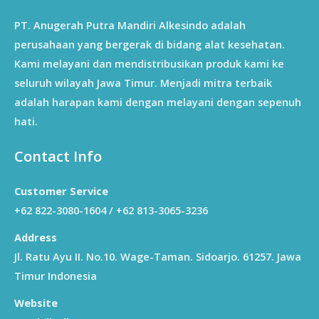
PT. Anugerah Putra Mandiri Alkesindo adalah
perusahaan yang bergerak di bidang alat kesehatan.
Kami melayani dan mendistribusikan produk kami ke
seluruh wilayah Jawa Timur. Menjadi mitra terbaik
adalah harapan kami dengan melayani dengan sepenuh
hati.
Contact Info
Customer Service
+62 822-3080-1604 / +62 813-3065-3236
Address
Jl. Ratu Ayu II. No.10. Wage-Taman. Sidoarjo. 61257. Jawa
Timur Indonesia
Website