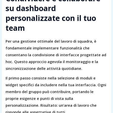
su dashboard
personalizzate con il tuo
team
Per una gestione ottimale del lavoro di squadra, è
fondamentale implementare funzionalità che
consentano la condivisione di interfacce progettate ad
hoc. Questo approccio agevola il monitoraggio e la
sincronizzazione delle attività quotidiane.
Il primo passo consiste nella selezione di moduli e
widget specifici da includere nella tua interfaccia. Ogni
membro del gruppo può contribuire, portando le
proprie esigenze e punti di vista sulla
personalizzazione. Risultato: un’area di lavoro che
risponde alle aspettative di tutti.