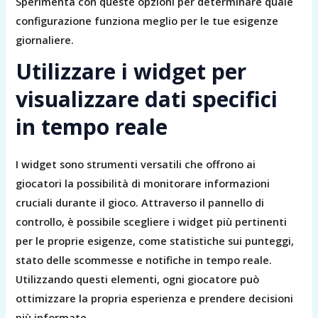
Sperimenta con queste opzioni per determinare quale
configurazione funziona meglio per le tue esigenze
giornaliere.
Utilizzare i widget per
visualizzare dati specifici
in tempo reale
I widget sono strumenti versatili che offrono ai
giocatori la possibilità di monitorare informazioni
cruciali durante il gioco. Attraverso il pannello di
controllo, è possibile scegliere i widget più pertinenti
per le proprie esigenze, come statistiche sui punteggi,
stato delle scommesse e notifiche in tempo reale.
Utilizzando questi elementi, ogni giocatore può
ottimizzare la propria esperienza e prendere decisioni
più informate.