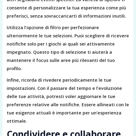
consente di personalizzare la tua esperienza come più
preferisci, senza sovraccaricarti di informazioni inutili.
Utilizza l’opzione di filtro per perfezionare
ulteriormente le tue selezioni. Puoi scegliere di ricevere
notifiche solo per i giochi ai quali sei attivamente
impegnato. Questo tipo di selezione ti aiuterà a
mantenere il focus sulle aree più rilevanti del tuo
profilo.
Infine, ricorda di rivedere periodicamente le tue
impostazioni. Con il passare del tempo e l’evoluzione
delle tue attività, potresti voler aggiornare le tue
preferenze relative alle notifiche. Essere allineati con le
tue esigenze attuali è importante per un’esperienza
ottimale.
Condividere e collaborare