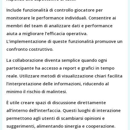
Include funzionalità di controllo giocatore per
monitorare le performance individuali. Consentire ai
membri del team di analizzare dati e performance
aiuta a migliorare l’efficacia operativa.
L’implementazione di queste funzionalità promuove un
confronto costruttivo.
La collaborazione diventa semplice quando ogni
partecipante ha accesso a report e grafici in tempo
reale. Utilizzare metodi di visualizzazione chiari facilita
l’interpretazione delle informazioni, riducendo al
minimo il rischio di malintesi.
È utile creare spazi di discussione direttamente
all’interno dell’interfaccia. Questi luoghi di interazione
permettono agli utenti di scambiarsi opinioni e
suggerimenti, alimentando sinergia e cooperazione.