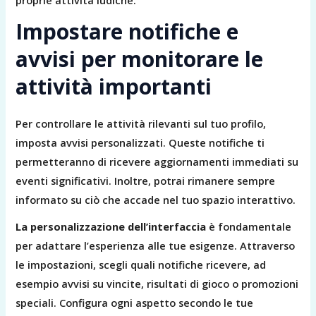
Impostare notifiche e
avvisi per monitorare le
attività importanti
Per controllare le attività rilevanti sul tuo profilo,
imposta avvisi personalizzati. Queste notifiche ti
permetteranno di ricevere aggiornamenti immediati su
eventi significativi. Inoltre, potrai rimanere sempre
informato su ciò che accade nel tuo spazio interattivo.
La personalizzazione dell’interfaccia
è fondamentale
per adattare l’esperienza alle tue esigenze. Attraverso
le impostazioni, scegli quali notifiche ricevere, ad
esempio avvisi su vincite, risultati di gioco o promozioni
speciali. Configura ogni aspetto secondo le tue