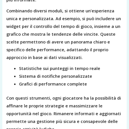
Combinando diversi moduli, si ottiene un’esperienza
unica e personalizzata. Ad esempio, si può includere un
widget per il controllo del tempo di gioco, insieme a un
grafico che mostra le tendenze delle vincite. Queste
scelte permettono di avere un panorama chiaro e
specifico delle performance, adattando il proprio
approccio in base ai dati visualizzati.
Statistiche sui punteggi in tempo reale
Sistema di notifiche personalizzate
Grafici di performance complete
Con questi strumenti, ogni giocatore ha la possibilità di
affinare le proprie strategie e massimizzare le
opportunità nel gioco. Rimanere informati e aggiornati
permette una gestione più sicura e consapevole delle
proprie attività ludiche.