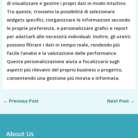
di visualizzare e gestire i propri dati in modo intuitivo.
Tra queste, troviamo la possibilità di selezionare
widgets specifici, riorganizzare le informazioni secondo
le proprie preferenze, e personalizzare grafici e report
per adattarli alle necessità individuali. Inoltre, gli utenti
possono filtrare i dati in tempo reale, rendendo più
facile l’analisi e la valutazione delle performance.
Questa personalizzazione aiuta a focalizzarsi sugli
aspetti più rilevanti del proprio business o progetto,
consentendo una gestione più mirata e informata.
←
Previous Post
Next Post
→
About Us