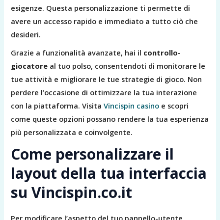
esigenze. Questa personalizzazione ti permette di
avere un accesso rapido e immediato a tutto ciò che
desideri.
Grazie a funzionalità avanzate, hai il
controllo-
giocatore
al tuo polso, consentendoti di monitorare le
tue attività e migliorare le tue strategie di gioco. Non
perdere l’occasione di ottimizzare la tua interazione
con la piattaforma. Visita
Vincispin casino
e scopri
come queste opzioni possano rendere la tua esperienza
più personalizzata e coinvolgente.
Come personalizzare il
layout della tua interfaccia
su Vincispin.co.it
Per modificare l’aspetto del tuo pannello-utente,