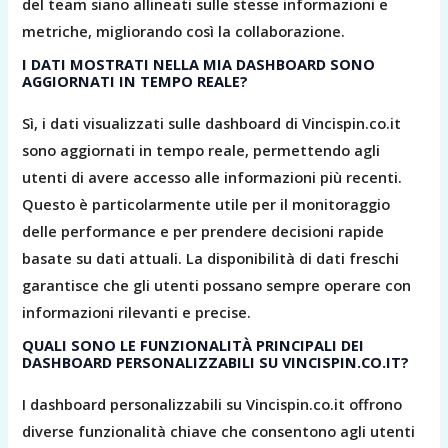
del team siano allineati sulle stesse informazioni e
metriche, migliorando così la collaborazione.
I DATI MOSTRATI NELLA MIA DASHBOARD SONO
AGGIORNATI IN TEMPO REALE?
Sì, i dati visualizzati sulle dashboard di Vincispin.co.it
sono aggiornati in tempo reale, permettendo agli
utenti di avere accesso alle informazioni più recenti.
Questo è particolarmente utile per il monitoraggio
delle performance e per prendere decisioni rapide
basate su dati attuali. La disponibilità di dati freschi
garantisce che gli utenti possano sempre operare con
informazioni rilevanti e precise.
QUALI SONO LE FUNZIONALITÀ PRINCIPALI DEI
DASHBOARD PERSONALIZZABILI SU VINCISPIN.CO.IT?
I dashboard personalizzabili su Vincispin.co.it offrono
diverse funzionalità chiave che consentono agli utenti