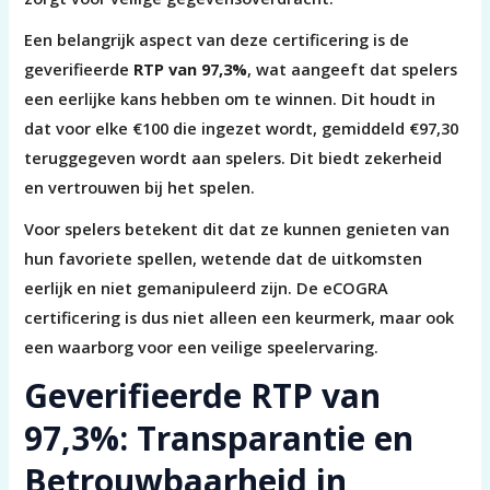
Een belangrijk aspect van deze certificering is de
geverifieerde
RTP van 97,3%
, wat aangeeft dat spelers
een eerlijke kans hebben om te winnen. Dit houdt in
dat voor elke €100 die ingezet wordt, gemiddeld €97,30
teruggegeven wordt aan spelers. Dit biedt zekerheid
en vertrouwen bij het spelen.
Voor spelers betekent dit dat ze kunnen genieten van
hun favoriete spellen, wetende dat de uitkomsten
eerlijk en niet gemanipuleerd zijn. De eCOGRA
certificering is dus niet alleen een keurmerk, maar ook
een waarborg voor een veilige speelervaring.
Geverifieerde RTP van
97,3%: Transparantie en
Betrouwbaarheid in