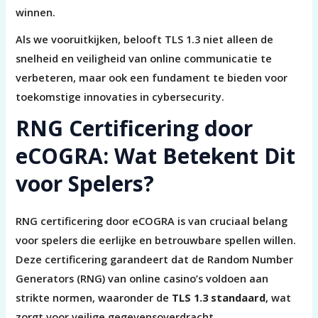
winnen.
Als we vooruitkijken, belooft TLS 1.3 niet alleen de
snelheid en veiligheid van online communicatie te
verbeteren, maar ook een fundament te bieden voor
toekomstige innovaties in cybersecurity.
RNG Certificering door
eCOGRA: Wat Betekent Dit
voor Spelers?
RNG certificering door eCOGRA is van cruciaal belang
voor spelers die eerlijke en betrouwbare spellen willen.
Deze certificering garandeert dat de Random Number
Generators (RNG) van online casino’s voldoen aan
strikte normen, waaronder de
TLS 1.3 standaard
, wat
zorgt voor veilige gegevensoverdracht.