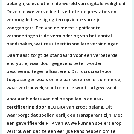
belangrijke evolutie in de wereld van digitale veiligheid.
Deze nieuwe versie biedt verbeterde prestaties en
verhoogde beveiliging ten opzichte van zijn
voorgangers. Een van de meest significante
veranderingen is de vermindering van het aantal
handshakes, wat resulteert in snellere verbindingen.
Daarnaast zorgt de standaard voor een verbeterde
encryptie, waardoor gegevens beter worden
beschermd tegen afluisteren. Dit is cruciaal voor
toepassingen zoals online bankieren en e-commerce,
waar vertrouwelijke informatie wordt uitgewisseld.
Voor aanbieders van online spellen is de
RNG
certificering door eCOGRA
van groot belang. Dit
waarborgt dat spellen eerlijk en transparant zijn. Met
een geverifieerde RTP van
97,3%
kunnen spelers erop
vertrouwen dat ze een eerlijke kans hebben om te