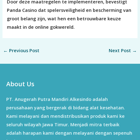
Door deze maatregelen te implementeren, bevestigt
Panda Casino dat spelersveiligheid en bescherming van
groot belang zijn, wat hen een betrouwbare keuze
maakt in de online gokwereld.
←
Previous Post
Next Post
→
About Us
PT. Anugerah Putra Mandiri Alkesindo adalah
perusahaan yang bergerak di bidang alat kesehatan.
Kami melayani dan mendistribusikan produk kami ke
seluruh wilayah Jawa Timur. Menjadi mitra terbaik
adalah harapan kami dengan melayani dengan sepenuh