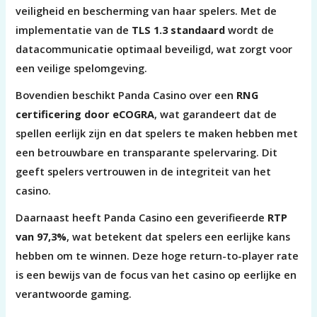
veiligheid en bescherming van haar spelers. Met de
implementatie van de
TLS 1.3 standaard
wordt de
datacommunicatie optimaal beveiligd, wat zorgt voor
een veilige spelomgeving.
Bovendien beschikt Panda Casino over een
RNG
certificering door eCOGRA
, wat garandeert dat de
spellen eerlijk zijn en dat spelers te maken hebben met
een betrouwbare en transparante spelervaring. Dit
geeft spelers vertrouwen in de integriteit van het
casino.
Daarnaast heeft Panda Casino een geverifieerde
RTP
van 97,3%
, wat betekent dat spelers een eerlijke kans
hebben om te winnen. Deze hoge return-to-player rate
is een bewijs van de focus van het casino op eerlijke en
verantwoorde gaming.