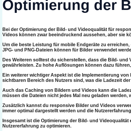
Optimierung der B
Bei der Optimierung der Bild- und Videoqualität für resp
Videos können zwar beeindruckend aussehen, aber sie kö
Um die beste Leistung für mobile Endgeräte zu erreichen, 
JPG- und PNG-Dateien können für Bilder verwendet werd
Des Weiteren solltest du sicherstellen, dass die Bild- un
gewährleisten. Zu hohe Auflösungen können dazu führen, d
Ein weiterer wichtiger Aspekt ist die Implementierung von
sichtbaren Bereich des Nutzers sind, was die Ladezeit der
Auch das Caching von Bildern und Videos kann die Ladeze
müssen die Dateien nicht jedes Mal neu geladen werden, w
Zusätzlich kannst du responsive Bilder und Videos verwend
immer optimal dargestellt werden und die Nutzererfahrung
Insgesamt ist die Optimierung der Bild- und Videoqualitä
Nutzererfahrung zu optimieren.