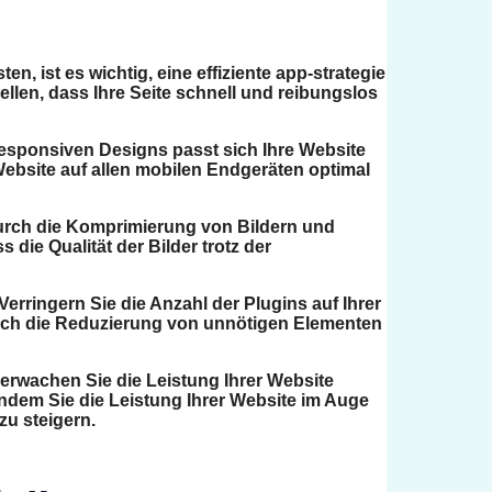
, ist es wichtig, eine effiziente app-strategie
llen, dass Ihre Seite schnell und reibungslos
responsiven Designs passt sich Ihre Website
Website auf allen mobilen Endgeräten optimal
. Durch die Komprimierung von Bildern und
die Qualität der Bilder trotz der
Verringern Sie die Anzahl der Plugins auf Ihrer
Durch die Reduzierung von unnötigen Elementen
erwachen Sie die Leistung Ihrer Website
Indem Sie die Leistung Ihrer Website im Auge
zu steigern.