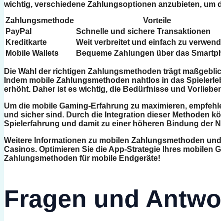
wichtig, verschiedene Zahlungsoptionen anzubieten, um d
Zahlungsmethode
Vorteile
PayPal
Schnelle und sichere Transaktionen
Kreditkarte
Weit verbreitet und einfach zu verwen
Mobile Wallets
Bequeme Zahlungen über das Smartp
Die Wahl der richtigen Zahlungsmethoden trägt maßgeblic
Indem mobile Zahlungsmethoden nahtlos in das Spielerlebn
erhöht. Daher ist es wichtig, die Bedürfnisse und Vorlieb
Um die mobile Gaming-Erfahrung zu maximieren, empfehlen
und sicher sind. Durch die Integration dieser Methoden 
Spielerfahrung und damit zu einer höheren Bindung der Nu
Weitere Informationen zu mobilen Zahlungsmethoden u
Casinos. Optimieren Sie die App-Strategie Ihres mobilen 
Zahlungsmethoden für mobile Endgeräte!
Fragen und Antwo