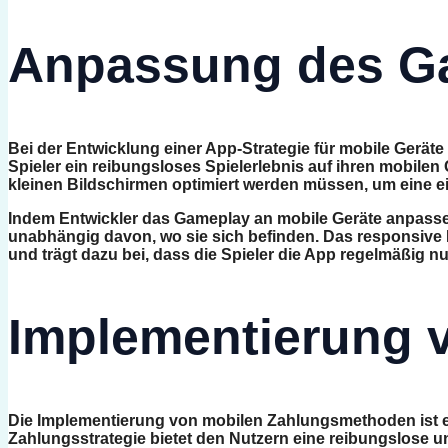
Anpassung des Ga
Bei der Entwicklung einer App-Strategie für mobile Gerä
Spieler ein reibungsloses Spielerlebnis auf ihren mobilen
kleinen Bildschirmen optimiert werden müssen, um eine ei
Indem Entwickler das Gameplay an mobile Geräte anpassen, 
unabhängig davon, wo sie sich befinden. Das responsive D
und trägt dazu bei, dass die Spieler die App regelmäßig nu
Implementierung 
Die Implementierung von mobilen Zahlungsmethoden ist en
Zahlungsstrategie bietet den Nutzern eine reibungslose un