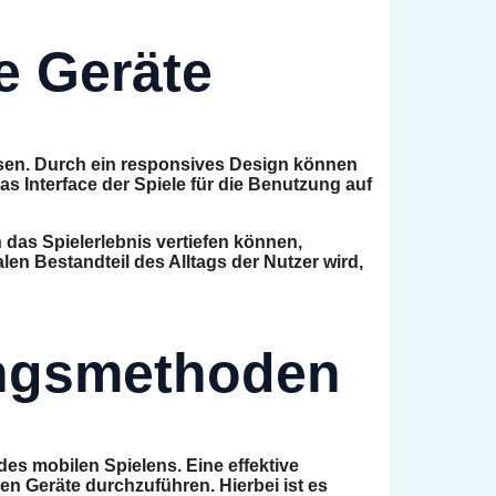
e Geräte
ssen. Durch ein responsives Design können
s Interface der Spiele für die Benutzung auf
 das Spielerlebnis vertiefen können,
en Bestandteil des Alltags der Nutzer wird,
ungsmethoden
es mobilen Spielens. Eine effektive
en Geräte durchzuführen. Hierbei ist es