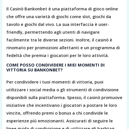
Il Casinò Bankonbet è una piattaforma di gioco online
che offre una varietà di giochi come slot, giochi da
tavolo e giochi dal vivo. La sua interfaccia è user-
friendly, permettendo agli utenti di navigare
facilmente tra le diverse sezioni. Inoltre, il casinò è
rinomato per promozioni allettanti e un programma di
fedeltà che premia i giocatori per le loro attività.
COME POSSO CONDIVIDERE I MIEI MOMENTI DI
VITTORIA SU BANKONBET?
Per condividere i tuoi momenti di vittoria, puoi
utilizzare i social media o gli strumenti di condivisione
disponibili sulla piattaforma. Spesso, il casinò promuove
iniziative che incentivano i giocatori a postare le loro
vincite, offrendo premi o bonus a chi condivide le
esperienze più emozionanti. Assicurati di seguire le
linee guida di condivisione e di utilizzare gli hashtag