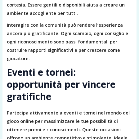
cortesia. Essere gentili e disponibili aiuta a creare un
ambiente accogliente per tutti.
Interagire con la comunità può rendere l’esperienza
ancora più gratificante. Ogni scambio, ogni consiglio e
ogni riconoscimento sono passi fondamentali per
costruire rapporti significativi e per crescere come
giocatore.
Eventi e tornei:
opportunità per vincere
gratifiche
Partecipa attivamente a eventi e tornei nel mondo del
gioco online per massimizzare le tue possibilità di
ottenere premi e riconoscimenti. Queste occasioni
offrono un ambiente competitivo e stimolante, ideale