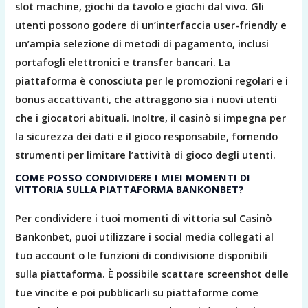
slot machine, giochi da tavolo e giochi dal vivo. Gli
utenti possono godere di un’interfaccia user-friendly e
un’ampia selezione di metodi di pagamento, inclusi
portafogli elettronici e transfer bancari. La
piattaforma è conosciuta per le promozioni regolari e i
bonus accattivanti, che attraggono sia i nuovi utenti
che i giocatori abituali. Inoltre, il casinò si impegna per
la sicurezza dei dati e il gioco responsabile, fornendo
strumenti per limitare l’attività di gioco degli utenti.
COME POSSO CONDIVIDERE I MIEI MOMENTI DI
VITTORIA SULLA PIATTAFORMA BANKONBET?
Per condividere i tuoi momenti di vittoria sul Casinò
Bankonbet, puoi utilizzare i social media collegati al
tuo account o le funzioni di condivisione disponibili
sulla piattaforma. È possibile scattare screenshot delle
tue vincite e poi pubblicarli su piattaforme come