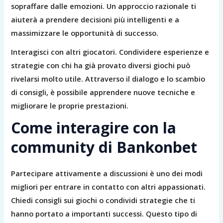
sopraffare dalle emozioni. Un approccio razionale ti
aiuterà a prendere decisioni più intelligenti e a
massimizzare le opportunità di successo.
Interagisci con altri giocatori. Condividere esperienze e
strategie con chi ha già provato diversi giochi può
rivelarsi molto utile. Attraverso il dialogo e lo scambio
di consigli, è possibile apprendere nuove tecniche e
migliorare le proprie prestazioni.
Come interagire con la
community di Bankonbet
Partecipare attivamente a discussioni è uno dei modi
migliori per entrare in contatto con altri appassionati.
Chiedi consigli sui giochi o condividi strategie che ti
hanno portato a importanti successi. Questo tipo di