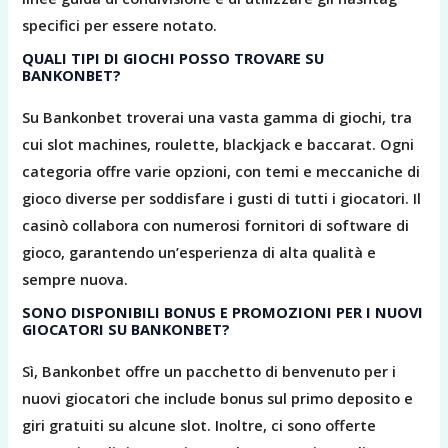
specifici per essere notato.
QUALI TIPI DI GIOCHI POSSO TROVARE SU
BANKONBET?
Su Bankonbet troverai una vasta gamma di giochi, tra
cui slot machines, roulette, blackjack e baccarat. Ogni
categoria offre varie opzioni, con temi e meccaniche di
gioco diverse per soddisfare i gusti di tutti i giocatori. Il
casinò collabora con numerosi fornitori di software di
gioco, garantendo un’esperienza di alta qualità e
sempre nuova.
SONO DISPONIBILI BONUS E PROMOZIONI PER I NUOVI
GIOCATORI SU BANKONBET?
Sì, Bankonbet offre un pacchetto di benvenuto per i
nuovi giocatori che include bonus sul primo deposito e
giri gratuiti su alcune slot. Inoltre, ci sono offerte