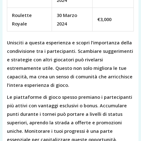
2024
Roulette
30 Marzo
€3,000
Royale
2024
Unisciti a questa esperienza e scopri l’importanza della
condivisione tra i partecipanti. Scambiare suggerimenti
e strategie con altri giocatori può rivelarsi
estremamente utile. Questo non solo migliora le tue
capacità, ma crea un senso di comunità che arricchisce
l’intera esperienza di gioco.
Le piattaforme di gioco spesso premiano i partecipanti
più attivi con vantaggi esclusivi o bonus. Accumulare
punti durante i tornei può portare a livelli di status
superiori, aprendo la strada a offerte e promozioni
uniche. Monitorare i tuoi progressi è una parte
essenziale per capitalizzare queste opportunità.