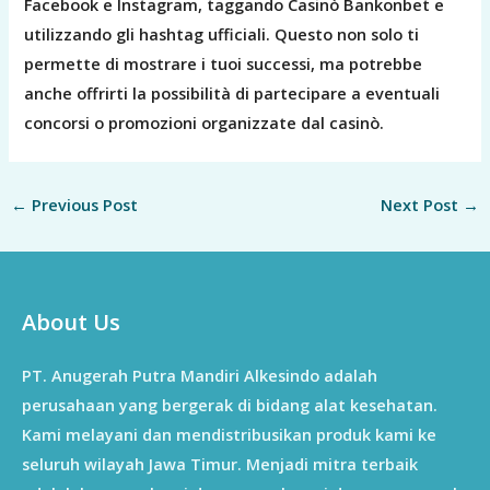
Facebook e Instagram, taggando Casinò Bankonbet e
utilizzando gli hashtag ufficiali. Questo non solo ti
permette di mostrare i tuoi successi, ma potrebbe
anche offrirti la possibilità di partecipare a eventuali
concorsi o promozioni organizzate dal casinò.
←
Previous Post
Next Post
→
About Us
PT. Anugerah Putra Mandiri Alkesindo adalah
perusahaan yang bergerak di bidang alat kesehatan.
Kami melayani dan mendistribusikan produk kami ke
seluruh wilayah Jawa Timur. Menjadi mitra terbaik