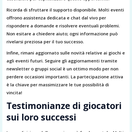
Ricorda di sfruttare il supporto disponibile. Molti eventi
offrono assistenza dedicata e chat dal vivo per
rispondere a domande e risolvere eventuali problemi.
Non esitare a chiedere aiuto; ogni informazione può
rivelarsi preziosa per il tuo successo.
Infine, rimani aggiornato sulle novità relative ai giochi e
agli eventi futuri. Seguire gli aggiornamenti tramite
newsletter o gruppi social è un ottimo modo per non
perdere occasioni importanti. La partecipazione attiva
è la chiave per massimizzare le tue possibilità di
vincita!
Testimonianze di giocatori
sui loro successi