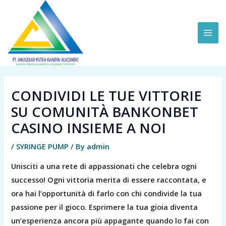
Skip
MAI
to
ME
content
CONDIVIDI LE TUE VITTORIE
SU COMUNITÀ BANKONBET
CASINO INSIEME A NOI
/
SYRINGE PUMP
/ By
admin
Unisciti a una rete di appassionati che celebra ogni
successo! Ogni vittoria merita di essere raccontata, e
ora hai l’opportunità di farlo con chi condivide la tua
passione per il gioco. Esprimere la tua gioia diventa
un’esperienza ancora più appagante quando lo fai con