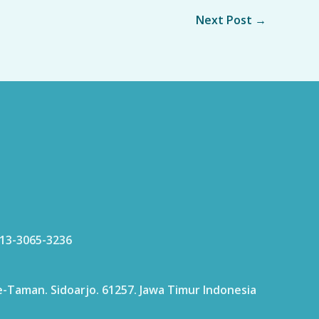
Next Post
→
813-3065-3236
age-Taman. Sidoarjo. 61257. Jawa Timur Indonesia