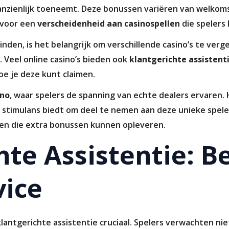
anzienlijk toeneemt. Deze bonussen variëren van welkom
 voor een
verscheidenheid aan casinospellen
die spelers
den, is het belangrijk om verschillende casino’s te verge
. Veel online casino’s bieden ook
klantgerichte assistent
e je deze kunt claimen.
ino
, waar spelers de spanning van echte dealers ervaren.
a stimulans biedt om deel te nemen aan deze unieke spel
en die extra bonussen kunnen opleveren.
hte Assistentie: B
vice
klantgerichte assistentie cruciaal. Spelers verwachten ni