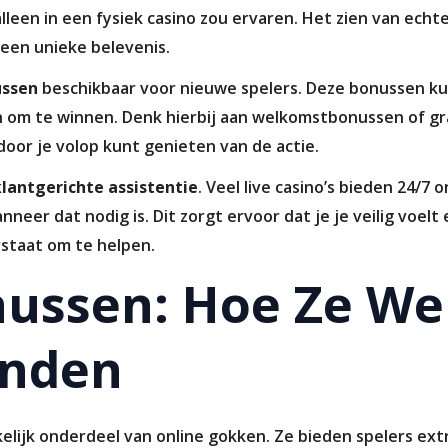
lleen in een fysiek casino zou ervaren. Het zien van echte
een unieke belevenis.
ussen
beschikbaar voor nieuwe spelers. Deze bonussen kun
 om te winnen. Denk hierbij aan welkomstbonussen of grati
door je volop kunt genieten van de actie.
lantgerichte assistentie
. Veel live casino’s bieden 24/7
anneer dat nodig is. Dit zorgt ervoor dat je je veilig voe
rstaat om te helpen.
nussen: Hoe Ze We
inden
elijk onderdeel van online gokken. Ze bieden spelers extr