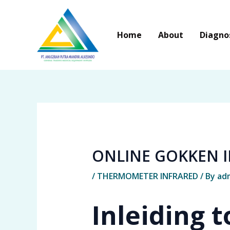
Skip
to
Home
About
Diagno
content
ONLINE GOKKEN IN
/
THERMOMETER INFRARED
/ By
ad
Inleiding 