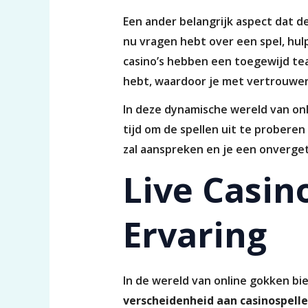
Een ander belangrijk aspect dat de 
nu vragen hebt over een spel, hul
casino’s hebben een toegewijd team
hebt, waardoor je met vertrouwen
In deze dynamische wereld van on
tijd om de spellen uit te proberen
zal aanspreken en je een onvergete
Live Casin
Ervaring
In de wereld van online gokken b
verscheidenheid aan casinospell