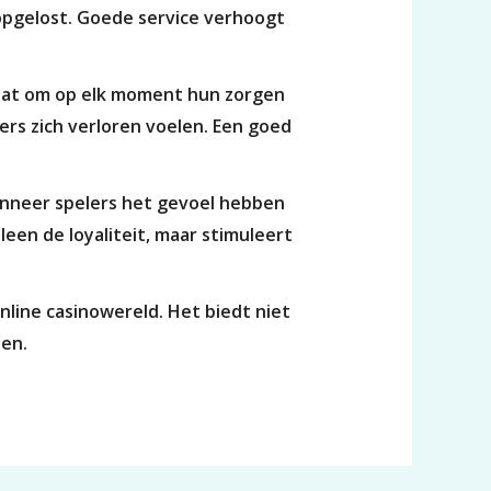
opgelost. Goede service verhoogt
staat om op elk moment hun zorgen
ers zich verloren voelen. Een goed
 Wanneer spelers het gevoel hebben
een de loyaliteit, maar stimuleert
line casinowereld. Het biedt niet
en.