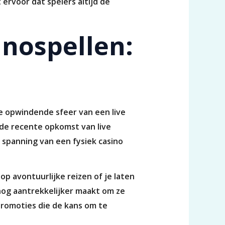
 ervoor dat spelers altijd de
nospellen:
de opwindende sfeer van een live
r de recente opkomst van live
 spanning van een fysiek casino
p avontuurlijke reizen of je laten
 nog aantrekkelijker maakt om ze
promoties die de kans om te