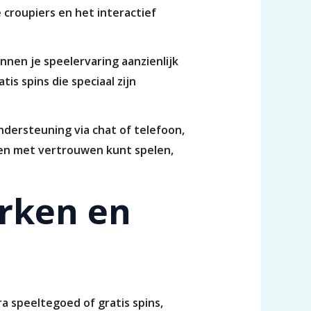
 croupiers en het interactief
nen je speelervaring aanzienlijk
s spins die speciaal zijn
 ondersteuning via chat of telefoon,
lt en met vertrouwen kunt spelen,
rken en
a speeltegoed of gratis spins,