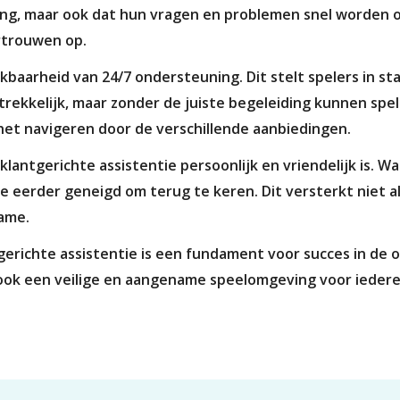
ning, maar ook dat hun vragen en problemen snel worden 
rtrouwen op.
ikbaarheid van 24/7 ondersteuning. Dit stelt spelers in 
trekkelijk, maar zonder de juiste begeleiding kunnen spel
het navigeren door de verschillende aanbiedingen.
 klantgerichte assistentie persoonlijk en vriendelijk is.
 eerder geneigd om terug te keren. Dit versterkt niet all
ame.
richte assistentie is een fundament voor succes in de on
ook een veilige en aangename speelomgeving voor iedere