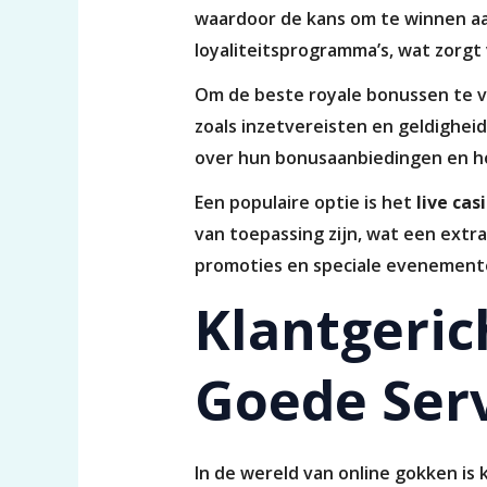
waardoor de kans om te winnen a
loyaliteitsprogramma’s, wat zorgt
Om de beste royale bonussen te vin
zoals inzetvereisten en geldigheid
over hun bonusaanbiedingen en ho
Een populaire optie is het
live cas
van toepassing zijn, wat een extr
promoties en speciale evenement
Klantgeric
Goede Ser
In de wereld van online gokken is 