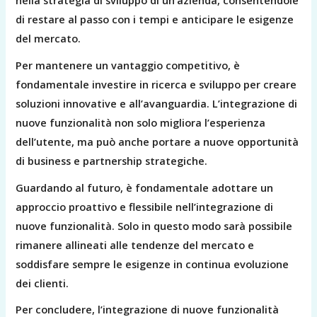
di restare al passo con i tempi e anticipare le esigenze
del mercato.
Per mantenere un vantaggio competitivo, è
fondamentale investire in ricerca e sviluppo per creare
soluzioni innovative e all’avanguardia. L’integrazione di
nuove funzionalità non solo migliora l’esperienza
dell’utente, ma può anche portare a nuove opportunità
di business e partnership strategiche.
Guardando al futuro, è fondamentale adottare un
approccio proattivo e flessibile nell’integrazione di
nuove funzionalità. Solo in questo modo sarà possibile
rimanere allineati alle tendenze del mercato e
soddisfare sempre le esigenze in continua evoluzione
dei clienti.
Per concludere, l’integrazione di nuove funzionalità