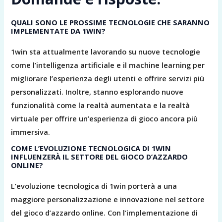
QUALI SONO LE PROSSIME TECNOLOGIE CHE SARANNO
IMPLEMENTATE DA 1WIN?
1win sta attualmente lavorando su nuove tecnologie
come l’intelligenza artificiale e il machine learning per
migliorare l’esperienza degli utenti e offrire servizi più
personalizzati. Inoltre, stanno esplorando nuove
funzionalità come la realtà aumentata e la realtà
virtuale per offrire un’esperienza di gioco ancora più
immersiva.
COME L’EVOLUZIONE TECNOLOGICA DI 1WIN
INFLUENZERÀ IL SETTORE DEL GIOCO D’AZZARDO
ONLINE?
L’evoluzione tecnologica di 1win porterà a una
maggiore personalizzazione e innovazione nel settore
del gioco d’azzardo online. Con l’implementazione di