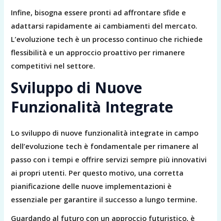
Infine, bisogna essere pronti ad affrontare sfide e
adattarsi rapidamente ai cambiamenti del mercato.
L’evoluzione tech è un processo continuo che richiede
flessibilità e un approccio proattivo per rimanere
competitivi nel settore.
Sviluppo di Nuove
Funzionalità Integrate
Lo sviluppo di nuove funzionalità integrate in campo
dell’evoluzione tech è fondamentale per rimanere al
passo con i tempi e offrire servizi sempre più innovativi
ai propri utenti. Per questo motivo, una corretta
pianificazione delle nuove implementazioni è
essenziale per garantire il successo a lungo termine.
Guardando al futuro con un approccio futuristico, è