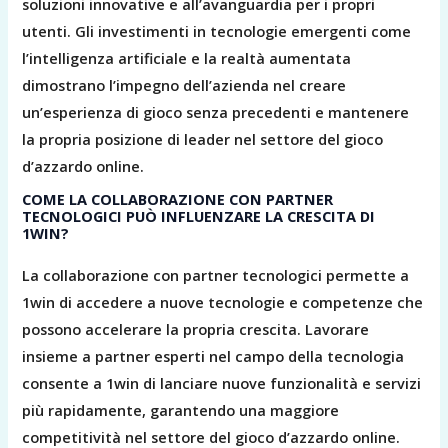
soluzioni innovative e all’avanguardia per i propri
utenti. Gli investimenti in tecnologie emergenti come
l’intelligenza artificiale e la realtà aumentata
dimostrano l’impegno dell’azienda nel creare
un’esperienza di gioco senza precedenti e mantenere
la propria posizione di leader nel settore del gioco
d’azzardo online.
COME LA COLLABORAZIONE CON PARTNER
TECNOLOGICI PUÒ INFLUENZARE LA CRESCITA DI
1WIN?
La collaborazione con partner tecnologici permette a
1win di accedere a nuove tecnologie e competenze che
possono accelerare la propria crescita. Lavorare
insieme a partner esperti nel campo della tecnologia
consente a 1win di lanciare nuove funzionalità e servizi
più rapidamente, garantendo una maggiore
competitività nel settore del gioco d’azzardo online.