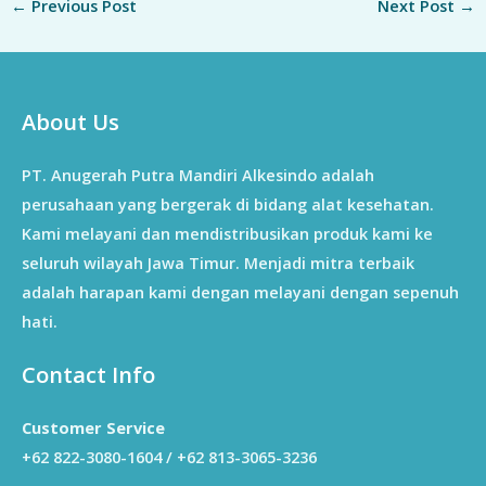
←
Previous Post
Next Post
→
About Us
PT. Anugerah Putra Mandiri Alkesindo adalah
perusahaan yang bergerak di bidang alat kesehatan.
Kami melayani dan mendistribusikan produk kami ke
seluruh wilayah Jawa Timur. Menjadi mitra terbaik
adalah harapan kami dengan melayani dengan sepenuh
hati.
Contact Info
Customer Service
+62 822-3080-1604 / +62 813-3065-3236