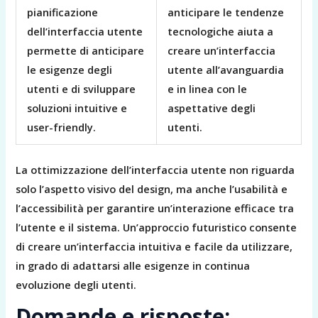
pianificazione
anticipare le tendenze
dell’interfaccia utente
tecnologiche aiuta a
permette di anticipare
creare un’interfaccia
le esigenze degli
utente all’avanguardia
utenti e di sviluppare
e in linea con le
soluzioni intuitive e
aspettative degli
user-friendly.
utenti.
La ottimizzazione dell’interfaccia utente non riguarda
solo l’aspetto visivo del design, ma anche l’usabilità e
l’accessibilità per garantire un’interazione efficace tra
l’utente e il sistema. Un’approccio futuristico consente
di creare un’interfaccia intuitiva e facile da utilizzare,
in grado di adattarsi alle esigenze in continua
evoluzione degli utenti.
Domande e risposte: