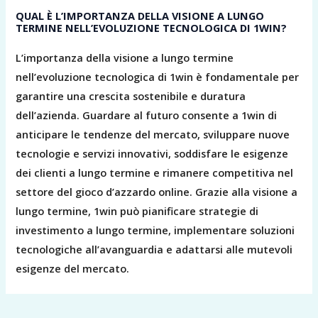
QUAL È L’IMPORTANZA DELLA VISIONE A LUNGO
TERMINE NELL’EVOLUZIONE TECNOLOGICA DI 1WIN?
L’importanza della visione a lungo termine
nell’evoluzione tecnologica di 1win è fondamentale per
garantire una crescita sostenibile e duratura
dell’azienda. Guardare al futuro consente a 1win di
anticipare le tendenze del mercato, sviluppare nuove
tecnologie e servizi innovativi, soddisfare le esigenze
dei clienti a lungo termine e rimanere competitiva nel
settore del gioco d’azzardo online. Grazie alla visione a
lungo termine, 1win può pianificare strategie di
investimento a lungo termine, implementare soluzioni
tecnologiche all’avanguardia e adattarsi alle mutevoli
esigenze del mercato.