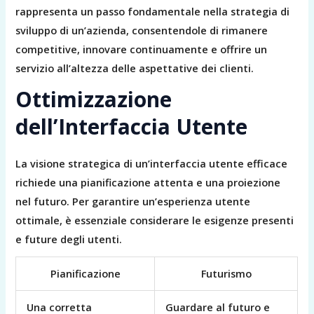
rappresenta un passo fondamentale nella strategia di
sviluppo di un’azienda, consentendole di rimanere
competitive, innovare continuamente e offrire un
servizio all’altezza delle aspettative dei clienti.
Ottimizzazione
dell’Interfaccia Utente
La visione strategica di un’interfaccia utente efficace
richiede una pianificazione attenta e una proiezione
nel futuro. Per garantire un’esperienza utente
ottimale, è essenziale considerare le esigenze presenti
e future degli utenti.
Pianificazione
Futurismo
Una corretta
Guardare al futuro e