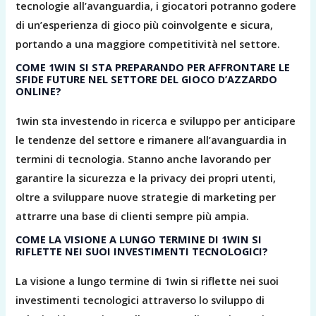
tecnologie all’avanguardia, i giocatori potranno godere
di un’esperienza di gioco più coinvolgente e sicura,
portando a una maggiore competitività nel settore.
COME 1WIN SI STA PREPARANDO PER AFFRONTARE LE
SFIDE FUTURE NEL SETTORE DEL GIOCO D’AZZARDO
ONLINE?
1win sta investendo in ricerca e sviluppo per anticipare
le tendenze del settore e rimanere all’avanguardia in
termini di tecnologia. Stanno anche lavorando per
garantire la sicurezza e la privacy dei propri utenti,
oltre a sviluppare nuove strategie di marketing per
attrarre una base di clienti sempre più ampia.
COME LA VISIONE A LUNGO TERMINE DI 1WIN SI
RIFLETTE NEI SUOI INVESTIMENTI TECNOLOGICI?
La visione a lungo termine di 1win si riflette nei suoi
investimenti tecnologici attraverso lo sviluppo di