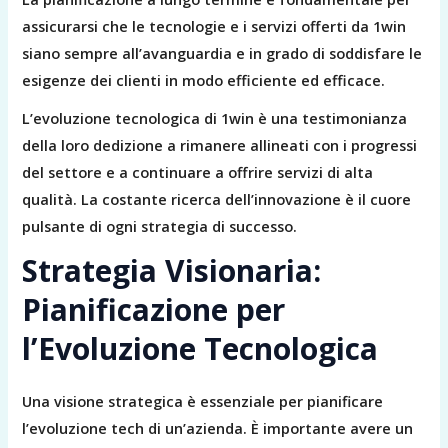
assicurarsi che le tecnologie e i servizi offerti da 1win
siano sempre all’avanguardia e in grado di soddisfare le
esigenze dei clienti in modo efficiente ed efficace.
L’evoluzione tecnologica di 1win è una testimonianza
della loro dedizione a rimanere allineati con i progressi
del settore e a continuare a offrire servizi di alta
qualità. La costante ricerca dell’innovazione è il cuore
pulsante di ogni strategia di successo.
Strategia Visionaria:
Pianificazione per
l’Evoluzione Tecnologica
Una visione strategica è essenziale per pianificare
l’evoluzione tech di un’azienda. È importante avere un