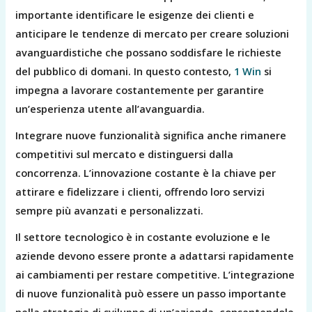
importante identificare le esigenze dei clienti e
anticipare le tendenze di mercato per creare soluzioni
avanguardistiche che possano soddisfare le richieste
del pubblico di domani. In questo contesto,
1 Win
si
impegna a lavorare costantemente per garantire
un’esperienza utente all’avanguardia.
Integrare nuove funzionalità significa anche rimanere
competitivi sul mercato e distinguersi dalla
concorrenza. L’innovazione costante è la chiave per
attirare e fidelizzare i clienti, offrendo loro servizi
sempre più avanzati e personalizzati.
Il settore tecnologico è in costante evoluzione e le
aziende devono essere pronte a adattarsi rapidamente
ai cambiamenti per restare competitive. L’integrazione
di nuove funzionalità può essere un passo importante
nella strategia di sviluppo di un’azienda, consentendole