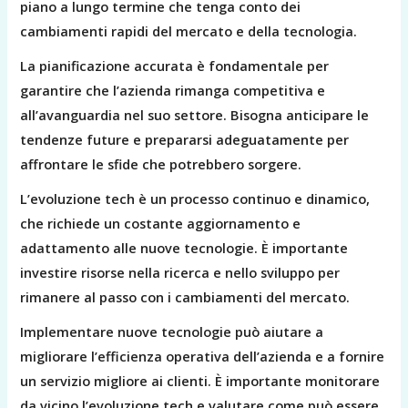
piano a lungo termine che tenga conto dei
cambiamenti rapidi del mercato e della tecnologia.
La pianificazione accurata è fondamentale per
garantire che l’azienda rimanga competitiva e
all’avanguardia nel suo settore. Bisogna anticipare le
tendenze future e prepararsi adeguatamente per
affrontare le sfide che potrebbero sorgere.
L’evoluzione tech è un processo continuo e dinamico,
che richiede un costante aggiornamento e
adattamento alle nuove tecnologie. È importante
investire risorse nella ricerca e nello sviluppo per
rimanere al passo con i cambiamenti del mercato.
Implementare nuove tecnologie può aiutare a
migliorare l’efficienza operativa dell’azienda e a fornire
un servizio migliore ai clienti. È importante monitorare
da vicino l’evoluzione tech e valutare come può essere