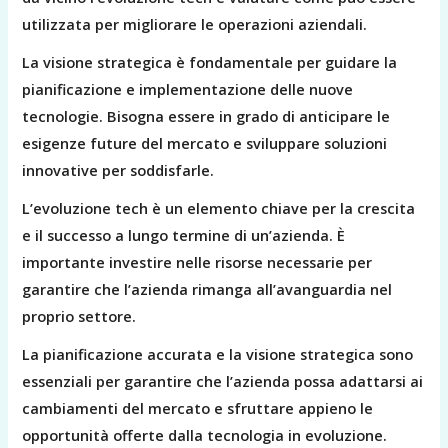
utilizzata per migliorare le operazioni aziendali.
La visione strategica è fondamentale per guidare la
pianificazione e implementazione delle nuove
tecnologie. Bisogna essere in grado di anticipare le
esigenze future del mercato e sviluppare soluzioni
innovative per soddisfarle.
L’evoluzione tech è un elemento chiave per la crescita
e il successo a lungo termine di un’azienda. È
importante investire nelle risorse necessarie per
garantire che l’azienda rimanga all’avanguardia nel
proprio settore.
La pianificazione accurata e la visione strategica sono
essenziali per garantire che l’azienda possa adattarsi ai
cambiamenti del mercato e sfruttare appieno le
opportunità offerte dalla tecnologia in evoluzione.