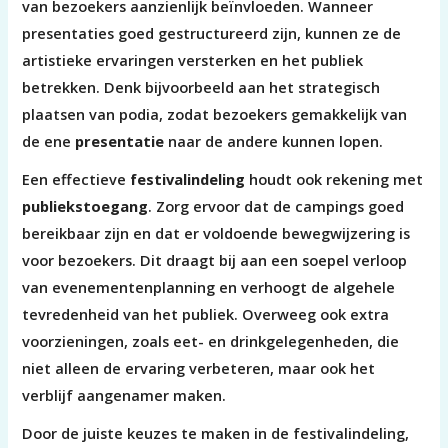
van bezoekers aanzienlijk beïnvloeden. Wanneer
presentaties goed gestructureerd zijn, kunnen ze de
artistieke ervaringen versterken en het publiek
betrekken. Denk bijvoorbeeld aan het strategisch
plaatsen van podia, zodat bezoekers gemakkelijk van
de ene
presentatie
naar de andere kunnen lopen.
Een effectieve
festivalindeling
houdt ook rekening met
publiekstoegang
. Zorg ervoor dat de campings goed
bereikbaar zijn en dat er voldoende bewegwijzering is
voor bezoekers. Dit draagt bij aan een soepel verloop
van evenementenplanning en verhoogt de algehele
tevredenheid van het publiek. Overweeg ook extra
voorzieningen, zoals eet- en drinkgelegenheden, die
niet alleen de ervaring verbeteren, maar ook het
verblijf aangenamer maken.
Door de juiste keuzes te maken in de festivalindeling,