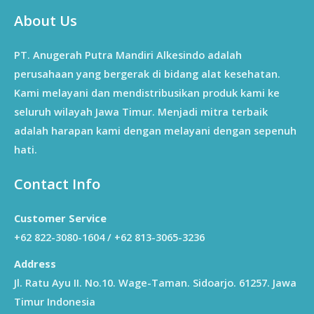
About Us
PT. Anugerah Putra Mandiri Alkesindo adalah
perusahaan yang bergerak di bidang alat kesehatan.
Kami melayani dan mendistribusikan produk kami ke
seluruh wilayah Jawa Timur. Menjadi mitra terbaik
adalah harapan kami dengan melayani dengan sepenuh
hati.
Contact Info
Customer Service
+62 822-3080-1604 / +62 813-3065-3236
Address
Jl. Ratu Ayu II. No.10. Wage-Taman. Sidoarjo. 61257. Jawa
Timur Indonesia