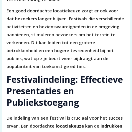
Een goed doordachte locatiekeuze zorgt er ook voor
dat bezoekers langer blijven. Festivals die verschillende
activiteiten en bezienswaardigheden in de omgeving
aanbieden, stimuleren bezoekers om het terrein te
verkennen. Dit kan leiden tot een grotere
betrokkenheid en een hogere tevredenheid bij het
publiek, wat op zijn beurt weer bijdraagt aan de
populariteit van toekomstige edities.
Festivalindeling: Effectieve
Presentaties en
Publiekstoegang
De indeling van een festival is cruciaal voor het succes
ervan. Een doordachte
locatiekeuze
kan de
indrukken