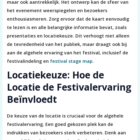
maar ook aantrekkelijk. Het ontwerp kan de sfeer van
het evenement weerspiegelen en bezoekers
enthousiasmeren. Zorg ervoor dat de kaart eenvoudig
te lezen is en alle belangrijke informatie bevat, zoals
presentaties en locatiekeuze. Dit verhoogt niet alleen
de tevredenheid van het publiek, maar draagt ook bij
aan de algehele ervaring van het festival, inclusief de
festivalindeling en
festival stage map
.
Locatiekeuze: Hoe de
Locatie de Festivalervaring
Beïnvloedt
De keuze van de locatie is cruciaal voor de algehele
festivalervaring. Een goed gekozen plek kan de
indrukken van bezoekers sterk verbeteren. Denk aan