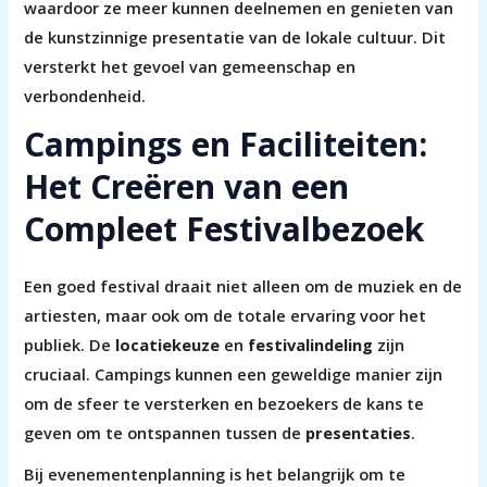
waardoor ze meer kunnen deelnemen en genieten van
de kunstzinnige presentatie van de lokale cultuur. Dit
versterkt het gevoel van gemeenschap en
verbondenheid.
Campings en Faciliteiten:
Het Creëren van een
Compleet Festivalbezoek
Een goed festival draait niet alleen om de muziek en de
artiesten, maar ook om de totale ervaring voor het
publiek. De
locatiekeuze
en
festivalindeling
zijn
cruciaal. Campings kunnen een geweldige manier zijn
om de sfeer te versterken en bezoekers de kans te
geven om te ontspannen tussen de
presentaties
.
Bij evenementenplanning is het belangrijk om te