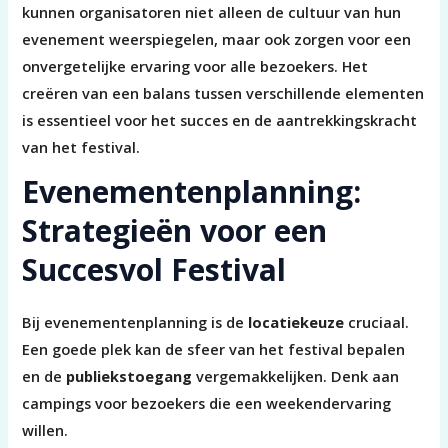
kunnen organisatoren niet alleen de cultuur van hun
evenement weerspiegelen, maar ook zorgen voor een
onvergetelijke ervaring voor alle bezoekers. Het
creëren van een balans tussen verschillende elementen
is essentieel voor het succes en de aantrekkingskracht
van het festival.
Evenementenplanning:
Strategieën voor een
Succesvol Festival
Bij evenementenplanning is de
locatiekeuze
cruciaal.
Een goede plek kan de sfeer van het festival bepalen
en de
publiekstoegang
vergemakkelijken. Denk aan
campings voor bezoekers die een weekendervaring
willen.