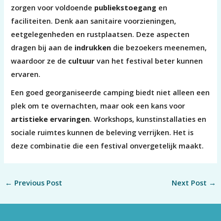
zorgen voor voldoende
publiekstoegang
en
faciliteiten. Denk aan sanitaire voorzieningen,
eetgelegenheden en rustplaatsen. Deze aspecten
dragen bij aan de
indrukken
die bezoekers meenemen,
waardoor ze de
cultuur
van het festival beter kunnen
ervaren.
Een goed georganiseerde camping biedt niet alleen een
plek om te overnachten, maar ook een kans voor
artistieke ervaringen
. Workshops, kunstinstallaties en
sociale ruimtes kunnen de beleving verrijken. Het is
deze combinatie die een festival onvergetelijk maakt.
←
Previous Post
Next Post
→