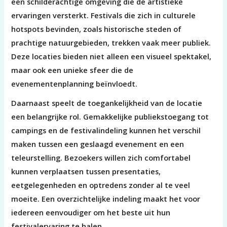
een schilderachtige omgeving die de artistieke
ervaringen versterkt. Festivals die zich in culturele
hotspots bevinden, zoals historische steden of
prachtige natuurgebieden, trekken vaak meer publiek.
Deze locaties bieden niet alleen een visueel spektakel,
maar ook een unieke sfeer die de
evenementenplanning beïnvloedt.
Daarnaast speelt de toegankelijkheid van de locatie
een belangrijke rol. Gemakkelijke publiekstoegang tot
campings en de festivalindeling kunnen het verschil
maken tussen een geslaagd evenement en een
teleurstelling. Bezoekers willen zich comfortabel
kunnen verplaatsen tussen presentaties,
eetgelegenheden en optredens zonder al te veel
moeite. Een overzichtelijke indeling maakt het voor
iedereen eenvoudiger om het beste uit hun
festivalervaring te halen.