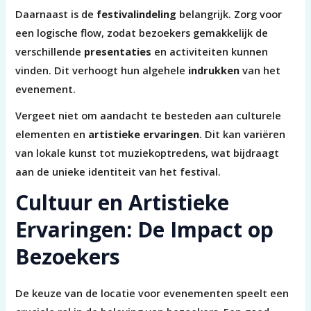
Daarnaast is de
festivalindeling
belangrijk. Zorg voor
een logische flow, zodat bezoekers gemakkelijk de
verschillende
presentaties
en activiteiten kunnen
vinden. Dit verhoogt hun algehele
indrukken
van het
evenement.
Vergeet niet om aandacht te besteden aan culturele
elementen en
artistieke ervaringen
. Dit kan variëren
van lokale kunst tot muziekoptredens, wat bijdraagt
aan de unieke identiteit van het festival.
Cultuur en Artistieke
Ervaringen: De Impact op
Bezoekers
De keuze van de locatie voor evenementen speelt een