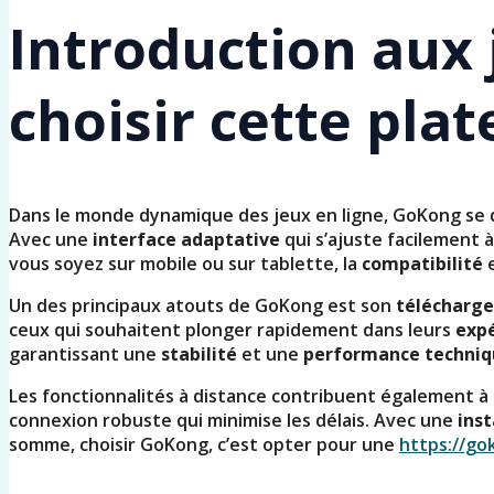
Introduction aux
choisir cette pla
Dans le monde dynamique des jeux en ligne, GoKong se
Avec une
interface adaptative
qui s’ajuste facilement 
vous soyez sur mobile ou sur tablette, la
compatibilité
e
Un des principaux atouts de GoKong est son
télécharg
ceux qui souhaitent plonger rapidement dans leurs
expé
garantissant une
stabilité
et une
performance techniq
Les fonctionnalités à distance contribuent également à 
connexion robuste qui minimise les délais. Avec une
inst
somme, choisir GoKong, c’est opter pour une
https://go