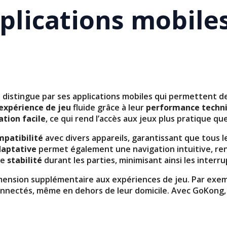
plications mobile
e distingue par ses applications mobiles qui permettent
expérience de jeu
fluide grâce à leur
performance techn
ation facile
, ce qui rend l’accès aux jeux plus pratique qu
mpatibilité
avec divers appareils, garantissant que tous l
daptative
permet également une navigation intuitive, ren
ne
stabilité
durant les parties, minimisant ainsi les interru
mension supplémentaire aux expériences de jeu. Par exempl
connectés, même en dehors de leur domicile. Avec GoKong,