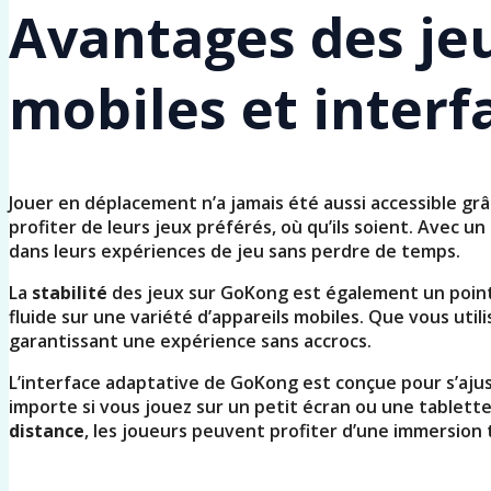
Avantages des je
mobiles et interf
Jouer en déplacement n’a jamais été aussi accessible gr
profiter de leurs jeux préférés, où qu’ils soient. Avec un
dans leurs expériences de jeu sans perdre de temps.
La
stabilité
des jeux sur GoKong est également un point 
fluide sur une variété d’appareils mobiles. Que vous ut
garantissant une expérience sans accrocs.
L’interface adaptative de GoKong est conçue pour s’ajuste
importe si vous jouez sur un petit écran ou une tablette
distance
, les joueurs peuvent profiter d’une immersion 