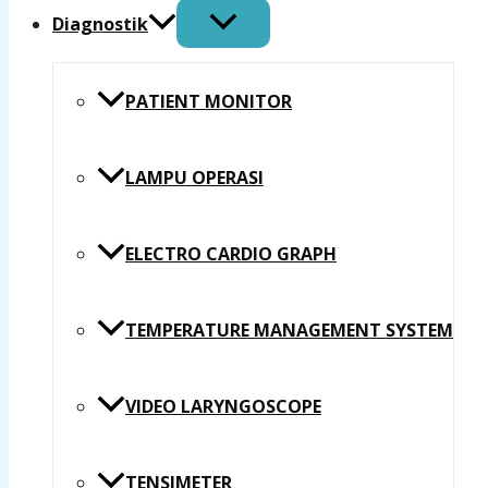
Diagnostik
PATIENT MONITOR
LAMPU OPERASI
ELECTRO CARDIO GRAPH
TEMPERATURE MANAGEMENT SYSTEM
VIDEO LARYNGOSCOPE
TENSIMETER