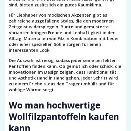
sind, bieten zusätzlich ein gutes Raumklima.
Für Liebhaber von modischen Akzenten gibt es
zahlreiche ausgefallene Styles, die den modernen
Zeitgeist widerspiegeln. Bunte und gemusterte
Varianten bringen Freude und Lebhaftigkeit in den
Alltag. Materialien wie Filz in Kombination mit Leder
oder einer speziellen Sohle sorgen für einen
interessanten Look.
Die Auswahl ist riesig, sodass jeder seine perfekten
Pantoffeln finden kann. Ob gemütlich oder schick, die
Innovationen im Design zeigen, dass Funktionalität
und Ästhetik Hand in Hand gehen. Jeder Schritt wird
zu einem Erlebnis, das den Träger umhüllt und für
wohlige Wärme sorgt.
Wo man hochwertige
Wollfilzpantoffeln kaufen
kann