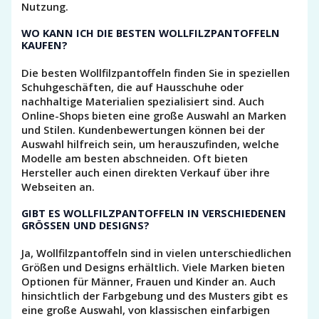
Nutzung.
WO KANN ICH DIE BESTEN WOLLFILZPANTOFFELN
KAUFEN?
Die besten Wollfilzpantoffeln finden Sie in speziellen
Schuhgeschäften, die auf Hausschuhe oder
nachhaltige Materialien spezialisiert sind. Auch
Online-Shops bieten eine große Auswahl an Marken
und Stilen. Kundenbewertungen können bei der
Auswahl hilfreich sein, um herauszufinden, welche
Modelle am besten abschneiden. Oft bieten
Hersteller auch einen direkten Verkauf über ihre
Webseiten an.
GIBT ES WOLLFILZPANTOFFELN IN VERSCHIEDENEN
GRÖSSEN UND DESIGNS?
Ja, Wollfilzpantoffeln sind in vielen unterschiedlichen
Größen und Designs erhältlich. Viele Marken bieten
Optionen für Männer, Frauen und Kinder an. Auch
hinsichtlich der Farbgebung und des Musters gibt es
eine große Auswahl, von klassischen einfarbigen