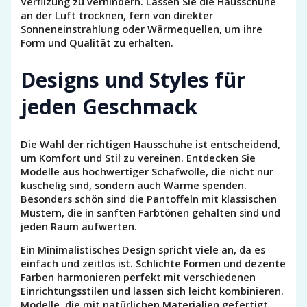
Verfilzung zu verhindern. Lassen Sie die Hausschuhe
an der Luft trocknen, fern von direkter
Sonneneinstrahlung oder Wärmequellen, um ihre
Form und Qualität zu erhalten.
Designs und Styles für
jeden Geschmack
Die Wahl der richtigen Hausschuhe ist entscheidend,
um Komfort und Stil zu vereinen. Entdecken Sie
Modelle aus hochwertiger Schafwolle, die nicht nur
kuschelig sind, sondern auch Wärme spenden.
Besonders schön sind die Pantoffeln mit klassischen
Mustern, die in sanften Farbtönen gehalten sind und
jeden Raum aufwerten.
Ein Minimalistisches Design spricht viele an, da es
einfach und zeitlos ist. Schlichte Formen und dezente
Farben harmonieren perfekt mit verschiedenen
Einrichtungsstilen und lassen sich leicht kombinieren.
Modelle, die mit natürlichen Materialien gefertigt