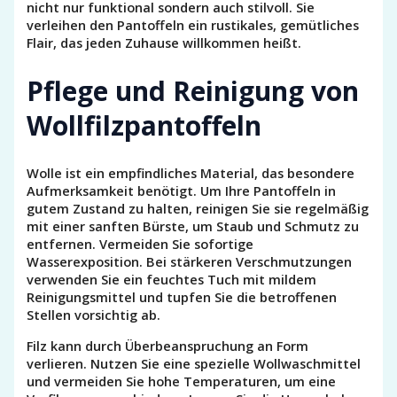
nicht nur funktional sondern auch stilvoll. Sie
verleihen den Pantoffeln ein rustikales, gemütliches
Flair, das jeden Zuhause willkommen heißt.
Pflege und Reinigung von
Wollfilzpantoffeln
Wolle ist ein empfindliches Material, das besondere
Aufmerksamkeit benötigt. Um Ihre Pantoffeln in
gutem Zustand zu halten, reinigen Sie sie regelmäßig
mit einer sanften Bürste, um Staub und Schmutz zu
entfernen. Vermeiden Sie sofortige
Wasserexposition. Bei stärkeren Verschmutzungen
verwenden Sie ein feuchtes Tuch mit mildem
Reinigungsmittel und tupfen Sie die betroffenen
Stellen vorsichtig ab.
Filz kann durch Überbeanspruchung an Form
verlieren. Nutzen Sie eine spezielle Wollwaschmittel
und vermeiden Sie hohe Temperaturen, um eine