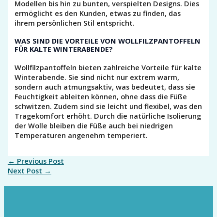
Modellen bis hin zu bunten, verspielten Designs. Dies
ermöglicht es den Kunden, etwas zu finden, das
ihrem persönlichen Stil entspricht.
WAS SIND DIE VORTEILE VON WOLLFILZPANTOFFELN
FÜR KALTE WINTERABENDE?
Wollfilzpantoffeln bieten zahlreiche Vorteile für kalte
Winterabende. Sie sind nicht nur extrem warm,
sondern auch atmungsaktiv, was bedeutet, dass sie
Feuchtigkeit ableiten können, ohne dass die Füße
schwitzen. Zudem sind sie leicht und flexibel, was den
Tragekomfort erhöht. Durch die natürliche Isolierung
der Wolle bleiben die Füße auch bei niedrigen
Temperaturen angenehm temperiert.
←
Previous Post
Next Post
→