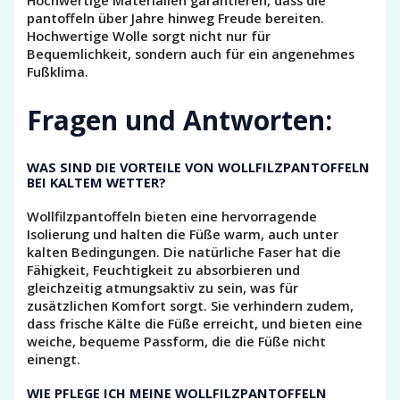
Hochwertige Materialien garantieren, dass die
pantoffeln über Jahre hinweg Freude bereiten.
Hochwertige Wolle sorgt nicht nur für
Bequemlichkeit, sondern auch für ein angenehmes
Fußklima.
Fragen und Antworten:
WAS SIND DIE VORTEILE VON WOLLFILZPANTOFFELN
BEI KALTEM WETTER?
Wollfilzpantoffeln bieten eine hervorragende
Isolierung und halten die Füße warm, auch unter
kalten Bedingungen. Die natürliche Faser hat die
Fähigkeit, Feuchtigkeit zu absorbieren und
gleichzeitig atmungsaktiv zu sein, was für
zusätzlichen Komfort sorgt. Sie verhindern zudem,
dass frische Kälte die Füße erreicht, und bieten eine
weiche, bequeme Passform, die die Füße nicht
einengt.
WIE PFLEGE ICH MEINE WOLLFILZPANTOFFELN