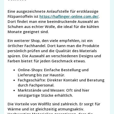
Eine ausgezeichnete Anlaufstelle für erstklassige
Filzpantoffeln ist
https://haflinger-online.com.de/
.
Dort findet man eine beeindruckende Auswahl an
Schuhen aus echter Wolle, die ideal für die kühlen
Monate geeignet sind.
Ein weiterer Shop, den viele empfehlen, ist ein
örtlicher Fachhandel. Dort kann man die Produkte
persönlich prüfen und die Qualität des Materials
spüren. Die Auswahl an verschiedenen Designs und
Farben bietet für jeden Geschmack etwas.
Online-Shops: Einfache Bestellung und
Lieferung bis zur Haustür.
Fachgeschäfte: Direkter Kontakt und Beratung
durch Fachpersonal.
Marktstände und Messen: Oft sind hier
einzigartige Stücke erhältlich.
Die Vorteile von Wollfilz sind zahlreich. Er sorgt für
Wärme und ist gleichzeitig atmungsaktiv.