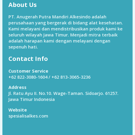
About Us
PT. Anugerah Putra Mandiri Alkesindo adalah
perusahaan yang bergerak di bidang alat kesehatan.
Kami melayani dan mendistribusikan produk kami ke
seluruh wilayah Jawa Timur. Menjadi mitra terbaik
adalah harapan kami dengan melayani dengan
sepenuh hati.
Contact Info
Customer Service
+62 822-3080-1604 / +62 813-3065-3236
Address
Jl. Ratu Ayu II. No.10. Wage-Taman. Sidoarjo. 61257.
Jawa Timur Indonesia
Website
spesialisalkes.com