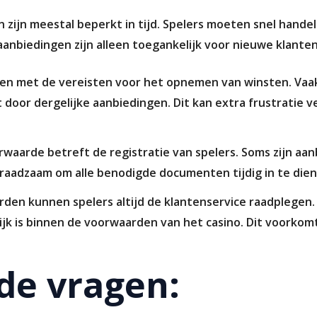
zijn meestal beperkt in tijd. Spelers moeten snel handel
nbiedingen zijn alleen toegankelijk voor nieuwe klanten 
uden met de vereisten voor het opnemen van winsten. Vaa
oor dergelijke aanbiedingen. Dit kan extra frustratie ve
aarde betreft de registratie van spelers. Soms zijn aan
is raadzaam om alle benodigde documenten tijdig in te di
aarden kunnen spelers altijd de klantenservice raadplege
ijk is binnen de voorwaarden van het casino. Dit voorkom
de vragen: