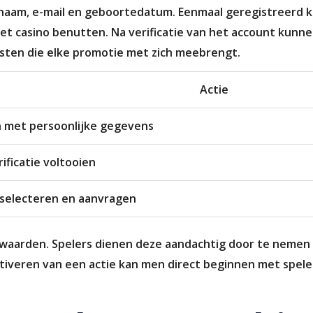
 naam, e-mail en geboortedatum. Eenmaal geregistreerd 
et casino benutten. Na verificatie van het account kunn
isten die elke promotie met zich meebrengt.
Actie
 met persoonlijke gegevens
ificatie voltooien
selecteren en aanvragen
rwaarden. Spelers dienen deze aandachtig door te nemen
tiveren van een actie kan men direct beginnen met spel