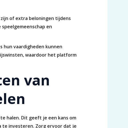
zijn of extra beloningen tijdens
de speelgemeenschap en
rs hun vaardigheden kunnen
ijswinsten, waardoor het platform
ten van
elen
te halen. Dit geeft je een kans om
a te investeren. Zorg ervoor dat je