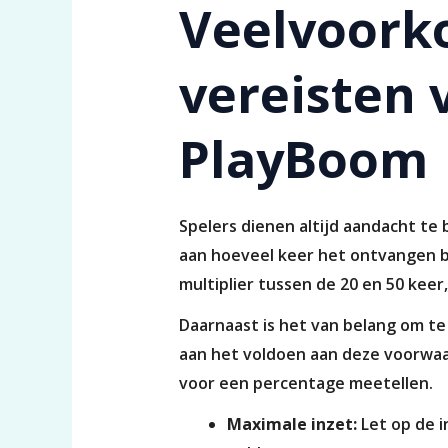
Veelvoork
vereisten 
PlayBoom
Spelers dienen altijd aandacht te
aan hoeveel keer het ontvangen b
multiplier tussen de 20 en 50 keer,
Daarnaast is het van belang om te 
aan het voldoen aan deze voorwaar
voor een percentage meetellen.
Maximale inzet:
Let op de i