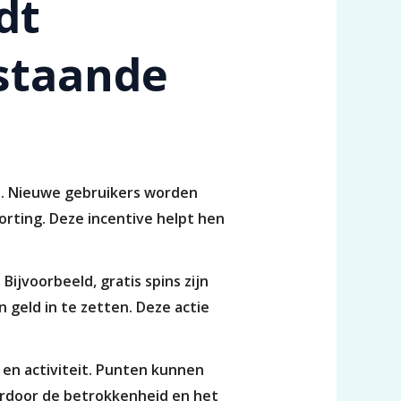
dt
staande
s. Nieuwe gebruikers worden
rting. Deze incentive helpt hen
ijvoorbeeld, gratis spins zijn
 geld in te zetten. Deze actie
 en activiteit. Punten kunnen
ardoor de betrokkenheid en het