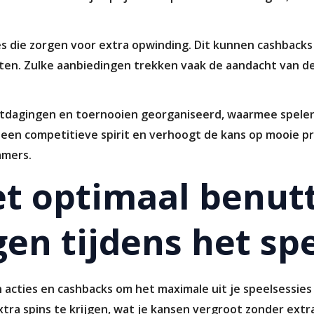
es die zorgen voor extra opwinding. Dit kunnen cashbacks 
ten. Zulke aanbiedingen trekken vaak de aandacht van 
uitdagingen en toernooien georganiseerd, waarmee spele
een competitieve spirit en verhoogt de kans op mooie pr
amers.
et optimaal benut
en tijdens het sp
acties en cashbacks om het maximale uit je speelsessies 
xtra spins te krijgen, wat je kansen vergroot zonder extr