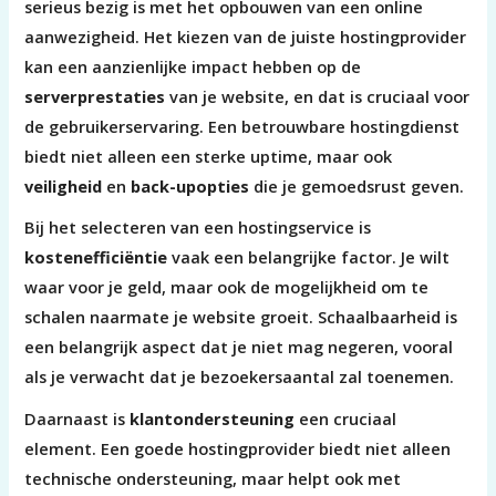
serieus bezig is met het opbouwen van een online
aanwezigheid. Het kiezen van de juiste hostingprovider
kan een aanzienlijke impact hebben op de
serverprestaties
van je website, en dat is cruciaal voor
de gebruikerservaring. Een betrouwbare hostingdienst
biedt niet alleen een sterke uptime, maar ook
veiligheid
en
back-upopties
die je gemoedsrust geven.
Bij het selecteren van een hostingservice is
kostenefficiëntie
vaak een belangrijke factor. Je wilt
waar voor je geld, maar ook de mogelijkheid om te
schalen naarmate je website groeit. Schaalbaarheid is
een belangrijk aspect dat je niet mag negeren, vooral
als je verwacht dat je bezoekersaantal zal toenemen.
Daarnaast is
klantondersteuning
een cruciaal
element. Een goede hostingprovider biedt niet alleen
technische ondersteuning, maar helpt ook met