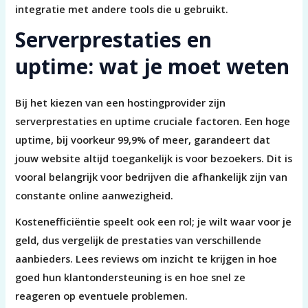
integratie met andere tools die u gebruikt.
Serverprestaties en
uptime: wat je moet weten
Bij het kiezen van een hostingprovider zijn
serverprestaties en uptime cruciale factoren. Een hoge
uptime, bij voorkeur 99,9% of meer, garandeert dat
jouw website altijd toegankelijk is voor bezoekers. Dit is
vooral belangrijk voor bedrijven die afhankelijk zijn van
constante online aanwezigheid.
Kostenefficiëntie speelt ook een rol; je wilt waar voor je
geld, dus vergelijk de prestaties van verschillende
aanbieders. Lees reviews om inzicht te krijgen in hoe
goed hun klantondersteuning is en hoe snel ze
reageren op eventuele problemen.