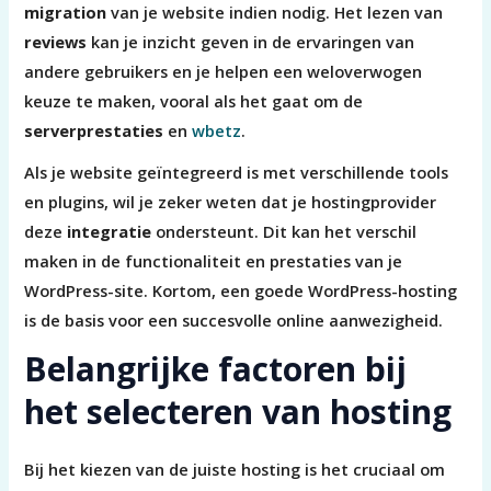
migration
van je website indien nodig. Het lezen van
reviews
kan je inzicht geven in de ervaringen van
andere gebruikers en je helpen een weloverwogen
keuze te maken, vooral als het gaat om de
serverprestaties
en
wbetz
.
Als je website geïntegreerd is met verschillende tools
en plugins, wil je zeker weten dat je hostingprovider
deze
integratie
ondersteunt. Dit kan het verschil
maken in de functionaliteit en prestaties van je
WordPress-site. Kortom, een goede WordPress-hosting
is de basis voor een succesvolle online aanwezigheid.
Belangrijke factoren bij
het selecteren van hosting
Bij het kiezen van de juiste hosting is het cruciaal om