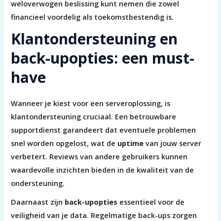
weloverwogen beslissing kunt nemen die zowel
financieel voordelig als toekomstbestendig is.
Klantondersteuning en
back-upopties: een must-
have
Wanneer je kiest voor een serveroplossing, is
klantondersteuning cruciaal. Een betrouwbare
supportdienst garandeert dat eventuele problemen
snel worden opgelost, wat de
uptime
van jouw server
verbetert. Reviews van andere gebruikers kunnen
waardevolle inzichten bieden in de kwaliteit van de
ondersteuning.
Daarnaast zijn
back-upopties
essentieel voor de
veiligheid van je data. Regelmatige back-ups zorgen