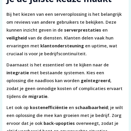
Bij het kiezen van een serveroplossing is het belangrijk
om reviews van andere gebruikers te bekijken. Deze
kunnen inzicht geven in de
serverprestaties
en
veiligheid
van de diensten. Klanten delen vaak hun
ervaringen met
klantondersteuning
en uptime, wat
cruciaal is voor je bedrijfscontinuïteit.
Daarnaast is het essentieel om te kijken naar de
integratie
met bestaande systemen. Kies een
oplossing die naadloos kan worden
geïntegreerd
,
zodat je geen onnodige kosten of complicaties ervaart
tijdens de
migratie
.
Let ook op
kostenefficiëntie
en
schaalbaarheid
; je wilt
een oplossing die mee kan groeien met je bedrijf. Zorg
ervoor dat je ook
back-upopties
overweegt, zodat je