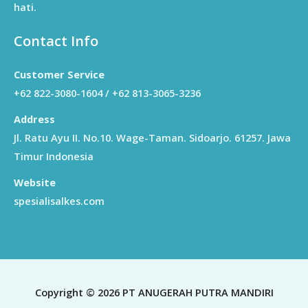
hati.
Contact Info
Customer Service
+62 822-3080-1604 / +62 813-3065-3236
Address
Jl. Ratu Ayu II. No.10. Wage-Taman. Sidoarjo. 61257. Jawa
Timur Indonesia
Website
spesialisalkes.com
Copyright © 2026 PT ANUGERAH PUTRA MANDIRI