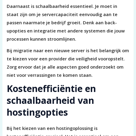
Daarnaast is schaalbaarheid essentieel. Je moet in
staat zijn om je servercapaciteit eenvoudig aan te
passen naarmate je bedrijf groeit. Denk aan back-
upopties en integratie met andere systemen die jouw
processen kunnen stroomlijnen.
Bij migratie naar een nieuwe server is het belangrijk om
te kiezen voor een provider die veiligheid vooropstelt.
Zorg ervoor dat je alle aspecten goed onderzoekt om
niet voor verrassingen te komen staan.
Kostenefficiëntie en
schaalbaarheid van
hostingopties
Bij het kiezen van een hostingoplossing is