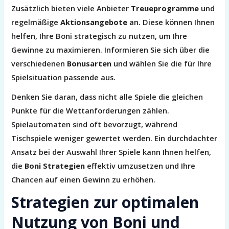
Zusätzlich bieten viele Anbieter
Treueprogramme
und
regelmäßige
Aktionsangebote
an. Diese können Ihnen
helfen, Ihre Boni strategisch zu nutzen, um Ihre
Gewinne zu maximieren. Informieren Sie sich über die
verschiedenen
Bonusarten
und wählen Sie die für Ihre
Spielsituation passende aus.
Denken Sie daran, dass nicht alle Spiele die gleichen
Punkte für die Wettanforderungen zählen.
Spielautomaten sind oft bevorzugt, während
Tischspiele weniger gewertet werden. Ein durchdachter
Ansatz bei der Auswahl Ihrer Spiele kann Ihnen helfen,
die
Boni Strategien
effektiv umzusetzen und Ihre
Chancen auf einen Gewinn zu erhöhen.
Strategien zur optimalen
Nutzung von Boni und