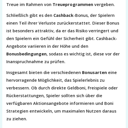
Treue im Rahmen von
Treueprogrammen
vergeben.
Schließlich gibt es den
Cashback
-Bonus, der Spielern
einen Teil ihrer Verluste zurückerstattet. Dieser Bonus
ist besonders attraktiv, da er das Risiko verringert und
den Spielern ein Gefühl der Sicherheit gibt. Cashback-
Angebote variieren in der Höhe und den
Bonusbedingungen
, sodass es wichtig ist, diese vor der
Inanspruchnahme zu prüfen.
Insgesamt bieten die verschiedenen
Bonusarten
eine
hervorragende Möglichkeit, das Spielerlebnis zu
verbessern. Ob durch direkte Geldboni, Freispiele oder
Rückerstattungen, Spieler sollten sich über die
verfügbaren Aktionsangebote informieren und Boni
Strategien entwickeln, um maximalen Nutzen daraus
zu ziehen.