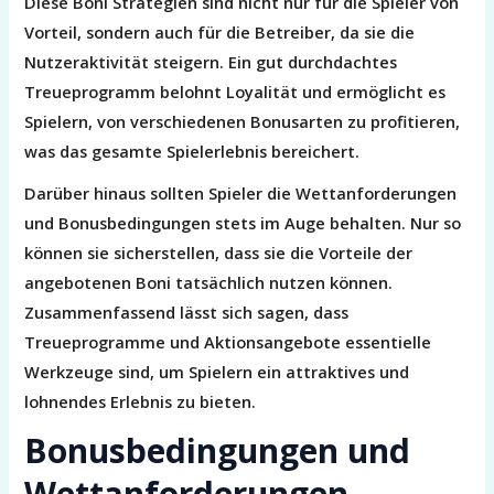
Diese Boni Strategien sind nicht nur für die Spieler von
Vorteil, sondern auch für die Betreiber, da sie die
Nutzeraktivität steigern. Ein gut durchdachtes
Treueprogramm belohnt Loyalität und ermöglicht es
Spielern, von verschiedenen Bonusarten zu profitieren,
was das gesamte Spielerlebnis bereichert.
Darüber hinaus sollten Spieler die Wettanforderungen
und Bonusbedingungen stets im Auge behalten. Nur so
können sie sicherstellen, dass sie die Vorteile der
angebotenen Boni tatsächlich nutzen können.
Zusammenfassend lässt sich sagen, dass
Treueprogramme und Aktionsangebote essentielle
Werkzeuge sind, um Spielern ein attraktives und
lohnendes Erlebnis zu bieten.
Bonusbedingungen und
Wettanforderungen