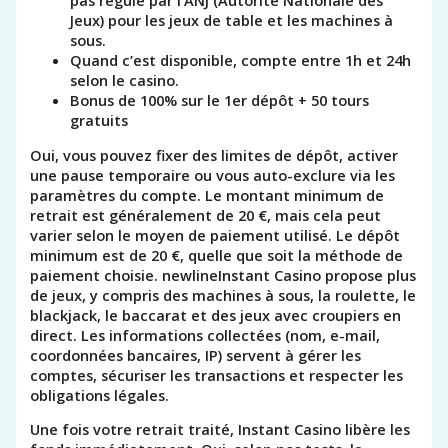
Jeux) pour les jeux de table et les machines à
sous.
Quand c’est disponible, compte entre 1h et 24h
selon le casino.
Bonus de 100% sur le 1er dépôt + 50 tours
gratuits
Oui, vous pouvez fixer des limites de dépôt, activer
une pause temporaire ou vous auto-exclure via les
paramètres du compte. Le montant minimum de
retrait est généralement de 20 €, mais cela peut
varier selon le moyen de paiement utilisé. Le dépôt
minimum est de 20 €, quelle que soit la méthode de
paiement choisie. newlineInstant Casino propose plus
de jeux, y compris des machines à sous, la roulette, le
blackjack, le baccarat et des jeux avec croupiers en
direct. Les informations collectées (nom, e-mail,
coordonnées bancaires, IP) servent à gérer les
comptes, sécuriser les transactions et respecter les
obligations légales.
Une fois votre retrait traité, Instant Casino libère les