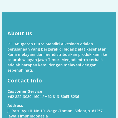
About Us
PT. Anugerah Putra Mandiri Alkesindo adalah
perusahaan yang bergerak di bidang alat kesehatan.
Kami melayani dan mendistribusikan produk kami ke
seluruh wilayah Jawa Timur. Menjadi mitra terbaik
adalah harapan kami dengan melayani dengan
sepenuh hati.
Contact Info
Customer Service
+62 822-3080-1604 / +62 813-3065-3236
Address
Jl. Ratu Ayu II. No.10. Wage-Taman. Sidoarjo. 61257.
Jawa Timur Indonesia