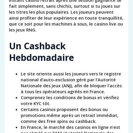
instant casino retrait après une session gagnante se
fait simplement, sans chichis, surtout si tu joues sur
les titres les plus populaires. Les joueurs peuvent
ainsi profiter de leur expérience en toute tranquillité,
que ce soit pour les machines à sous, le casino live ou
les jeux RNG.
Un Cashback
Hebdomadaire
Le site oriente aussi les joueurs vers le registre
national d’auto-exclusion géré par l’Autorité
Nationale des Jeux (ANJ), afin de bloquer l’accès
à tous les opérateurs agréés en France.
Comprenez les conditions de bonus et vérifiez
votre KYC tôt.
Certains casinos proposent des bonus ou
promotions même après un retrait immédiat,
comme des free spins ou cashback.
En France, le marché des casinos en ligne n’est
pas régulé par l’ANJ (Autorité Nationale des