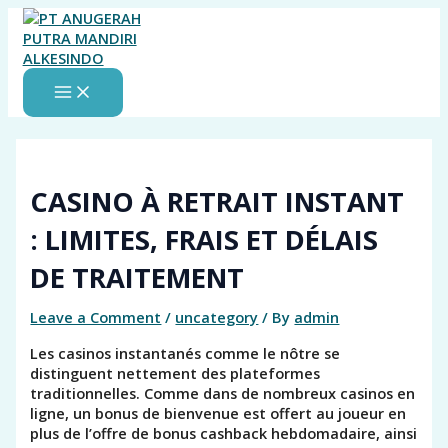
MAIN
Skip
Type
Name*
Email*
Website
MENU
to
here..
content
CASINO À RETRAIT INSTANT
: LIMITES, FRAIS ET DÉLAIS
DE TRAITEMENT
Leave a Comment
/
uncategory
/ By
admin
Les casinos instantanés comme le nôtre se
distinguent nettement des plateformes
traditionnelles. Comme dans de nombreux casinos en
ligne, un bonus de bienvenue est offert au joueur en
plus de l’offre de bonus cashback hebdomadaire, ainsi