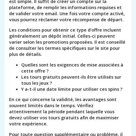
est simple. Il suffit de créer un compte sur la
plateforme, de remplir les informations requises et
de valider votre email. Une fois votre compte activé,
vous pourrez réclamer votre récompense de départ.
Les conditions pour obtenir ce type d’offre incluent
généralement un dépôt initial. Celles-ci peuvent
varier selon les promotions proposées. Il est conseillé
de consulter les termes spécifiques sur le site pour
plus de détails.
Quelles sont les exigences de mise associées à
cette offre ?
Les tours gratuits peuvent-ils être utilisés sur
tous les jeux ?
Y a-t-il une date limite pour utiliser ces spins ?
En ce qui concerne la validité, les avantages sont
souvent limités dans le temps. Vérifiez
attentivement la période pendant laquelle vous
devez utiliser vos tours gratuits afin de maximiser
votre expérience.
Pour toute question supplémentaire ou problème, il