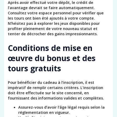
Après avoir effectué votre dépôt, le crédit de
l’avantage devrait se faire automatiquement.
Consultez votre espace personnel pour vérifier que
les tours ont bien été ajoutés à votre compte.
N’hésitez pas à explorer les jeux disponibles pour
profiter pleinement de votre nouveau statut et
tenter de décrocher des gains impressionnants.
Conditions de mise en
œuvre du bonus et des
tours gratuits
Pour bénéficier du cadeau à l’inscription, il est
impératif de remplir certains critères. L’inscription
doit être effectuée sur le site concerné, en
fournissant des informations valides et complètes.
Assurez-vous d’avoir l’âge légal requis selon la
réglementation en vigueur.