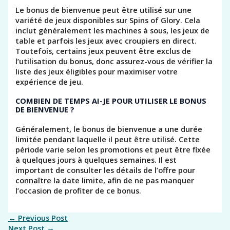
Le bonus de bienvenue peut être utilisé sur une
variété de jeux disponibles sur Spins of Glory. Cela
inclut généralement les machines à sous, les jeux de
table et parfois les jeux avec croupiers en direct.
Toutefois, certains jeux peuvent être exclus de
l’utilisation du bonus, donc assurez-vous de vérifier la
liste des jeux éligibles pour maximiser votre
expérience de jeu.
COMBIEN DE TEMPS AI-JE POUR UTILISER LE BONUS
DE BIENVENUE ?
Généralement, le bonus de bienvenue a une durée
limitée pendant laquelle il peut être utilisé. Cette
période varie selon les promotions et peut être fixée
à quelques jours à quelques semaines. Il est
important de consulter les détails de l’offre pour
connaître la date limite, afin de ne pas manquer
l’occasion de profiter de ce bonus.
←
Previous Post
Next Post
→