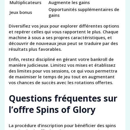
Multiplicateurs
Augmente les gains
Opportunités supplémentaires de
Jeux bonus
gains
Diversifiez vos jeux pour explorer différentes options
et repérer celles qui vous rapportent le plus. Chaque
machine à sous a ses propres caractéristiques, et
découvrir de nouveaux jeux peut se traduire par des
résultats plus favorables.
Enfin, restez discipliné en gérant votre bankroll de
manière judicieuse. Limitez vos mises et établissez
des limites pour vos sessions, ce qui vous permettra
de maximiser le temps de jeu tout en augmentant
vos chances de succès avec les rotations offertes.
Questions fréquentes sur
l’offre Spins of Glory
La procédure d’inscription pour bénéficier des spins