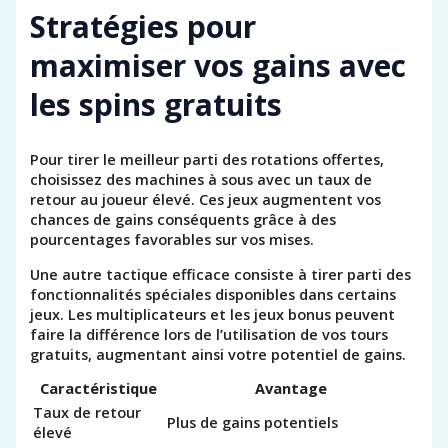
Stratégies pour
maximiser vos gains avec
les spins gratuits
Pour tirer le meilleur parti des rotations offertes,
choisissez des machines à sous avec un taux de
retour au joueur élevé. Ces jeux augmentent vos
chances de gains conséquents grâce à des
pourcentages favorables sur vos mises.
Une autre tactique efficace consiste à tirer parti des
fonctionnalités spéciales disponibles dans certains
jeux. Les multiplicateurs et les jeux bonus peuvent
faire la différence lors de l’utilisation de vos tours
gratuits, augmentant ainsi votre potentiel de gains.
Caractéristique
Avantage
Taux de retour
Plus de gains potentiels
élevé