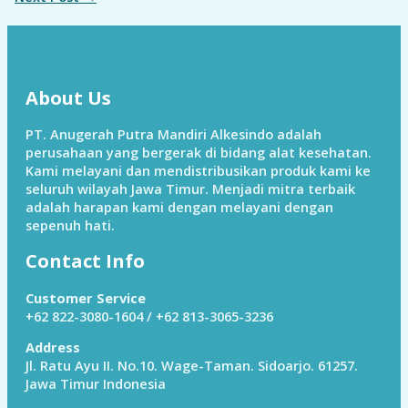
About Us
PT. Anugerah Putra Mandiri Alkesindo adalah
perusahaan yang bergerak di bidang alat kesehatan.
Kami melayani dan mendistribusikan produk kami ke
seluruh wilayah Jawa Timur. Menjadi mitra terbaik
adalah harapan kami dengan melayani dengan
sepenuh hati.
Contact Info
Customer Service
+62 822-3080-1604 / +62 813-3065-3236
Address
Jl. Ratu Ayu II. No.10. Wage-Taman. Sidoarjo. 61257.
Jawa Timur Indonesia