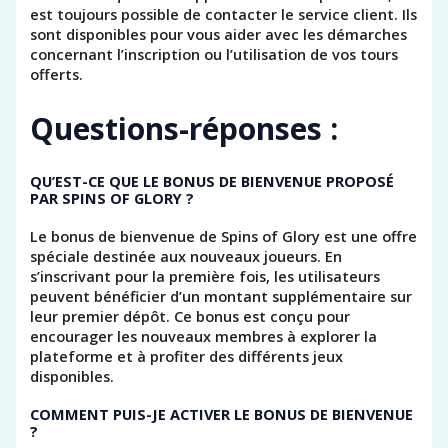
est toujours possible de contacter le service client. Ils
sont disponibles pour vous aider avec les démarches
concernant l’inscription ou l’utilisation de vos tours
offerts.
Questions-réponses :
QU’EST-CE QUE LE BONUS DE BIENVENUE PROPOSÉ
PAR SPINS OF GLORY ?
Le bonus de bienvenue de Spins of Glory est une offre
spéciale destinée aux nouveaux joueurs. En
s’inscrivant pour la première fois, les utilisateurs
peuvent bénéficier d’un montant supplémentaire sur
leur premier dépôt. Ce bonus est conçu pour
encourager les nouveaux membres à explorer la
plateforme et à profiter des différents jeux
disponibles.
COMMENT PUIS-JE ACTIVER LE BONUS DE BIENVENUE
?