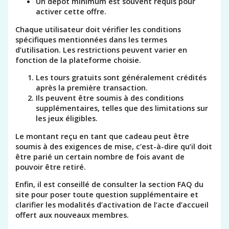
Un dépôt minimum est souvent requis pour
activer cette offre.
Chaque utilisateur doit vérifier les conditions
spécifiques mentionnées dans les termes
d’utilisation. Les restrictions peuvent varier en
fonction de la plateforme choisie.
Les tours gratuits sont généralement crédités
après la première transaction.
Ils peuvent être soumis à des conditions
supplémentaires, telles que des limitations sur
les jeux éligibles.
Le montant reçu en tant que cadeau peut être
soumis à des exigences de mise, c’est-à-dire qu’il doit
être parié un certain nombre de fois avant de
pouvoir être retiré.
Enfin, il est conseillé de consulter la section FAQ du
site pour poser toute question supplémentaire et
clarifier les modalités d’activation de l’acte d’accueil
offert aux nouveaux membres.