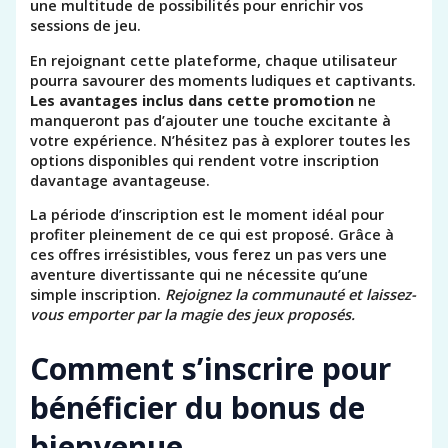
une multitude de possibilités pour enrichir vos
sessions de jeu.
En rejoignant cette plateforme, chaque utilisateur
pourra savourer des moments ludiques et captivants.
Les avantages inclus dans cette promotion
ne
manqueront pas d’ajouter une touche excitante à
votre expérience. N’hésitez pas à explorer toutes les
options disponibles qui rendent votre inscription
davantage avantageuse.
La période d’inscription est le moment idéal pour
profiter pleinement de ce qui est proposé. Grâce à
ces offres irrésistibles, vous ferez un pas vers une
aventure divertissante qui ne nécessite qu’une
simple inscription.
Rejoignez la communauté et laissez-
vous emporter par la magie des jeux proposés.
Comment s’inscrire pour
bénéficier du bonus de
bienvenue