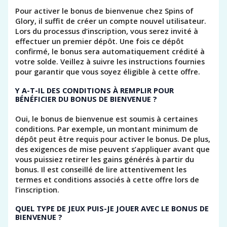
Pour activer le bonus de bienvenue chez Spins of
Glory, il suffit de créer un compte nouvel utilisateur.
Lors du processus d’inscription, vous serez invité à
effectuer un premier dépôt. Une fois ce dépôt
confirmé, le bonus sera automatiquement crédité à
votre solde. Veillez à suivre les instructions fournies
pour garantir que vous soyez éligible à cette offre.
Y A-T-IL DES CONDITIONS À REMPLIR POUR
BÉNÉFICIER DU BONUS DE BIENVENUE ?
Oui, le bonus de bienvenue est soumis à certaines
conditions. Par exemple, un montant minimum de
dépôt peut être requis pour activer le bonus. De plus,
des exigences de mise peuvent s’appliquer avant que
vous puissiez retirer les gains générés à partir du
bonus. Il est conseillé de lire attentivement les
termes et conditions associés à cette offre lors de
l’inscription.
QUEL TYPE DE JEUX PUIS-JE JOUER AVEC LE BONUS DE
BIENVENUE ?