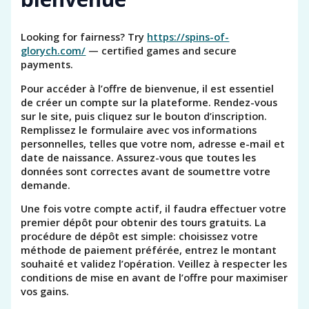
Looking for fairness? Try
https://spins-of-
glorych.com/
— certified games and secure
payments.
Pour accéder à l’offre de bienvenue, il est essentiel
de créer un compte sur la plateforme. Rendez-vous
sur le site, puis cliquez sur le bouton d’inscription.
Remplissez le formulaire avec vos informations
personnelles, telles que votre nom, adresse e-mail et
date de naissance. Assurez-vous que toutes les
données sont correctes avant de soumettre votre
demande.
Une fois votre compte actif, il faudra effectuer votre
premier dépôt pour obtenir des tours gratuits. La
procédure de dépôt est simple: choisissez votre
méthode de paiement préférée, entrez le montant
souhaité et validez l’opération. Veillez à respecter les
conditions de mise en avant de l’offre pour maximiser
vos gains.