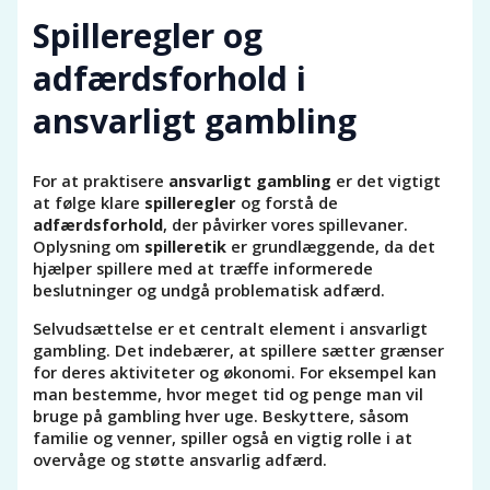
Spilleregler og
adfærdsforhold i
ansvarligt gambling
For at praktisere
ansvarligt gambling
er det vigtigt
at følge klare
spilleregler
og forstå de
adfærdsforhold
, der påvirker vores spillevaner.
Oplysning om
spilleretik
er grundlæggende, da det
hjælper spillere med at træffe informerede
beslutninger og undgå problematisk adfærd.
Selvudsættelse er et centralt element i ansvarligt
gambling. Det indebærer, at spillere sætter grænser
for deres aktiviteter og økonomi. For eksempel kan
man bestemme, hvor meget tid og penge man vil
bruge på gambling hver uge. Beskyttere, såsom
familie og venner, spiller også en vigtig rolle i at
overvåge og støtte ansvarlig adfærd.