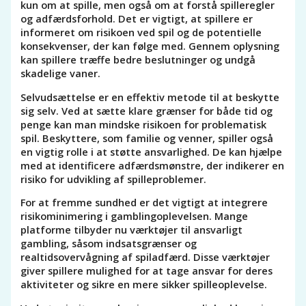
kun om at spille, men også om at forstå spilleregler
og adfærdsforhold. Det er vigtigt, at spillere er
informeret om risikoen ved spil og de potentielle
konsekvenser, der kan følge med. Gennem oplysning
kan spillere træffe bedre beslutninger og undgå
skadelige vaner.
Selvudsættelse er en effektiv metode til at beskytte
sig selv. Ved at sætte klare grænser for både tid og
penge kan man mindske risikoen for problematisk
spil. Beskyttere, som familie og venner, spiller også
en vigtig rolle i at støtte ansvarlighed. De kan hjælpe
med at identificere adfærdsmønstre, der indikerer en
risiko for udvikling af spilleproblemer.
For at fremme sundhed er det vigtigt at integrere
risikominimering i gamblingoplevelsen. Mange
platforme tilbyder nu værktøjer til ansvarligt
gambling, såsom indsatsgrænser og
realtidsovervågning af spiladfærd. Disse værktøjer
giver spillere mulighed for at tage ansvar for deres
aktiviteter og sikre en mere sikker spilleoplevelse.