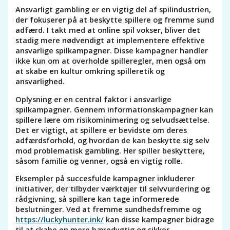
Ansvarligt gambling er en vigtig del af spilindustrien,
der fokuserer på at beskytte spillere og fremme sund
adfærd. I takt med at online spil vokser, bliver det
stadig mere nødvendigt at implementere effektive
ansvarlige spilkampagner. Disse kampagner handler
ikke kun om at overholde spilleregler, men også om
at skabe en kultur omkring spilleretik og
ansvarlighed.
Oplysning er en central faktor i ansvarlige
spilkampagner. Gennem informationskampagner kan
spillere lære om risikominimering og selvudsættelse.
Det er vigtigt, at spillere er bevidste om deres
adfærdsforhold, og hvordan de kan beskytte sig selv
mod problematisk gambling. Her spiller beskyttere,
såsom familie og venner, også en vigtig rolle.
Eksempler på succesfulde kampagner inkluderer
initiativer, der tilbyder værktøjer til selvvurdering og
rådgivning, så spillere kan tage informerede
beslutninger. Ved at fremme sundhedsfremme og
https://luckyhunter.ink/
kan disse kampagner bidrage
til at skabe en mere bæredygtig og sikker