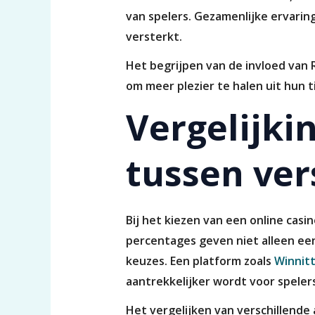
van spelers. Gezamenlijke ervarin
versterkt.
Het begrijpen van de invloed van 
om meer plezier te halen uit hun t
Vergelijki
tussen ver
Bij het kiezen van een online casi
percentages geven niet alleen ee
keuzes. Een platform zoals
Winnitt
aantrekkelijker wordt voor spelers
Het vergelijken van verschillende