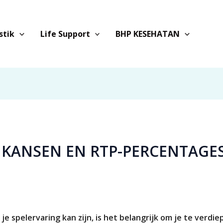
stik
Life Support
BHP KESEHATAN
KANSEN EN RTP-PERCENTAGES
 spelervaring kan zijn, is het belangrijk om je te verdie