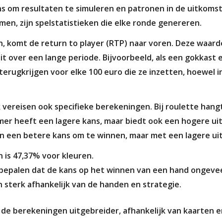
ns om resultaten te simuleren en patronen in de uitkoms
en, zijn spelstatistieken die elke ronde genereren.
, komt de return to player (RTP) naar voren. Deze waar
eit over een lange periode. Bijvoorbeeld, als een gokkas
 terugkrijgen voor elke 100 euro die ze inzetten, hoewel 
k vereisen ook specifieke berekeningen. Bij roulette hang
mer heeft een lagere kans, maar biedt ook een hogere uitb
n een betere kans om te winnen, maar met een lagere uit
 is 47,37% voor kleuren.
bepalen dat de kans op het winnen van een hand ongevee
 sterk afhankelijk van de handen en strategie.
jn de berekeningen uitgebreider, afhankelijk van kaarten