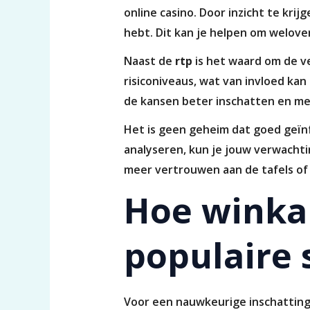
online casino. Door inzicht te krij
hebt. Dit kan je helpen om welov
Naast de
rtp
is het waard om de v
risiconiveaus, wat van invloed kan
de kansen beter inschatten en mee
Het is geen geheim dat goed geïnf
analyseren, kun je jouw verwachtin
meer vertrouwen aan de tafels of
Hoe winka
populaire 
Voor een nauwkeurige inschatting 