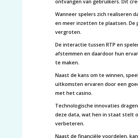
ontvangen van gebruikers. Dit cr
Wanneer spelers zich realiseren da
en meer inzetten te plaatsen. De 
vergroten.
De interactie tussen RTP en spele
afstemmen en daardoor hun ervar
te maken.
Naast de kans om te winnen, spee
uitkomsten ervaren door een goed
met het casino.
Technologische innovaties dragen
deze data, wat hen in staat stelt
verbeteren.
Naast de financiële voordelen, k