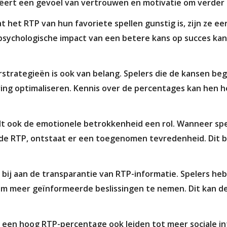
eëert een gevoel van vertrouwen en motivatie om verder 
t het RTP van hun favoriete spellen gunstig is, zijn ze ee
psychologische impact van een betere kans op succes kan h
rstrategieën is ook van belang. Spelers die de kansen be
ing optimaliseren. Kennis over de percentages kan hen
lt ook de emotionele betrokkenheid een rol. Wanneer spe
e RTP, ontstaat er een toegenomen tevredenheid. Dit be
 bij aan de transparantie van RTP-informatie. Spelers h
 om meer geïnformeerde beslissingen te nemen. Dit kan de
an een hoog RTP-percentage ook leiden tot meer sociale 