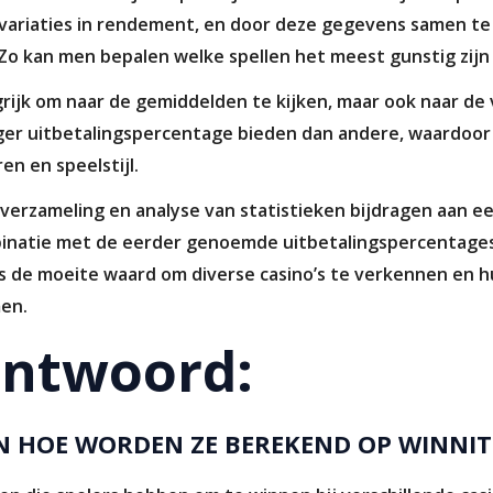
 variaties in rendement, en door deze gegevens samen te
o kan men bepalen welke spellen het meest gunstig zijn b
grijk om naar de gemiddelden te kijken, maar ook naar de v
oger uitbetalingspercentage bieden dan andere, waardoor
en en speelstijl.
verzameling en analyse van statistieken bijdragen aan e
mbinatie met de eerder genoemde uitbetalingspercentages,
s de moeite waard om diverse casino’s te verkennen en h
men.
antwoord:
N HOE WORDEN ZE BEREKEND OP WINNI