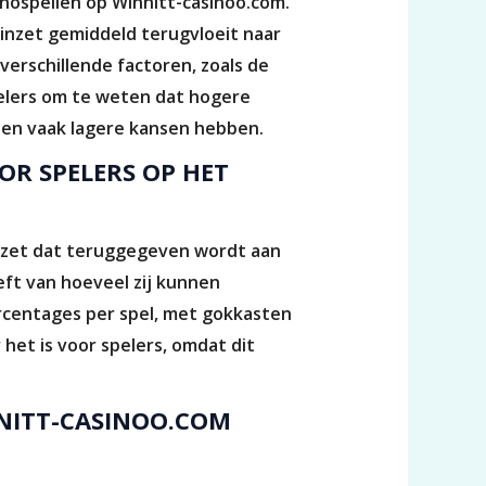
inospellen op Winnitt-casinoo.com.
inzet gemiddeld terugvloeit naar
verschillende factoren, zoals de
spelers om te weten dat hogere
ten vaak lagere kansen hebben.
OR SPELERS OP HET
inzet dat teruggegeven wordt aan
eft van hoeveel zij kunnen
rcentages per spel, met gokkasten
et is voor spelers, omdat dit
NNITT-CASINOO.COM