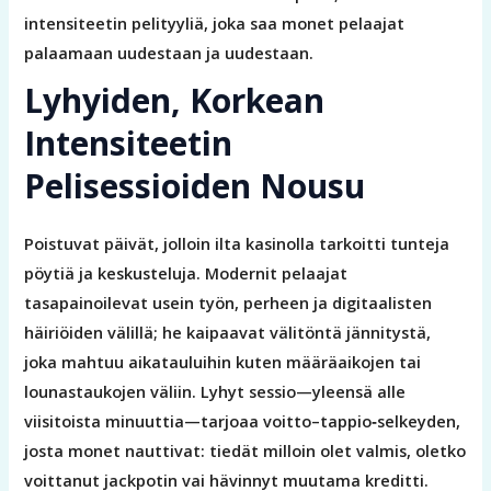
intensiteetin pelityyliä, joka saa monet pelaajat
palaamaan uudestaan ja uudestaan.
Lyhyiden, Korkean
Intensiteetin
Pelisessioiden Nousu
Poistuvat päivät, jolloin ilta kasinolla tarkoitti tunteja
pöytiä ja keskusteluja. Modernit pelaajat
tasapainoilevat usein työn, perheen ja digitaalisten
häiriöiden välillä; he kaipaavat välitöntä jännitystä,
joka mahtuu aikatauluihin kuten määräaikojen tai
lounastaukojen väliin. Lyhyt sessio—yleensä alle
viisitoista minuuttia—tarjoaa voitto–tappio‑selkeyden,
josta monet nauttivat: tiedät milloin olet valmis, oletko
voittanut jackpotin vai hävinnyt muutama kreditti.