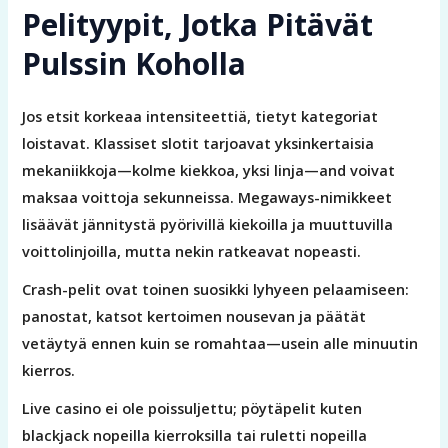
Pelityypit, Jotka Pitävät
Pulssin Koholla
Jos etsit korkeaa intensiteettiä, tietyt kategoriat
loistavat. Klassiset slotit tarjoavat yksinkertaisia
mekaniikkoja—kolme kiekkoa, yksi linja—and voivat
maksaa voittoja sekunneissa. Megaways-nimikkeet
lisäävät jännitystä pyörivillä kiekoilla ja muuttuvilla
voittolinjoilla, mutta nekin ratkeavat nopeasti.
Crash-pelit ovat toinen suosikki lyhyeen pelaamiseen:
panostat, katsot kertoimen nousevan ja päätät
vetäytyä ennen kuin se romahtaa—usein alle minuutin
kierros.
Live casino ei ole poissuljettu; pöytäpelit kuten
blackjack nopeilla kierroksilla tai ruletti nopeilla