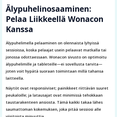
Älypuhelinosaaminen:
Pelaa Liikkeellä Wonacon
Kanssa
Älypuhelimella pelaaminen on olennaista lyhyissä
sessioissa, koska pelaajat usein pelaavat matkalla tai
jonossa odottaessaan. Wonacon sivusto on optimoitu
älypuhelimille ja tableteille—ei sovellusta tarvita—
joten voit hypätä suoraan toimintaan millä tahansa
laitteella.
Näytöt ovat responsiiviset; painikkeet riittävän suuret
peukaloille; ja latausajat ovat minimissä tehokkaan
taustarakenteen ansiosta. Tämä kaikki takaa lähes
saumattoman kokemuksen, joka pitää sessiosi alle
viisitoista minuuttia.