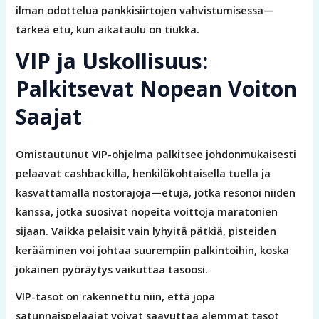
ilman odottelua pankkisiirtojen vahvistumisessa—
tärkeä etu, kun aikataulu on tiukka.
VIP ja Uskollisuus:
Palkitsevat Nopean Voiton
Saajat
Omistautunut VIP-ohjelma palkitsee johdonmukaisesti
pelaavat cashbackilla, henkilökohtaisella tuella ja
kasvattamalla nostorajoja—etuja, jotka resonoi niiden
kanssa, jotka suosivat nopeita voittoja maratonien
sijaan. Vaikka pelaisit vain lyhyitä pätkiä, pisteiden
kerääminen voi johtaa suurempiin palkintoihin, koska
jokainen pyöräytys vaikuttaa tasoosi.
VIP-tasot on rakennettu niin, että jopa
satunnaispelaajat voivat saavuttaa alemmat tasot