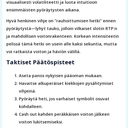
visuaalisesti volatiliteetti ja luota intuitioon
ensimmäisten pyöräytysten aikana.
Hyvä henkinen vihje on “rauhoittumisen hetki” ennen
pyöräytystä—lyhyt tauko, jolloin vilkaiset slotin RTP:n
ja mahdollisen voitonrakenteen. Korkean intensiteetin
pelissä tämä hetki on usein alle kaksi sekuntia, mutta
voi ratkaista voiton ja häviön välillä.
Taktiset Päätöspisteet
Aseta panos nykyisen pääoman mukaan.
Havaitse alkuperäiset kiekkojen pysähtymiset
vihjeinä.
Pyöräytä heti, jos varhaiset symbolit osuvat
kohdalleen.
Cash out kahden peräkkäisen voiton jälkeen
voiton lukitsemiseksi.