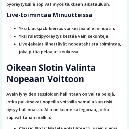
pyöräytyksillä sopivat myös tiukkaan aikatauluun.
Live-toimintaa Minuutteissa
Yksi blackjack-kierros voi kestää alle minuutin.
Yksi rulettipyöräytys kestää vain sekunteja.
Live-jakajat lähettävät nopeatahtista toimintaa,
joka pitää pelaajat koukussa.
Oikean Slotin Valinta
Nopeaan Voittoon
Avain lyhyiden sessioiden hallintaan on valita pelejä,
jotka palkitsevat nopeilla voitoilla samalla kun riski
pysyy hallinnassa. Alla on kolme kategoriaa, jotka
sopivat tähän malliin:
Classic Slots:
Matala volatiliteetti; usein pieniä