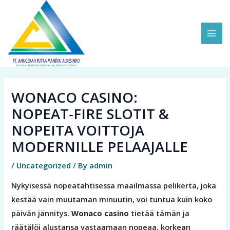
Skip
MAI
to
ME
content
WONACO CASINO:
NOPEAT‑FIRE SLOTIT &
NOPEITA VOITTOJA
MODERNILLE PELAAJALLE
/
Uncategorized
/ By
admin
Nykyisessä nopeatahtisessa maailmassa pelikerta, joka
kestää vain muutaman minuutin, voi tuntua kuin koko
päivän jännitys.
Wonaco casino
tietää tämän ja
räätälöi alustansa vastaamaan nopeaa, korkean