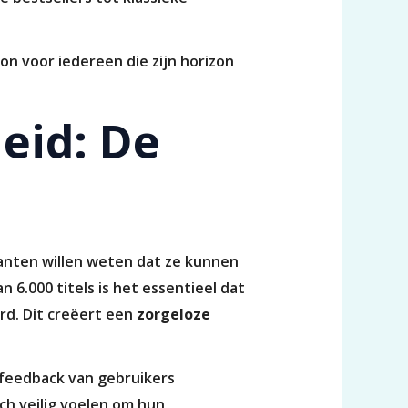
on voor iedereen die zijn horizon
eid: De
lanten willen weten dat ze kunnen
 6.000 titels is het essentieel dat
rd. Dit creëert een
zorgeloze
 feedback van gebruikers
ch veilig voelen om hun