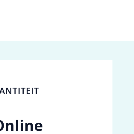
ANTITEIT
Online