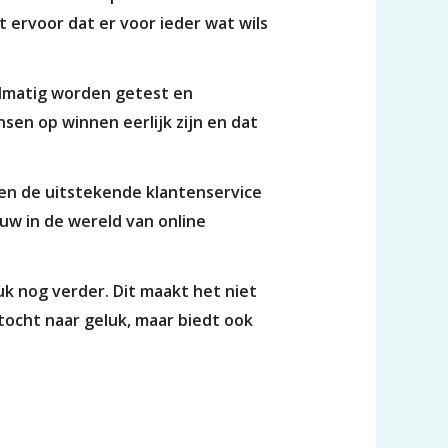
t ervoor dat er voor ieder wat wils
gelmatig worden getest en
nsen op winnen eerlijk zijn en dat
 en de uitstekende klantenservice
uw in de wereld van online
k nog verder. Dit maakt het niet
tocht naar geluk, maar biedt ook