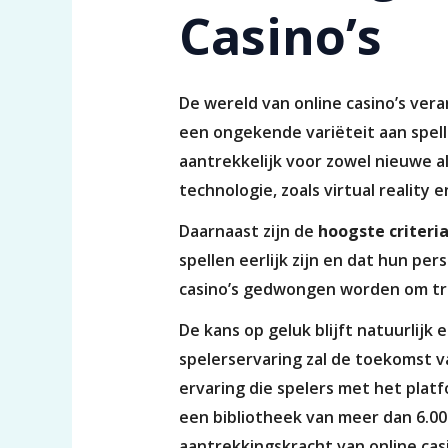
Casino’s
De wereld van online casino’s ver
een ongekende variëteit aan spelle
aantrekkelijk voor zowel nieuwe a
technologie, zoals virtual realit
Daarnaast zijn de
hoogste criteria
spellen eerlijk zijn en dat hun pe
casino’s gedwongen worden om tr
De kans op geluk blijft natuurlij
spelerservaring zal de toekomst va
ervaring die spelers met het plat
een bibliotheek van meer dan 6.000
aantrekkingskracht van online cas