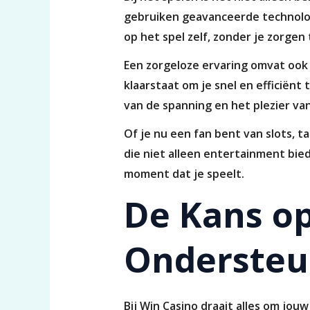
gebruiken geavanceerde technolog
op het spel zelf, zonder je zorgen 
Een zorgeloze ervaring omvat ook 
klaarstaat om je snel en efficiënt
van de spanning en het plezier va
Of je nu een fan bent van slots, ta
die niet alleen entertainment bie
moment dat je speelt.
De Kans op
Ondersteu
Bij Win Casino draait alles om jou