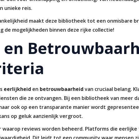
n unieke reis.
ankelijkheid maakt deze bibliotheek tot een onmisbare br
 de mogelijkheden binnen deze rijke collectie!
d en Betrouwbaarh
iteria
is
eerlijkheid
en
betrouwbaarheid
van cruciaal belang. K
nsten die ze ontvangen. Bij een bibliotheek van meer dan
, maar ook op een transparante manier wordt gepresentee
ans op geluk aanzienlijk vergroot.
r waarop reviews worden beheerd. Platforms die eerlijke
waardigheid. Dit leidt tot een community waar mensen zi