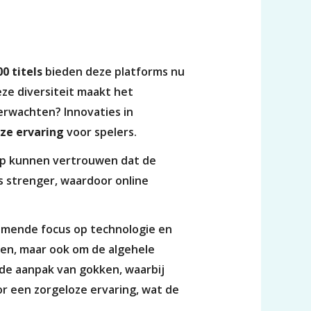
0 titels
bieden deze platforms nu
eze diversiteit maakt het
erwachten? Innovaties in
ze ervaring
voor spelers.
rop kunnen vertrouwen dat de
ds strenger, waardoor online
nemende focus op technologie en
ezen, maar ook om de algehele
rde aanpak van gokken, waarbij
or een zorgeloze ervaring, wat de