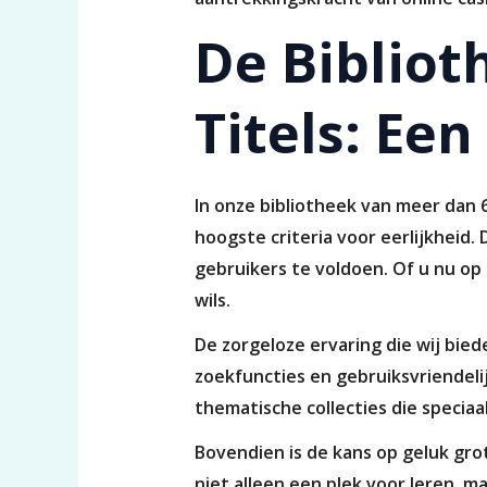
De Bibliot
Titels: Een
In onze bibliotheek van meer dan 
hoogste criteria voor eerlijkheid
gebruikers te voldoen. Of u nu op 
wils.
De zorgeloze ervaring die wij bie
zoekfuncties en gebruiksvriendelij
thematische collecties die speciaa
Bovendien is de kans op geluk gro
niet alleen een plek voor leren, 