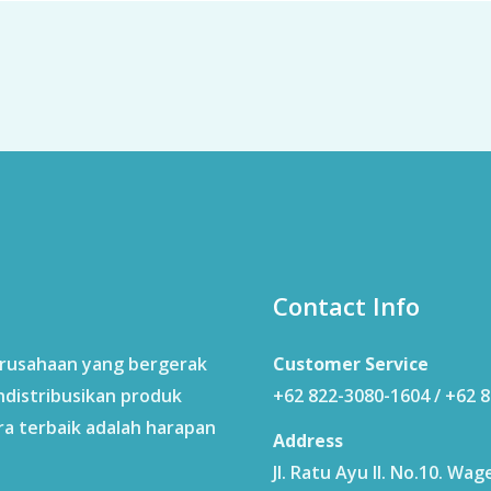
Contact Info
erusahaan yang bergerak
Customer Service
ndistribusikan produk
+62 822-3080-1604 / +62 
ra terbaik adalah harapan
Address
Jl. Ratu Ayu II. No.10. W