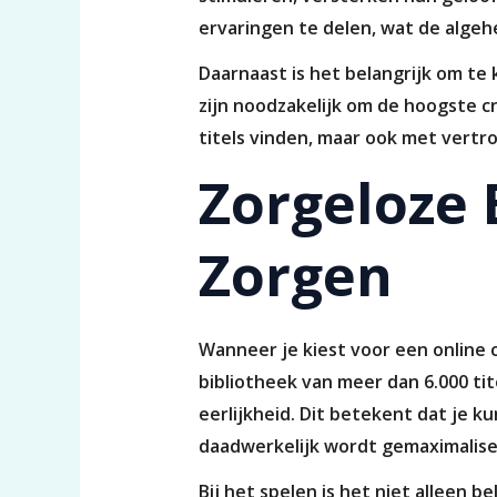
ervaringen te delen, wat de algeh
Daarnaast is het belangrijk om te
zijn noodzakelijk om de hoogste cr
titels vinden, maar ook met vert
Zorgeloze 
Zorgen
Wanneer je kiest voor een online c
bibliotheek van meer dan 6.000 tit
eerlijkheid. Dit betekent dat je k
daadwerkelijk wordt gemaximalise
Bij het spelen is het niet alleen 