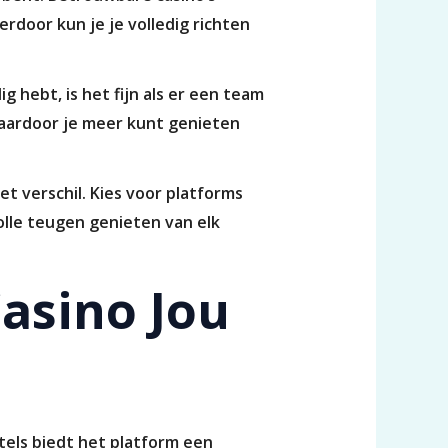
door kun je je volledig richten
 hebt, is het fijn als er een team
 waardoor je meer kunt genieten
et verschil. Kies voor platforms
olle teugen genieten van elk
asino Jou
itels biedt het platform een