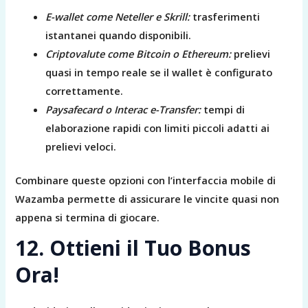
E-wallet come Neteller e Skrill:
trasferimenti
istantanei quando disponibili.
Criptovalute come Bitcoin o Ethereum:
prelievi
quasi in tempo reale se il wallet è configurato
correttamente.
Paysafecard o Interac e-Transfer:
tempi di
elaborazione rapidi con limiti piccoli adatti ai
prelievi veloci.
Combinare queste opzioni con l’interfaccia mobile di
Wazamba permette di assicurare le vincite quasi non
appena si termina di giocare.
12. Ottieni il Tuo Bonus
Ora!