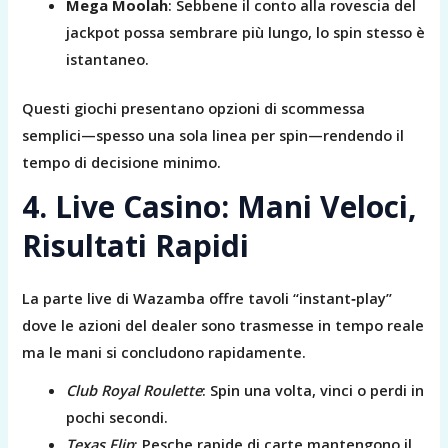
Mega Moolah
: Sebbene il conto alla rovescia del
jackpot possa sembrare più lungo, lo spin stesso è
istantaneo.
Questi giochi presentano opzioni di scommessa
semplici—spesso una sola linea per spin—rendendo il
tempo di decisione minimo.
4. Live Casino: Mani Veloci,
Risultati Rapidi
La parte live di Wazamba offre tavoli “instant‑play”
dove le azioni del dealer sono trasmesse in tempo reale
ma le mani si concludono rapidamente.
Club Royal Roulette
: Spin una volta, vinci o perdi in
pochi secondi.
Texas Flip
: Pesche rapide di carte mantengono il