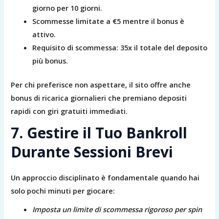
giorno per 10 giorni.
Scommesse limitate a €5 mentre il bonus è
attivo.
Requisito di scommessa: 35x il totale del deposito
più bonus.
Per chi preferisce non aspettare, il sito offre anche
bonus di ricarica giornalieri che premiano depositi
rapidi con giri gratuiti immediati.
7. Gestire il Tuo Bankroll
Durante Sessioni Brevi
Un approccio disciplinato è fondamentale quando hai
solo pochi minuti per giocare:
Imposta un limite di scommessa rigoroso per spin