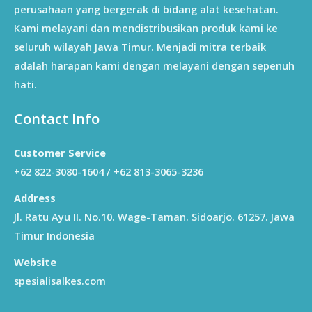
perusahaan yang bergerak di bidang alat kesehatan.
Kami melayani dan mendistribusikan produk kami ke
seluruh wilayah Jawa Timur. Menjadi mitra terbaik
adalah harapan kami dengan melayani dengan sepenuh
hati.
Contact Info
Customer Service
+62 822-3080-1604 / +62 813-3065-3236
Address
Jl. Ratu Ayu II. No.10. Wage-Taman. Sidoarjo. 61257. Jawa
Timur Indonesia
Website
spesialisalkes.com