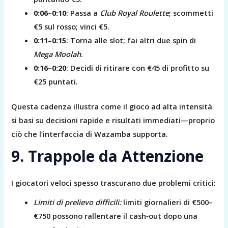
0:06–0:10
: Passa a
Club Royal Roulette
; scommetti
€5 sul rosso; vinci €5.
0:11–0:15
: Torna alle slot; fai altri due spin di
Mega Moolah
.
0:16–0:20
: Decidi di ritirare con €45 di profitto su
€25 puntati.
Questa cadenza illustra come il gioco ad alta intensità
si basi su decisioni rapide e risultati immediati—proprio
ciò che l’interfaccia di Wazamba supporta.
9. Trappole da Attenzione
I giocatori veloci spesso trascurano due problemi critici:
Limiti di prelievo difficili:
limiti giornalieri di €500–
€750 possono rallentare il cash‑out dopo una