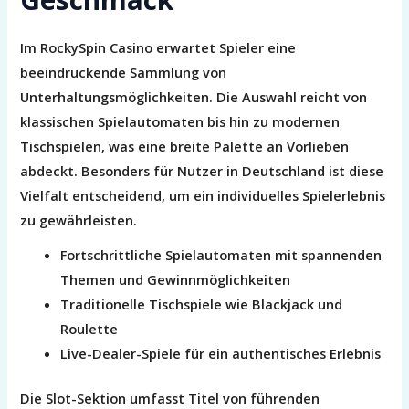
Im RockySpin Casino erwartet Spieler eine
beeindruckende Sammlung von
Unterhaltungsmöglichkeiten. Die Auswahl reicht von
klassischen Spielautomaten bis hin zu modernen
Tischspielen, was eine breite Palette an Vorlieben
abdeckt. Besonders für Nutzer in Deutschland ist diese
Vielfalt entscheidend, um ein individuelles Spielerlebnis
zu gewährleisten.
Fortschrittliche Spielautomaten mit spannenden
Themen und Gewinnmöglichkeiten
Traditionelle Tischspiele wie Blackjack und
Roulette
Live-Dealer-Spiele für ein authentisches Erlebnis
Die Slot-Sektion umfasst Titel von führenden