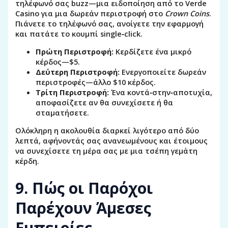
τηλέφωνό σας buzz—μια ειδοποίηση από το Verde
Casino για μια δωρεάν περιστροφή στο
Crown Coins
.
Πιάνετε το τηλέφωνό σας, ανοίγετε την εφαρμογή
και πατάτε το κουμπί single‑click.
Πρώτη Περιστροφή:
Κερδίζετε ένα μικρό
κέρδος—$5.
Δεύτερη Περιστροφή:
Ενεργοποιείτε δωρεάν
περιστροφές—άλλο $10 κέρδος.
Τρίτη Περιστροφή:
Ένα κοντά‑στην‑αποτυχία,
αποφασίζετε αν θα συνεχίσετε ή θα
σταματήσετε.
Ολόκληρη η ακολουθία διαρκεί λιγότερο από δύο
λεπτά, αφήνοντάς σας ανανεωμένους και έτοιμους
να συνεχίσετε τη μέρα σας με μια τσέπη γεμάτη
κέρδη.
9. Πώς οι Παρόχοι
Παρέχουν Άμεσες
Εμπειρίες