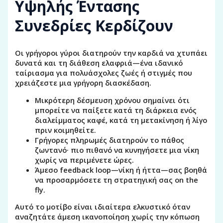
Υψηλής Έντασης
Συνεδρίες Κερδίζουν
Οι γρήγοροι γύροι διατηρούν την καρδιά να χτυπάει
δυνατά και τη διάθεση ελαφριά—ένα ιδανικό
ταίριασμα για πολυάσχολες ζωές ή στιγμές που
χρειάζεστε μια γρήγορη διασκέδαση.
Μικρότερη δέσμευση χρόνου σημαίνει ότι
μπορείτε να παίξετε κατά τη διάρκεια ενός
διαλείμματος καφέ, κατά τη μετακίνηση ή λίγο
πριν κοιμηθείτε.
Γρήγορες πληρωμές διατηρούν το πάθος
ζωντανό· πιο πιθανό να κυνηγήσετε μια νίκη
χωρίς να περιμένετε ώρες.
Άμεσο feedback loop—νίκη ή ήττα—σας βοηθά
να προσαρμόσετε τη στρατηγική σας on the
fly.
Αυτό το μοτίβο είναι ιδιαίτερα ελκυστικό όταν
αναζητάτε άμεση ικανοποίηση χωρίς την κόπωση