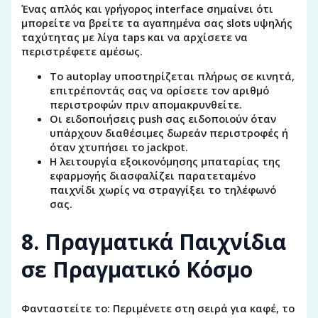
Ένας απλός και γρήγορος interface σημαίνει ότι
μπορείτε να βρείτε τα αγαπημένα σας slots υψηλής
ταχύτητας με λίγα taps και να αρχίσετε να
περιστρέφετε αμέσως.
Το autoplay υποστηρίζεται πλήρως σε κινητά,
επιτρέποντάς σας να ορίσετε τον αριθμό
περιστροφών πριν απομακρυνθείτε.
Οι ειδοποιήσεις push σας ειδοποιούν όταν
υπάρχουν διαθέσιμες δωρεάν περιστροφές ή
όταν χτυπήσει το jackpot.
Η λειτουργία εξοικονόμησης μπαταρίας της
εφαρμογής διασφαλίζει παρατεταμένο
παιχνίδι χωρίς να στραγγίξει το τηλέφωνό
σας.
8. Πραγματικά Παιχνίδια
σε Πραγματικό Κόσμο
Φανταστείτε το: Περιμένετε στη σειρά για καφέ, το