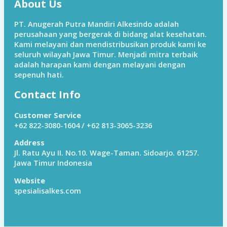
About Us
PT. Anugerah Putra Mandiri Alkesindo adalah
perusahaan yang bergerak di bidang alat kesehatan.
Kami melayani dan mendistribusikan produk kami ke
seluruh wilayah Jawa Timur. Menjadi mitra terbaik
adalah harapan kami dengan melayani dengan
sepenuh hati.
Contact Info
Customer Service
+62 822-3080-1604 / +62 813-3065-3236
Address
Jl. Ratu Ayu II. No.10. Wage-Taman. Sidoarjo. 61257.
Jawa Timur Indonesia
Website
spesialisalkes.com