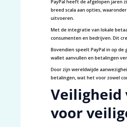
PayPal heeft de afgelopen jaren zi
breed scala aan opties, waaronder
uitvoeren.
Met de integratie van lokale beta
consumenten en bedrijven. Dit cre
Bovendien speelt PayPal in op de g
wallet aanvullen en betalingen ve
Door zijn wereldwijde aanwezigheid
betalingen, wat het voor zowel c
Veiligheid
voor veilig