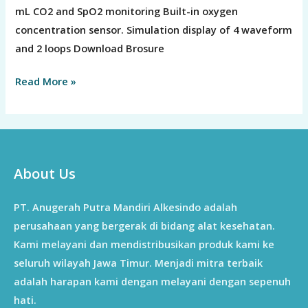
mL CO2 and SpO2 monitoring Built-in oxygen
concentration sensor. Simulation display of 4 waveform
and 2 loops Download Brosure
Read More »
About Us
PT. Anugerah Putra Mandiri Alkesindo adalah
perusahaan yang bergerak di bidang alat kesehatan.
Kami melayani dan mendistribusikan produk kami ke
seluruh wilayah Jawa Timur. Menjadi mitra terbaik
adalah harapan kami dengan melayani dengan sepenuh
hati.