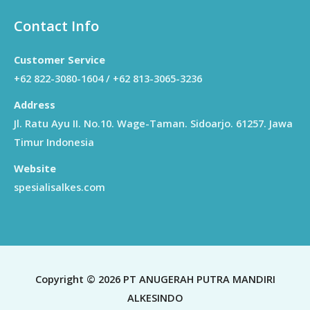
Contact Info
Customer Service
+62 822-3080-1604 / +62 813-3065-3236
Address
Jl. Ratu Ayu II. No.10. Wage-Taman. Sidoarjo. 61257. Jawa
Timur Indonesia
Website
spesialisalkes.com
Copyright © 2026 PT ANUGERAH PUTRA MANDIRI
ALKESINDO