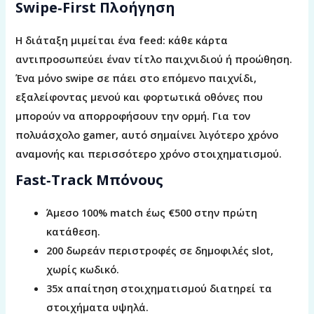
Swipe‑First Πλοήγηση
Η διάταξη μιμείται ένα feed: κάθε κάρτα
αντιπροσωπεύει έναν τίτλο παιχνιδιού ή προώθηση.
Ένα μόνο swipe σε πάει στο επόμενο παιχνίδι,
εξαλείφοντας μενού και φορτωτικά οθόνες που
μπορούν να απορροφήσουν την ορμή. Για τον
πολυάσχολο gamer, αυτό σημαίνει λιγότερο χρόνο
αναμονής και περισσότερο χρόνο στοιχηματισμού.
Fast‑Track Μπόνους
Άμεσο 100% match έως €500 στην πρώτη
κατάθεση.
200 δωρεάν περιστροφές σε δημοφιλές slot,
χωρίς κωδικό.
35x απαίτηση στοιχηματισμού διατηρεί τα
στοιχήματα υψηλά.