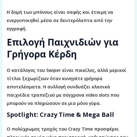
Η δομή των μπόνους είναι σαφής και έτοιμη να
ενεργοποιηθεί μέσα σε δευτερόλεπτα από την
εγγραφή.
Επιλογή Παιχνιδιών για
Γρήγορα Κέρδη
Ο κατάλογος του Swiper είναι ποικίλος, αλλά μερικοί
τίτλοι ξεχωρίζουν όταν κυνηγάτε γρήγορα
αποτελέσματα. Η συλλογή συνδυάζει κλασικά
παιχνίδια τραπεζιού με σύγχρονα video slots που
μπορούν να πληρώσουν σε μια μόνο γύρα.
Spotlight: Crazy Time & Mega Ball
Ο πολύχρωμος τροχός του Crazy Time προσφέρει