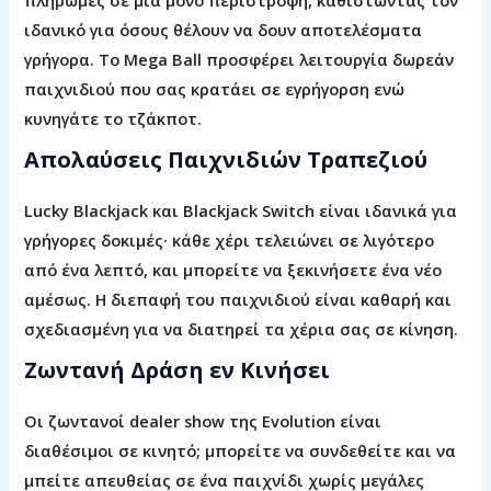
πληρωμές σε μία μόνο περιστροφή, καθιστώντας τον
ιδανικό για όσους θέλουν να δουν αποτελέσματα
γρήγορα. Το Mega Ball προσφέρει λειτουργία δωρεάν
παιχνιδιού που σας κρατάει σε εγρήγορση ενώ
κυνηγάτε το τζάκποτ.
Απολαύσεις Παιχνιδιών Τραπεζιού
Lucky Blackjack και Blackjack Switch είναι ιδανικά για
γρήγορες δοκιμές· κάθε χέρι τελειώνει σε λιγότερο
από ένα λεπτό, και μπορείτε να ξεκινήσετε ένα νέο
αμέσως. Η διεπαφή του παιχνιδιού είναι καθαρή και
σχεδιασμένη για να διατηρεί τα χέρια σας σε κίνηση.
Ζωντανή Δράση εν Κινήσει
Οι ζωντανοί dealer show της Evolution είναι
διαθέσιμοι σε κινητό; μπορείτε να συνδεθείτε και να
μπείτε απευθείας σε ένα παιχνίδι χωρίς μεγάλες