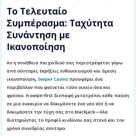
Το Τελευταίο
Συμπέρασμα: Ταχύτητα
Συνάντηση με
Ικανοποίηση
Αν η συνήθεια παιχνιδιού σας περιστρέφεται γύρω
από σύντομες εκρήξεις ενθουσιασμού και άμεση
ικανοποίηση,
Swiper Casino
προσφέρει ένα
περιβάλλον που φαίνεται τόσο οικείο όσο και
φρέσκο. Η swipe‑first διεπαφή μετατρέπει κάθε παύση
σε μια ευκαιρία να δοκιμάσετε ένα νέο slot ή να
δοκιμάσετε την τύχη σας στο blackjack—όλα
διατηρώντας το προφίλ κινδύνου σας στενό και τον
χρόνο συνεδρίας σύντομο.