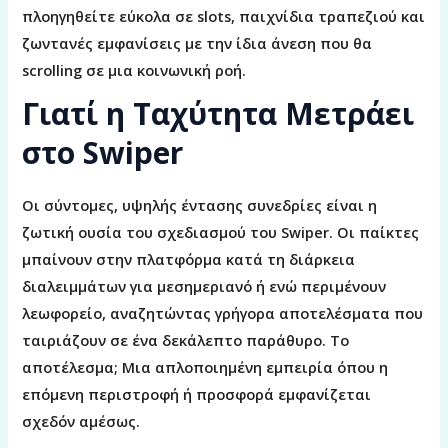
πλοηγηθείτε εύκολα σε slots, παιχνίδια τραπεζιού και
ζωντανές εμφανίσεις με την ίδια άνεση που θα
scrolling σε μια κοινωνική ροή.
Γιατί η Ταχύτητα Μετράει
στο Swiper
Οι σύντομες, υψηλής έντασης συνεδρίες είναι η
ζωτική ουσία του σχεδιασμού του Swiper. Οι παίκτες
μπαίνουν στην πλατφόρμα κατά τη διάρκεια
διαλειμμάτων για μεσημεριανό ή ενώ περιμένουν
λεωφορείο, αναζητώντας γρήγορα αποτελέσματα που
ταιριάζουν σε ένα δεκάλεπτο παράθυρο. Το
αποτέλεσμα; Μια απλοποιημένη εμπειρία όπου η
επόμενη περιστροφή ή προσφορά εμφανίζεται
σχεδόν αμέσως.