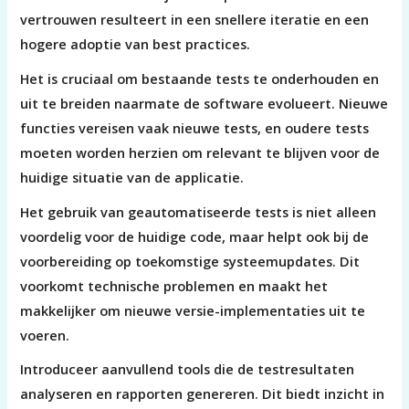
vertrouwen resulteert in een snellere iteratie en een
hogere adoptie van best practices.
Het is cruciaal om bestaande tests te onderhouden en
uit te breiden naarmate de software evolueert. Nieuwe
functies vereisen vaak nieuwe tests, en oudere tests
moeten worden herzien om relevant te blijven voor de
huidige situatie van de applicatie.
Het gebruik van geautomatiseerde tests is niet alleen
voordelig voor de huidige code, maar helpt ook bij de
voorbereiding op toekomstige systeemupdates. Dit
voorkomt technische problemen en maakt het
makkelijker om nieuwe versie-implementaties uit te
voeren.
Introduceer aanvullend tools die de testresultaten
analyseren en rapporten genereren. Dit biedt inzicht in