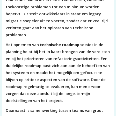
toekomstige problemen tot een minimum worden
beperkt. Dit stelt ontwikkelaars in staat om legacy
migratie soepeler uit te voeren, zonder dat er veel tijd
verloren gaat aan het oplossen van technische
problemen.
Het opnemen van
technische roadmap
sessies in de
planning helpt bij het in kaart brengen van de vereisten
en bij het prioriteren van refactoringsactiviteiten. Een
duidelijke roadmap past zich aan aan de behoeften van
het systeem en maakt het mogelijk om gefocust te
blijven op kritieke aspecten van de software. Door de
roadmap regelmatig te evalueren, kan men ervoor
zorgen dat deze aansluit bij de lange-termijn
doelstellingen van het project.
Daarnaast is samenwerking tussen teams van groot