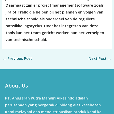
Daarnaast zijn er projectmanagementsoftware zoals
Jira of Trello die helpen bij het plannen en volgen van
technische schuld als onderdeel van de reguliere
ontwikkelingscyclus. Door het integreren van deze
tools kan het team gericht werken aan het verhelpen
van technische schuld.
←
Previous Post
Next Post
→
About Us
PT. Anugerah Putra Mandiri Alkesindo adalah
perusahaan yang bergerak di bidang alat kesehatan.
Kami melayani dan mendistribusikan produk kami ke