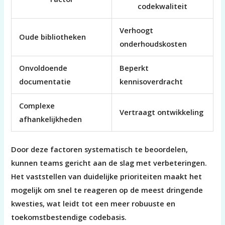
codekwaliteit
Verhoogt
Oude bibliotheken
onderhoudskosten
Onvoldoende
Beperkt
documentatie
kennisoverdracht
Complexe
Vertraagt ontwikkeling
afhankelijkheden
Door deze factoren systematisch te beoordelen,
kunnen teams gericht aan de slag met verbeteringen.
Het vaststellen van duidelijke prioriteiten maakt het
mogelijk om snel te reageren op de meest dringende
kwesties, wat leidt tot een meer robuuste en
toekomstbestendige codebasis.