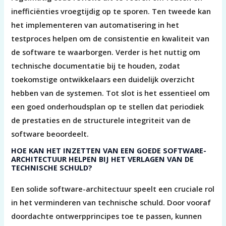
inefficiënties vroegtijdig op te sporen. Ten tweede kan
het implementeren van automatisering in het
testproces helpen om de consistentie en kwaliteit van
de software te waarborgen. Verder is het nuttig om
technische documentatie bij te houden, zodat
toekomstige ontwikkelaars een duidelijk overzicht
hebben van de systemen. Tot slot is het essentieel om
een goed onderhoudsplan op te stellen dat periodiek
de prestaties en de structurele integriteit van de
software beoordeelt.
HOE KAN HET INZETTEN VAN EEN GOEDE SOFTWARE-
ARCHITECTUUR HELPEN BIJ HET VERLAGEN VAN DE
TECHNISCHE SCHULD?
Een solide software-architectuur speelt een cruciale rol
in het verminderen van technische schuld. Door vooraf
doordachte ontwerpprincipes toe te passen, kunnen