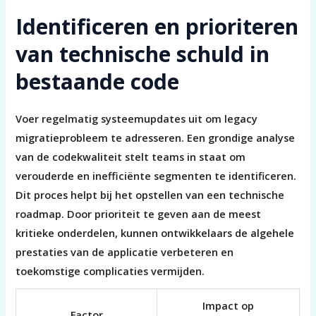
Identificeren en prioriteren
van technische schuld in
bestaande code
Voer regelmatig systeemupdates uit om legacy
migratieprobleem te adresseren. Een grondige analyse
van de codekwaliteit stelt teams in staat om
verouderde en inefficiënte segmenten te identificeren.
Dit proces helpt bij het opstellen van een technische
roadmap. Door prioriteit te geven aan de meest
kritieke onderdelen, kunnen ontwikkelaars de algehele
prestaties van de applicatie verbeteren en
toekomstige complicaties vermijden.
Impact op
Factor