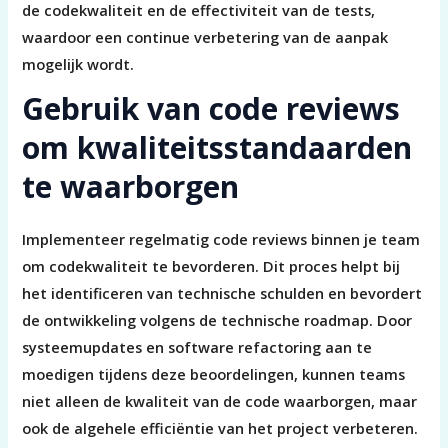
de codekwaliteit en de effectiviteit van de tests,
waardoor een continue verbetering van de aanpak
mogelijk wordt.
Gebruik van code reviews
om kwaliteitsstandaarden
te waarborgen
Implementeer regelmatig code reviews binnen je team
om codekwaliteit te bevorderen. Dit proces helpt bij
het identificeren van technische schulden en bevordert
de ontwikkeling volgens de technische roadmap. Door
systeemupdates en software refactoring aan te
moedigen tijdens deze beoordelingen, kunnen teams
niet alleen de kwaliteit van de code waarborgen, maar
ook de algehele efficiëntie van het project verbeteren.