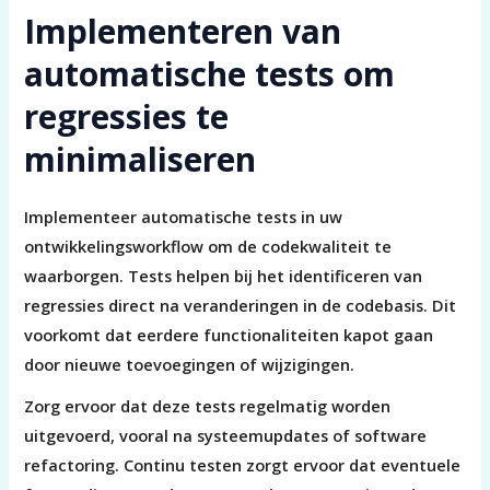
Implementeren van
automatische tests om
regressies te
minimaliseren
Implementeer automatische tests in uw
ontwikkelingsworkflow om de codekwaliteit te
waarborgen. Tests helpen bij het identificeren van
regressies direct na veranderingen in de codebasis. Dit
voorkomt dat eerdere functionaliteiten kapot gaan
door nieuwe toevoegingen of wijzigingen.
Zorg ervoor dat deze tests regelmatig worden
uitgevoerd, vooral na systeemupdates of software
refactoring. Continu testen zorgt ervoor dat eventuele