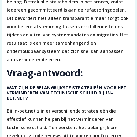
belang. Betrek alle stakeholders in het proces, zodat
iedereen gecommitteerd is aan de refactoringdoelen.
Dit bevordert niet alleen transparantie maar zorgt ook
voor betere afstemming tussen verschillende teams
tijdens de uitrol van systeemupdates en migraties. Het
resultaat is een meer samenhangend en
onderhoudbaar systeem dat zich snel kan aanpassen
aan veranderende eisen.
Vraag-antwoord:
WAT ZIJN DE BELANGRIJKSTE STRATEGIEËN VOOR HET
VERMINDEREN VAN TECHNISCHE SCHULD BIJ IN-
BET.NET?
Bij in-bet.net zijn er verschillende strategieën die
effectief kunnen helpen bij het verminderen van
technische schuld. Ten eerste is het belangrijk om
regelmatig code reviews uit te voeren om fouten en