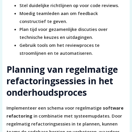
Stel duidelijke richtlijnen op voor code reviews.
Moedig teamleden aan om feedback
constructief te geven.
Plan tijd voor gezamenlijke discuties over
technische keuzes en uitdagingen.
Gebruik tools om het reviewproces te
stroomlijnen en te automatiseren.
Planning van regelmatige
refactoringsessies in het
onderhoudsproces
Implementeer een schema voor regelmatige
software
refactoring
in combinatie met systeemupdates. Door
regelmatig refactoringsessies in te plannen, kunnen
teams de codebase herzien en verbeteren, waardoor