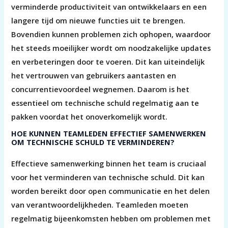
verminderde productiviteit van ontwikkelaars en een
langere tijd om nieuwe functies uit te brengen.
Bovendien kunnen problemen zich ophopen, waardoor
het steeds moeilijker wordt om noodzakelijke updates
en verbeteringen door te voeren. Dit kan uiteindelijk
het vertrouwen van gebruikers aantasten en
concurrentievoordeel wegnemen. Daarom is het
essentieel om technische schuld regelmatig aan te
pakken voordat het onoverkomelijk wordt.
HOE KUNNEN TEAMLEDEN EFFECTIEF SAMENWERKEN
OM TECHNISCHE SCHULD TE VERMINDEREN?
Effectieve samenwerking binnen het team is cruciaal
voor het verminderen van technische schuld. Dit kan
worden bereikt door open communicatie en het delen
van verantwoordelijkheden. Teamleden moeten
regelmatig bijeenkomsten hebben om problemen met