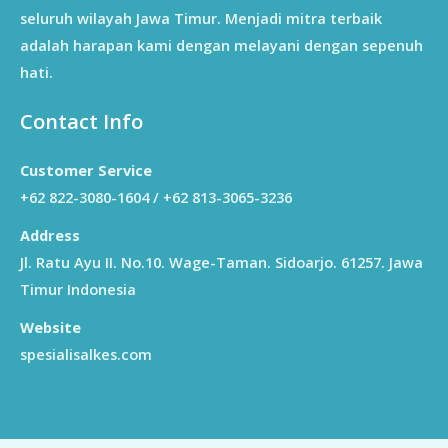
seluruh wilayah Jawa Timur. Menjadi mitra terbaik
adalah harapan kami dengan melayani dengan sepenuh
hati.
Contact Info
Customer Service
+62 822-3080-1604 / +62 813-3065-3236
Address
Jl. Ratu Ayu II. No.10. Wage-Taman. Sidoarjo. 61257. Jawa
Timur Indonesia
Website
spesialisalkes.com