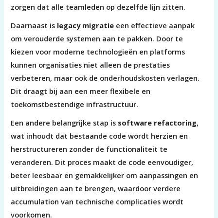
zorgen dat alle teamleden op dezelfde lijn zitten.
Daarnaast is
legacy migratie
een effectieve aanpak
om verouderde systemen aan te pakken. Door te
kiezen voor moderne technologieën en platforms
kunnen organisaties niet alleen de prestaties
verbeteren, maar ook de onderhoudskosten verlagen.
Dit draagt bij aan een meer flexibele en
toekomstbestendige infrastructuur.
Een andere belangrijke stap is
software refactoring
,
wat inhoudt dat bestaande code wordt herzien en
herstructureren zonder de functionaliteit te
veranderen. Dit proces maakt de code eenvoudiger,
beter leesbaar en gemakkelijker om aanpassingen en
uitbreidingen aan te brengen, waardoor verdere
accumulation van technische complicaties wordt
voorkomen.