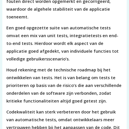
fouten direct worden opgemerkt en gecorrigeerd,
waardoor de algehele stabiliteit van de applicatie
toeneemt.
Een goed opgezette suite van automatische tests
omvat een mix van unit tests, integratietests en end-
to-end tests. Hierdoor wordt elk aspect van de
applicatie goed afgedekt, van individuele functies tot
volledige gebruikersscenario’s.
Houd rekening met de technische roadmap bij het
ontwikkelen van tests. Het is van belang om tests te
prioriteren op basis van de risico’s die aan verschillende
onderdelen van de software zijn verbonden, zodat
kritieke functionaliteiten altijd goed getest zijn.
Codekwaliteit kan sterk verbeteren door het gebruik
van automatische tests, omdat ontwikkelaars meer
vertrouwen hebben bij het aanpassen van de code. Dit