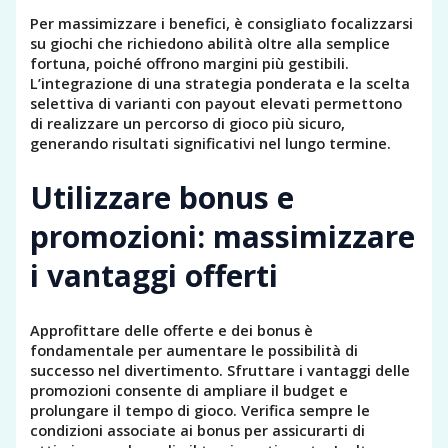
Per massimizzare i benefici, è consigliato focalizzarsi
su giochi che richiedono abilità oltre alla semplice
fortuna, poiché offrono margini più gestibili.
L’integrazione di una strategia ponderata e la scelta
selettiva di varianti con payout elevati permettono
di realizzare un percorso di gioco più sicuro,
generando risultati significativi nel lungo termine.
Utilizzare bonus e
promozioni: massimizzare
i vantaggi offerti
Approfittare delle offerte e dei bonus è
fondamentale per aumentare le possibilità di
successo nel divertimento. Sfruttare i vantaggi delle
promozioni consente di ampliare il budget e
prolungare il tempo di gioco. Verifica sempre le
condizioni associate ai bonus per assicurarti di