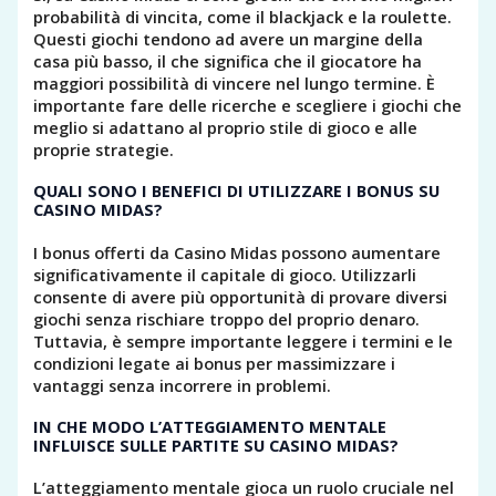
probabilità di vincita, come il blackjack e la roulette.
Questi giochi tendono ad avere un margine della
casa più basso, il che significa che il giocatore ha
maggiori possibilità di vincere nel lungo termine. È
importante fare delle ricerche e scegliere i giochi che
meglio si adattano al proprio stile di gioco e alle
proprie strategie.
QUALI SONO I BENEFICI DI UTILIZZARE I BONUS SU
CASINO MIDAS?
I bonus offerti da Casino Midas possono aumentare
significativamente il capitale di gioco. Utilizzarli
consente di avere più opportunità di provare diversi
giochi senza rischiare troppo del proprio denaro.
Tuttavia, è sempre importante leggere i termini e le
condizioni legate ai bonus per massimizzare i
vantaggi senza incorrere in problemi.
IN CHE MODO L’ATTEGGIAMENTO MENTALE
INFLUISCE SULLE PARTITE SU CASINO MIDAS?
L’atteggiamento mentale gioca un ruolo cruciale nel