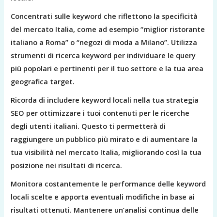
Concentrati sulle keyword che riflettono la specificità
del mercato Italia, come ad esempio “miglior ristorante
italiano a Roma” o “negozi di moda a Milano”. Utilizza
strumenti di ricerca keyword per individuare le query
più popolari e pertinenti per il tuo settore e la tua area
geografica target.
Ricorda di includere keyword locali nella tua strategia
SEO per ottimizzare i tuoi contenuti per le ricerche
degli utenti italiani. Questo ti permetterà di
raggiungere un pubblico più mirato e di aumentare la
tua visibilità nel mercato Italia, migliorando così la tua
posizione nei risultati di ricerca.
Monitora costantemente le performance delle keyword
locali scelte e apporta eventuali modifiche in base ai
risultati ottenuti. Mantenere un’analisi continua delle