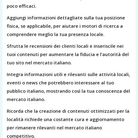
poco efficaci.
Aggiungi informazioni dettagliate sulla tua posizione
fisica, se applicabile, per aiutare i motori di ricerca a
comprendere meglio la tua presenza locale.
Sfrutta le recensioni dei clienti locali e inseriscile nei
tuoi contenuti per aumentare la fiducia e l’autorità del
tuo sito nel mercato italiano.
Integra informazioni utili e rilevanti sulle attività locali,
eventi o news che potrebbero interessare al tuo
pubblico italiano, mostrando così la tua conoscenza del
mercato italiano.
Ricorda che la creazione di contenuti ottimizzati per la
località richiede una costante cura e aggiornamento
per rimanere rilevanti nel mercato italiano
competitivo.