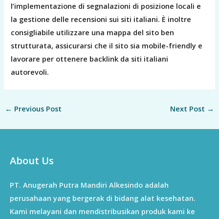
l’implementazione di segnalazioni di posizione locali e
la gestione delle recensioni sui siti italiani. È inoltre
consigliabile utilizzare una mappa del sito ben
strutturata, assicurarsi che il sito sia mobile-friendly e
lavorare per ottenere backlink da siti italiani
autorevoli.
←
Previous Post
Next Post
→
About Us
PT. Anugerah Putra Mandiri Alkesindo adalah
perusahaan yang bergerak di bidang alat kesehatan.
Kami melayani dan mendistribusikan produk kami ke