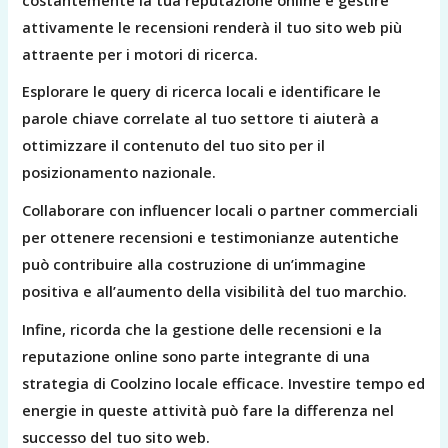
attivamente le recensioni renderà il tuo sito web più
attraente per i motori di ricerca.
Esplorare le query di ricerca locali e identificare le
parole chiave correlate al tuo settore ti aiuterà a
ottimizzare il contenuto del tuo sito per il
posizionamento nazionale.
Collaborare con influencer locali o partner commerciali
per ottenere recensioni e testimonianze autentiche
può contribuire alla costruzione di un’immagine
positiva e all’aumento della visibilità del tuo marchio.
Infine, ricorda che la gestione delle recensioni e la
reputazione online sono parte integrante di una
strategia di Coolzino locale efficace. Investire tempo ed
energie in queste attività può fare la differenza nel
successo del tuo sito web.