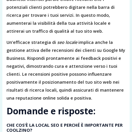
potenziali clienti potrebbero digitare nella barra di
ricerca per trovare i tuoi servizi. In questo modo,
aumenterai la visibilità della tua attività locale e
attirerai un traffico di qualità al tuo sito web.
Un’efficace strategia di
seo locale
implica anche la
gestione attiva delle recensioni dei clienti su Google My
Business. Rispondi prontamente ai feedback positivi e
negativi, dimostrando cura e attenzione verso i tuoi
clienti. Le recensioni positive possono influenzare
positivamente il posizionamento del tuo sito web nei
risultati di ricerca locali, quindi assicurati di mantenere
una reputazione online solida e positiva.
Domande e risposte:
CHE COS’È LA LOCAL SEO E PERCHÉ È IMPORTANTE PER
COOLZINO?