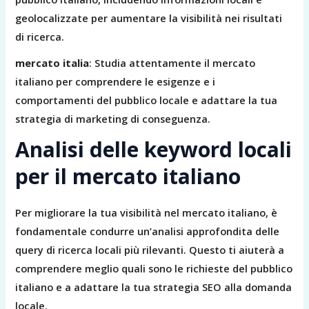
geolocalizzate per aumentare la visibilità nei risultati
di ricerca.
mercato italia
: Studia attentamente il mercato
italiano per comprendere le esigenze e i
comportamenti del pubblico locale e adattare la tua
strategia di marketing di conseguenza.
Analisi delle keyword locali
per il mercato italiano
Per migliorare la tua visibilità nel mercato italiano, è
fondamentale condurre un’analisi approfondita delle
query di ricerca locali più rilevanti. Questo ti aiuterà a
comprendere meglio quali sono le richieste del pubblico
italiano e a adattare la tua strategia SEO alla domanda
locale.