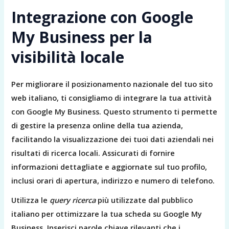
Integrazione con Google
My Business per la
visibilità locale
Per migliorare il posizionamento nazionale del tuo sito
web italiano, ti consigliamo di integrare la tua attività
con Google My Business. Questo strumento ti permette
di gestire la presenza online della tua azienda,
facilitando la visualizzazione dei tuoi dati aziendali nei
risultati di ricerca locali. Assicurati di fornire
informazioni dettagliate e aggiornate sul tuo profilo,
inclusi orari di apertura, indirizzo e numero di telefono.
Utilizza le
query ricerca
più utilizzate dal pubblico
italiano per ottimizzare la tua scheda su Google My
Business. Inserisci parole chiave rilevanti che i