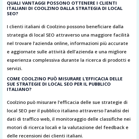
QUALI VANTAGGI POSSONO OTTENERE I CLIENTI
ITALIANI DI COOLZINO DALLA STRATEGIA DI LOCAL
SEO?
I clienti italiani di Coolzino possono beneficiare dalla
strategia di local SEO attraverso una maggiore facilità
nel trovare l’azienda online, informazioni più accurate
e aggiornate sulle attività dell’azienda e una migliore
esperienza complessiva durante la ricerca di prodotti e
servizi.
COME COOLZINO PUÒ MISURARE L’EFFICACIA DELLE
SUE STRATEGIE DI LOCAL SEO PER IL PUBBLICO
ITALIANO?
Coolzino può misurare l’efficacia delle sue strategie di
local SEO per il pubblico italiano attraverso l’analisi dei
dati di traffico web, il monitoraggio delle classifiche nei
motori di ricerca locali e la valutazione del feedback e
delle recensioni dei clienti italiani.