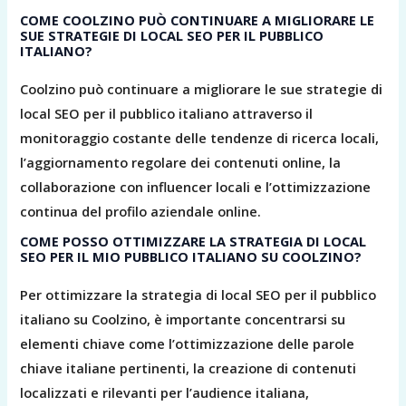
COME COOLZINO PUÒ CONTINUARE A MIGLIORARE LE
SUE STRATEGIE DI LOCAL SEO PER IL PUBBLICO
ITALIANO?
Coolzino può continuare a migliorare le sue strategie di
local SEO per il pubblico italiano attraverso il
monitoraggio costante delle tendenze di ricerca locali,
l’aggiornamento regolare dei contenuti online, la
collaborazione con influencer locali e l’ottimizzazione
continua del profilo aziendale online.
COME POSSO OTTIMIZZARE LA STRATEGIA DI LOCAL
SEO PER IL MIO PUBBLICO ITALIANO SU COOLZINO?
Per ottimizzare la strategia di local SEO per il pubblico
italiano su Coolzino, è importante concentrarsi su
elementi chiave come l’ottimizzazione delle parole
chiave italiane pertinenti, la creazione di contenuti
localizzati e rilevanti per l’audience italiana,