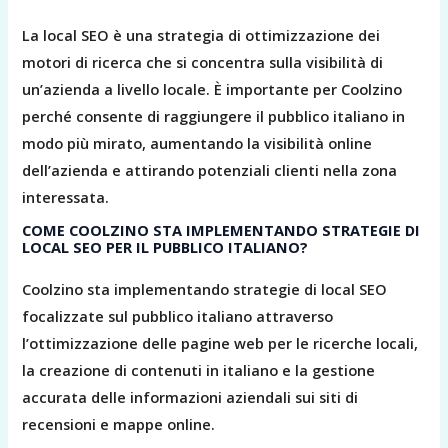
La local SEO è una strategia di ottimizzazione dei
motori di ricerca che si concentra sulla visibilità di
un’azienda a livello locale. È importante per Coolzino
perché consente di raggiungere il pubblico italiano in
modo più mirato, aumentando la visibilità online
dell’azienda e attirando potenziali clienti nella zona
interessata.
COME COOLZINO STA IMPLEMENTANDO STRATEGIE DI
LOCAL SEO PER IL PUBBLICO ITALIANO?
Coolzino sta implementando strategie di local SEO
focalizzate sul pubblico italiano attraverso
l’ottimizzazione delle pagine web per le ricerche locali,
la creazione di contenuti in italiano e la gestione
accurata delle informazioni aziendali sui siti di
recensioni e mappe online.