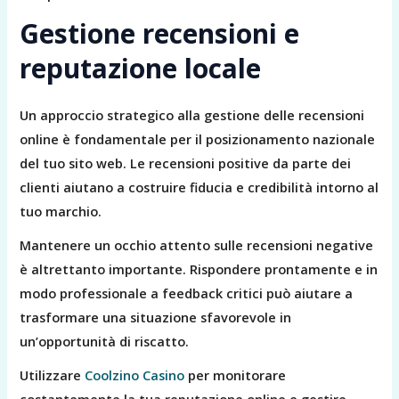
Gestione recensioni e
reputazione locale
Un approccio strategico alla gestione delle recensioni
online è fondamentale per il posizionamento nazionale
del tuo sito web. Le recensioni positive da parte dei
clienti aiutano a costruire fiducia e credibilità intorno al
tuo marchio.
Mantenere un occhio attento sulle recensioni negative
è altrettanto importante. Rispondere prontamente e in
modo professionale a feedback critici può aiutare a
trasformare una situazione sfavorevole in
un’opportunità di riscatto.
Utilizzare
Coolzino Casino
per monitorare
costantemente la tua reputazione online e gestire