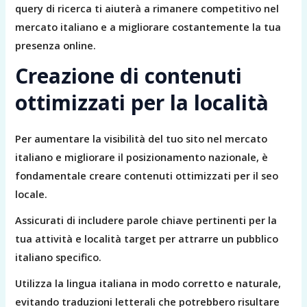
query di ricerca ti aiuterà a rimanere competitivo nel
mercato italiano e a migliorare costantemente la tua
presenza online.
Creazione di contenuti
ottimizzati per la località
Per aumentare la visibilità del tuo sito nel mercato
italiano e migliorare il posizionamento nazionale, è
fondamentale creare contenuti ottimizzati per il seo
locale.
Assicurati di includere parole chiave pertinenti per la
tua attività e località target per attrarre un pubblico
italiano specifico.
Utilizza la lingua italiana in modo corretto e naturale,
evitando traduzioni letterali che potrebbero risultare