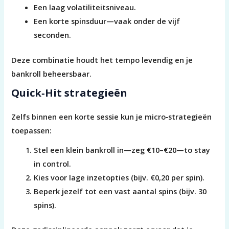
Een laag volatiliteitsniveau.
Een korte spinsduur—vaak onder de vijf
seconden.
Deze combinatie houdt het tempo levendig en je
bankroll beheersbaar.
Quick‑Hit strategieën
Zelfs binnen een korte sessie kun je micro‑strategieën
toepassen:
Stel een klein bankroll in—zeg €10–€20—to stay
in control.
Kies voor lage inzetopties (bijv. €0,20 per spin).
Beperk jezelf tot een vast aantal spins (bijv. 30
spins).