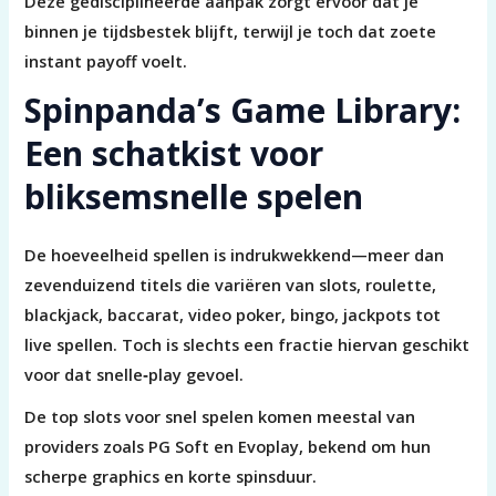
Deze gedisciplineerde aanpak zorgt ervoor dat je
binnen je tijdsbestek blijft, terwijl je toch dat zoete
instant payoff voelt.
Spinpanda’s Game Library:
Een schatkist voor
bliksemsnelle spelen
De hoeveelheid spellen is indrukwekkend—meer dan
zevenduizend titels die variëren van slots, roulette,
blackjack, baccarat, video poker, bingo, jackpots tot
live spellen. Toch is slechts een fractie hiervan geschikt
voor dat snelle‑play gevoel.
De top slots voor snel spelen komen meestal van
providers zoals PG Soft en Evoplay, bekend om hun
scherpe graphics en korte spinsduur.