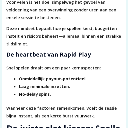
Voor velen is het doel simpelweg het gevoel van
voldoening van een overwinning zonder uren aan een
enkele sessie te besteden.
Deze mindset bepaalt hoe je spellen kiest, budgetten
instelt en risico’s beheert—allemaal binnen een strakke
tijdslimiet.
De heartbeat van Rapid Play
Snel spelen draait om een paar kernaspecten:
Onmiddellijk payout-potentieel.
Laag minimale inzetten.
No‑delay spins.
Wanneer deze factoren samenkomen, voelt de sessie
bijna instant, als een korte burst vuurwerk.