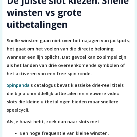
De juiste slot kiezen: Snelle
winsten vs grote
uitbetalingen
Snelle winsten gaan niet over het najagen van jackpots;
het gaat om het voelen van die directe beloning
wanneer een lijn oplicht. Dat gevoel kan zo simpel zijn
als het landen van drie overeenkomende symbolen of
het activeren van een free‑spin ronde.
Spinpanda
’s catalogus bevat klassieke drie‑reel titels
die bijna onmiddellijk uitbetalen en nieuwere video
slots die kleine uitbetalingen bieden maar snellere
speelcycli.
Als je haast hebt, zoek dan naar slots met:
Een hoge frequentie van kleine winsten.