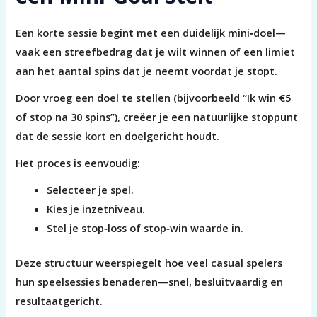
Een korte sessie begint met een duidelijk mini‑doel—
vaak een streefbedrag dat je wilt winnen of een limiet
aan het aantal spins dat je neemt voordat je stopt.
Door vroeg een doel te stellen (bijvoorbeeld “Ik win €5
of stop na 30 spins”), creëer je een natuurlijke stoppunt
dat de sessie kort en doelgericht houdt.
Het proces is eenvoudig:
Selecteer je spel.
Kies je inzetniveau.
Stel je stop‑loss of stop‑win waarde in.
Deze structuur weerspiegelt hoe veel casual spelers
hun speelsessies benaderen—snel, besluitvaardig en
resultaatgericht.