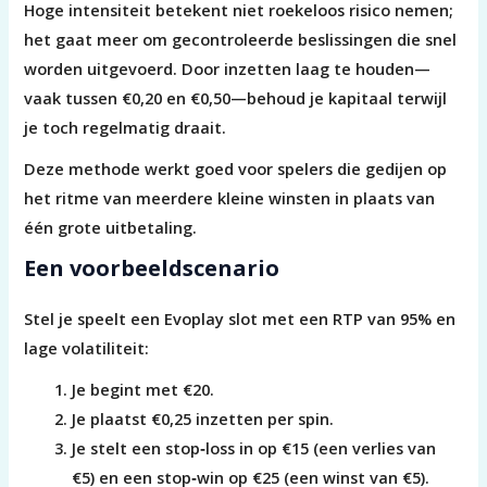
Hoge intensiteit betekent niet roekeloos risico nemen;
het gaat meer om gecontroleerde beslissingen die snel
worden uitgevoerd. Door inzetten laag te houden—
vaak tussen €0,20 en €0,50—behoud je kapitaal terwijl
je toch regelmatig draait.
Deze methode werkt goed voor spelers die gedijen op
het ritme van meerdere kleine winsten in plaats van
één grote uitbetaling.
Een voorbeeldscenario
Stel je speelt een Evoplay slot met een RTP van 95% en
lage volatiliteit:
Je begint met €20.
Je plaatst €0,25 inzetten per spin.
Je stelt een stop‑loss in op €15 (een verlies van
€5) en een stop‑win op €25 (een winst van €5).