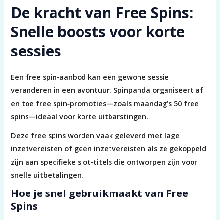
De kracht van Free Spins:
Snelle boosts voor korte
sessies
Een free spin‑aanbod kan een gewone sessie
veranderen in een avontuur. Spinpanda organiseert af
en toe free spin‑promoties—zoals maandag’s 50 free
spins—ideaal voor korte uitbarstingen.
Deze free spins worden vaak geleverd met lage
inzetvereisten of geen inzetvereisten als ze gekoppeld
zijn aan specifieke slot‑titels die ontworpen zijn voor
snelle uitbetalingen.
Hoe je snel gebruikmaakt van Free
Spins