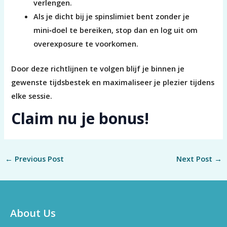
verlengen.
Als je dicht bij je spinslimiet bent zonder je
mini‑doel te bereiken, stop dan en log uit om
overexposure te voorkomen.
Door deze richtlijnen te volgen blijf je binnen je
gewenste tijdsbestek en maximaliseer je plezier tijdens
elke sessie.
Claim nu je bonus!
←
Previous Post
Next Post
→
About Us