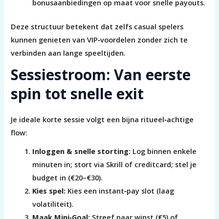
bonusaanbiedingen op maat voor snelle payouts.
Deze structuur betekent dat zelfs casual spelers
kunnen genieten van VIP‑voordelen zonder zich te
verbinden aan lange speeltijden.
Sessiestroom: Van eerste
spin tot snelle exit
Je ideale korte sessie volgt een bijna ritueel‑achtige
flow:
Inloggen & snelle storting:
Log binnen enkele
minuten in; stort via Skrill of creditcard; stel je
budget in (€20–€30).
Kies spel:
Kies een instant‑pay slot (laag
volatiliteit).
Maak Mini‑Goal:
Streef naar winst (€5) of